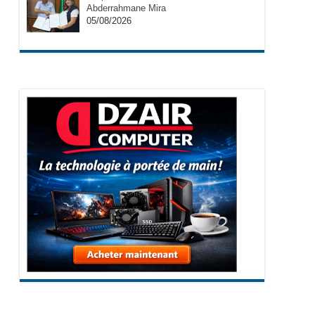
Abderrahmane Mira
05/08/2026