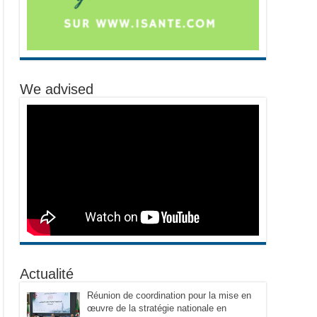
We advised
Actualité
Réunion de coordination pour la mise en
œuvre de la stratégie nationale en