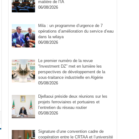
matière de l’IA
06/08/2026
Mila : un programme d’urgence de 7
opérations d’amélioration du service d’eau
dans la wilaya
06/08/2026
Le premier numéro de la revue
“Investment DZ” met en lumière les
perspectives de développement de la
sous-traitance industrielle en Algérie
05/08/2026
Djellaoui préside deux réunions sur les
projets ferroviaires et portuaires et
l’entretien du réseau routier
05/08/2026
Signature d’une convention cadre de
coopération entre le CRTAA et l’université