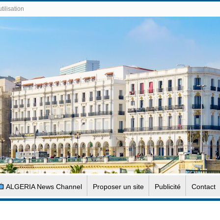
tilisation
ALGERIA News Channel
Proposer un site
Publicité
Contact