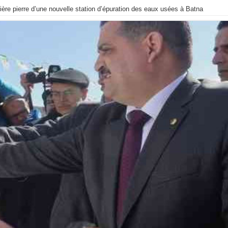
ière pierre d’une nouvelle station d’épuration des eaux usées à Batna