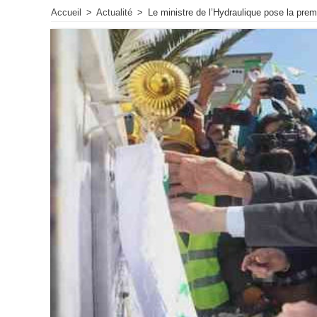
Accueil
>
Actualité
>
Le ministre de l’Hydraulique pose la prem