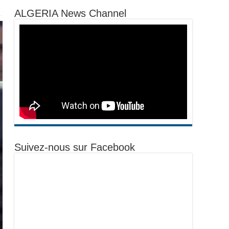
ALGERIA News Channel
Suivez-nous sur Facebook