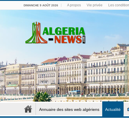
A propos
Vie privée
Les conditions
DIMANCHE 9 AOÛT 2026
Annuaire des sites web algériens
Actualité