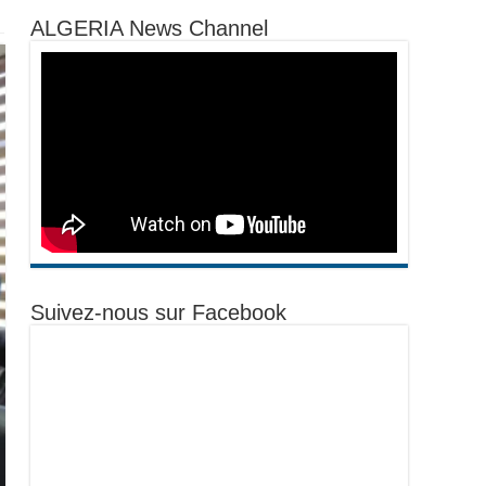
ALGERIA News Channel
Suivez-nous sur Facebook