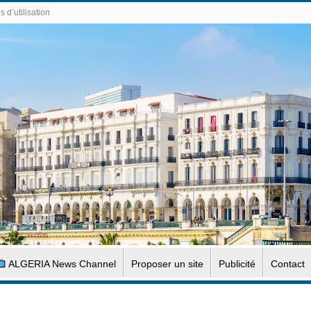
 d’utilisation
ALGERIA News Channel
Proposer un site
Publicité
Contact