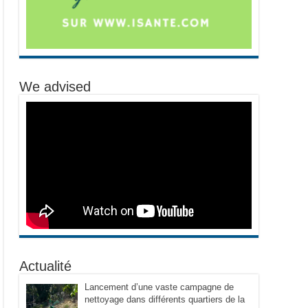
We advised
Actualité
Lancement d’une vaste campagne de
nettoyage dans différents quartiers de la