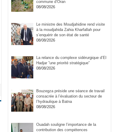
commune d’Oran
08/08/2026
Le ministre des Moudjahidine rend visite
à la moudjahida Zahia Kharfallah pour
s’enquérir de son état de santé
08/08/2026
La relance du complexe sidérurgique d’El
Hadjar ”une priorité stratégique”
08/08/2026
Bouzegza préside une séance de travail
consacrée à l’évaluation du secteur de
l’hydraulique à Batna
08/08/2026
Ouadah souligne l’importance de la
contribution des compétences