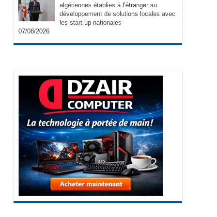
algériennes établies à l’étranger au
développement de solutions locales avec
les start-up nationales
07/08/2026