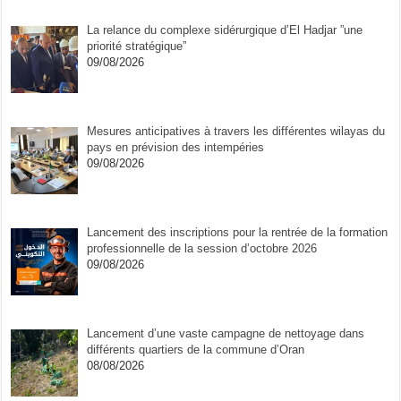
La relance du complexe sidérurgique d’El Hadjar ”une
priorité stratégique”
09/08/2026
Mesures anticipatives à travers les différentes wilayas du
pays en prévision des intempéries
09/08/2026
Lancement des inscriptions pour la rentrée de la formation
professionnelle de la session d’octobre 2026
09/08/2026
Lancement d’une vaste campagne de nettoyage dans
différents quartiers de la commune d’Oran
08/08/2026