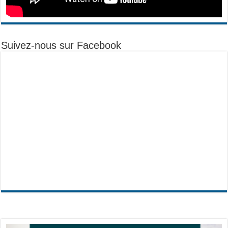
Suivez-nous sur Facebook