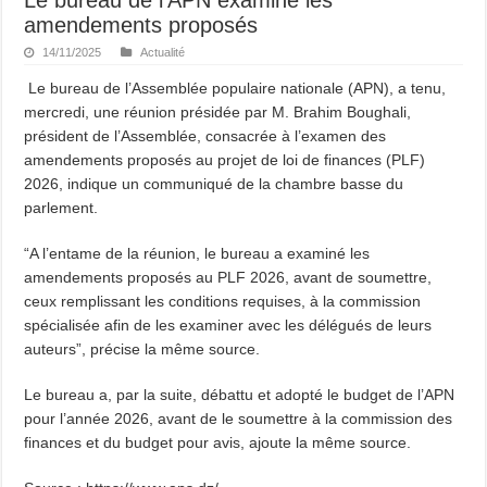
amendements proposés
14/11/2025
Actualité
Le bureau de l’Assemblée populaire nationale (APN), a tenu,
mercredi, une réunion présidée par M. Brahim Boughali,
président de l’Assemblée, consacrée à l’examen des
amendements proposés au projet de loi de finances (PLF)
2026, indique un communiqué de la chambre basse du
parlement.
“A l’entame de la réunion, le bureau a examiné les
amendements proposés au PLF 2026, avant de soumettre,
ceux remplissant les conditions requises, à la commission
spécialisée afin de les examiner avec les délégués de leurs
auteurs”, précise la même source.
Le bureau a, par la suite, débattu et adopté le budget de l’APN
pour l’année 2026, avant de le soumettre à la commission des
finances et du budget pour avis, ajoute la même source.