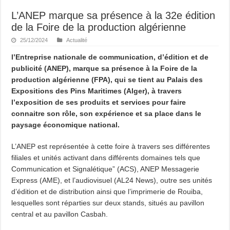
L’ANEP marque sa présence à la 32e édition
de la Foire de la production algérienne
25/12/2024
Actualité
l’Entreprise nationale de communication, d’édition et de
publicité (ANEP), marque sa présence à la Foire de la
production algérienne (FPA), qui se tient au Palais des
Expositions des Pins Maritimes (Alger), à travers
l’exposition de ses produits et services pour faire
connaitre son rôle, son expérience et sa place dans le
paysage économique national.
L’ANEP est représentée à cette foire à travers ses différentes
filiales et unités activant dans différents domaines tels que
Communication et Signalétique” (ACS), ANEP Messagerie
Express (AME), et l’audiovisuel (AL24 News), outre ses unités
d’édition et de distribution ainsi que l’imprimerie de Rouiba,
lesquelles sont réparties sur deux stands, situés au pavillon
central et au pavillon Casbah.