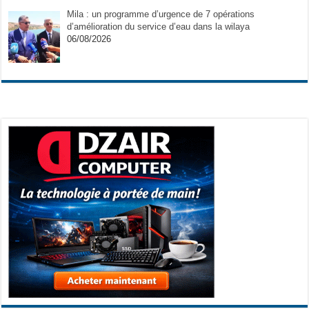
Mila : un programme d’urgence de 7 opérations
d’amélioration du service d’eau dans la wilaya
06/08/2026