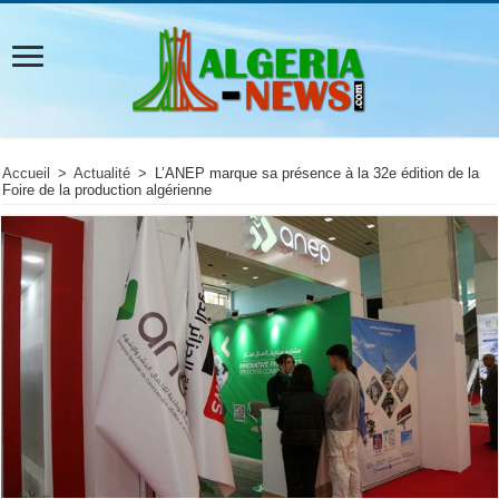
Accueil
>
Actualité
>
L’ANEP marque sa présence à la 32e édition de la
Foire de la production algérienne