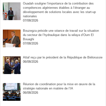
Ouadah souligne l’importance de la contribution des
compétences algériennes établies à l’étranger au
développement de solutions locales avec les start-up
nationales
07/08/2026
Bouzegza préside une séance de travail sur la situation
du secteur de l’hydraulique dans la wilaya d’Oum El
Bouaghi
07/08/2026
Attaf reçu par le président de la République de Biélorussie
06/08/2026
Réunion de coordination pour la mise en œuvre de la
stratégie nationale en matière de l’IA
06/08/2026