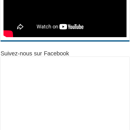
Suivez-nous sur Facebook