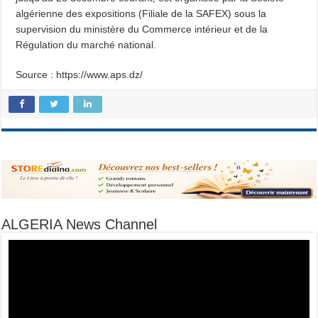
algérienne des expositions (Filiale de la SAFEX) sous la
supervision du ministère du Commerce intérieur et de la
Régulation du marché national.
Source : https://www.aps.dz/
ALGERIA News Channel