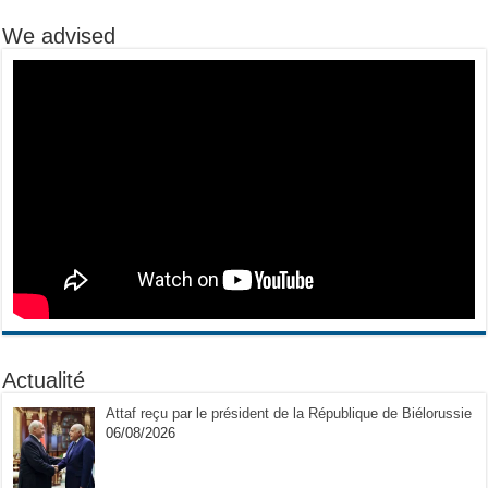
We advised
Actualité
Attaf reçu par le président de la République de Biélorussie
06/08/2026