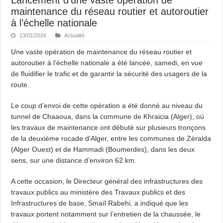
maintenance du réseau routier et autoroutier
à l’échelle nationale
13/01/2026
Actualité
Une vaste opération de maintenance du réseau routier et
autoroutier à l’échelle nationale a été lancée, samedi, en vue
de fluidifier le trafic et de garantir la sécurité des usagers de la
route.
Le coup d’envoi de cette opération a été donné au niveau du
tunnel de Chaaoua, dans la commune de Khraicia (Alger), où
les travaux de maintenance ont débuté sur plusieurs tronçons
de la deuxième rocade d’Alger, entre les communes de Zéralda
(Alger Ouest) et de Hammadi (Boumerdes), dans les deux
sens, sur une distance d’environ 62 km.
A cette occasion, le Directeur général des infrastructures des
travaux publics au ministère des Travaux publics et des
Infrastructures de base, Smaïl Rabehi, a indiqué que les
travaux portent notamment sur l’entretien de la chaussée, le