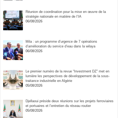
Réunion de coordination pour la mise en œuvre de la
stratégie nationale en matière de l’IA
06/08/2026
Mila : un programme d’urgence de 7 opérations
d’amélioration du service d’eau dans la wilaya
06/08/2026
Le premier numéro de la revue “Investment DZ” met en
lumière les perspectives de développement de la sous-
traitance industrielle en Algérie
05/08/2026
Djellaoui préside deux réunions sur les projets ferroviaires
et portuaires et l’entretien du réseau routier
05/08/2026