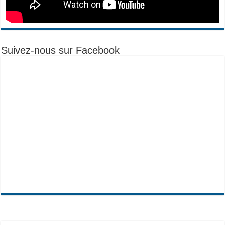
Suivez-nous sur Facebook