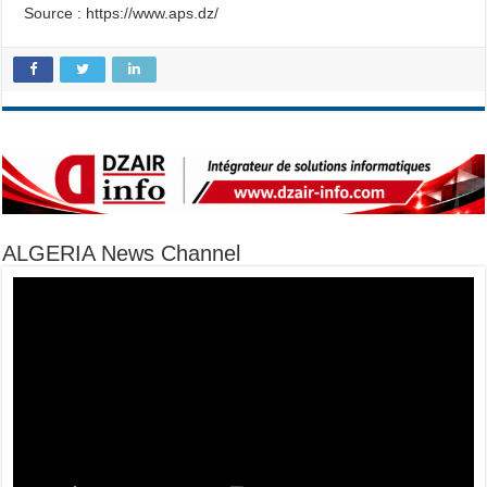
Source : https://www.aps.dz/
ALGERIA News Channel