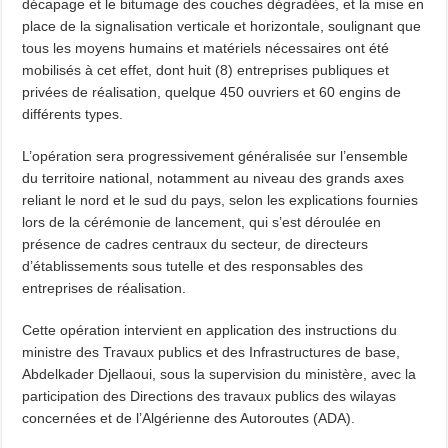
décapage et le bitumage des couches dégradées, et la mise en
place de la signalisation verticale et horizontale, soulignant que
tous les moyens humains et matériels nécessaires ont été
mobilisés à cet effet, dont huit (8) entreprises publiques et
privées de réalisation, quelque 450 ouvriers et 60 engins de
différents types.
L’opération sera progressivement généralisée sur l’ensemble
du territoire national, notamment au niveau des grands axes
reliant le nord et le sud du pays, selon les explications fournies
lors de la cérémonie de lancement, qui s’est déroulée en
présence de cadres centraux du secteur, de directeurs
d’établissements sous tutelle et des responsables des
entreprises de réalisation.
Cette opération intervient en application des instructions du
ministre des Travaux publics et des Infrastructures de base,
Abdelkader Djellaoui, sous la supervision du ministère, avec la
participation des Directions des travaux publics des wilayas
concernées et de l’Algérienne des Autoroutes (ADA).