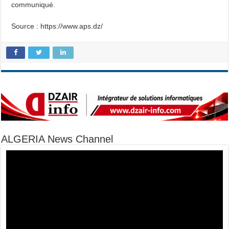
communiqué.
Source : https://www.aps.dz/
ALGERIA News Channel