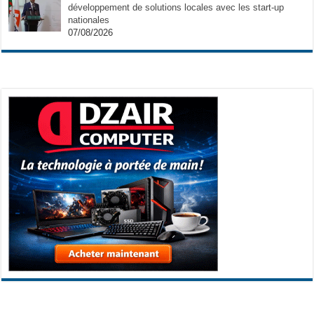
développement de solutions locales avec les start-up
nationales
07/08/2026