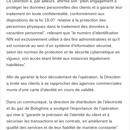
La Direction a, par ailleurs, affirmé son “plein engagement à
protéger les données personnelles des clients et à garantir leur
traitement en toute confidentialité, conformément aux
dispositions de la loi 18-07 relative à la protection des
personnes physiques dans le traitement des données à
caractère personnel”, relevant que “le numéro d’identification
NIN est exclusivement utilisé à des fins administratives et qu’il
est conservé au sein d’un système d’information sécurisé,
selon les normes de protection et de sécurité cybernétique en
vigueur, son accès étant limité aux instances légalement
habilitées”.
Afin de garantir le bon déroulement de l’opération, la Direction
a invité ses clients à se rapprocher des agences commerciales
munis d’une carte d’identité en cours de validité.
Dans un communiqué, la direction de distribution de l’électricité
et du gaz de Bologhine a souligné l’importance de l’opération
qui vise à “garantir la précision de l’identité du client et à
sécuriser les transactions et les contrats, en améliorant la
qualité des services et de leur fiabilité de manière constante”.