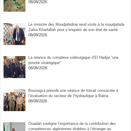
08/08/2026
Le ministre des Moudjahidine rend visite à la moudjahida
Zahia Kharfallah pour s’enquérir de son état de santé
08/08/2026
La relance du complexe sidérurgique d’El Hadjar ”une
priorité stratégique”
08/08/2026
Bouzegza préside une séance de travail consacrée à
l’évaluation du secteur de l’hydraulique à Batna
08/08/2026
Ouadah souligne l’importance de la contribution des
compétences algériennes établies à l’étranger au