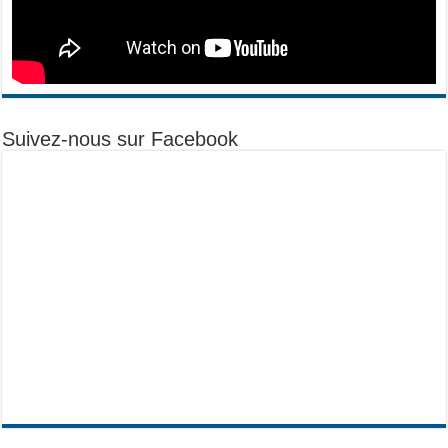
Suivez-nous sur Facebook