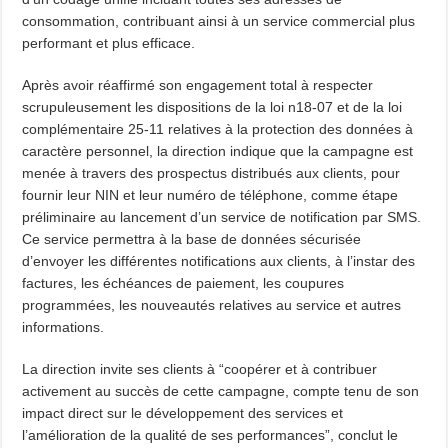
consommation, contribuant ainsi à un service commercial plus
performant et plus efficace.
Après avoir réaffirmé son engagement total à respecter
scrupuleusement les dispositions de la loi n18-07 et de la loi
complémentaire 25-11 relatives à la protection des données à
caractère personnel, la direction indique que la campagne est
menée à travers des prospectus distribués aux clients, pour
fournir leur NIN et leur numéro de téléphone, comme étape
préliminaire au lancement d’un service de notification par SMS.
Ce service permettra à la base de données sécurisée
d’envoyer les différentes notifications aux clients, à l’instar des
factures, les échéances de paiement, les coupures
programmées, les nouveautés relatives au service et autres
informations.
La direction invite ses clients à “coopérer et à contribuer
activement au succès de cette campagne, compte tenu de son
impact direct sur le développement des services et
l’amélioration de la qualité de ses performances”, conclut le