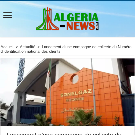
Accueil
>
Actualité
>
Lancement d’une campagne de collecte du Numéro
d’identification national des clients
Lancement d’une campagne de collecte du