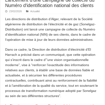
Numéro d’identification national des clients
23/02/2026
Actualité
Les directions de distribution d’Alger, relevant de la Société
algérienne de distribution de l’électricité et de gaz (Sonelgaz-
Distribution) ont lancé une campagne de collecte du Numéro
d’identification national (NIN) de ses clients, dans le cadre de
l’opération de mise à jour de leurs données administratives.
Dans ce cadre, la Direction de distribution d’électricité d’El
Harrach a précisé dans un communiqué, que cette opération
qui s’inscrit dans le cadre d'”une vision organisationnelle
moderne”, vise à “renforcer l’exactitude des informations
relatives aux clients, à établir une base de données fiable et
actualisée, et à sécuriser les différentes procédures
contractuelles, contribuant ainsi au renforcement de la fiabilité
et à l’amélioration de la qualité du service, tout en soutenant le
processus de transformation numérique adopté par Sonelgaz
au sein de ses différentes structures”.