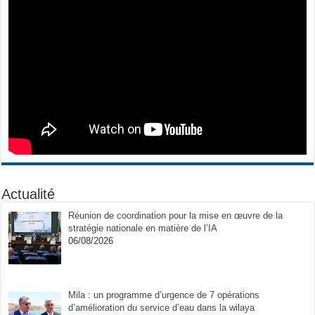
Actualité
Réunion de coordination pour la mise en œuvre de la
stratégie nationale en matière de l’IA
06/08/2026
Mila : un programme d’urgence de 7 opérations
d’amélioration du service d’eau dans la wilaya