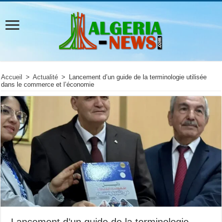
Accueil
>
Actualité
>
Lancement d’un guide de la terminologie utilisée
dans le commerce et l’économie
Lancement d’un guide de la terminologie