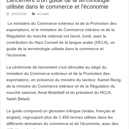
utilisée dans le commerce et l’économie
20/01/2026
Actualité
Le ministère du Commerce extérieur et de la Promotion des
exportations, et le ministère du Commerce intérieur et de la
Régulation du marché national ont lancé, lundi, avec la
contribution du Haut Conseil de la langue arabe (HCLA), un
guide de la terminologie utilisée dans le commerce et
l’économie.
La cérémonie de lancement s’est déroulée au siège du
ministère du Commerce extérieur et de la Promotion des
exportations, en présence du ministre du secteur, Kamel Rezig,
de la ministre du Commerce intérieur et de la Régulation du
marché national, Amel Abdellatif et du président du HCLA,
Salah Belaïd.
Le guide comprend un glossaire trilingue (arabe, français et
anglais), regroupant plus de 1.450 termes utilisés dans les
différents domaines du commerce et de l’économie, avec des