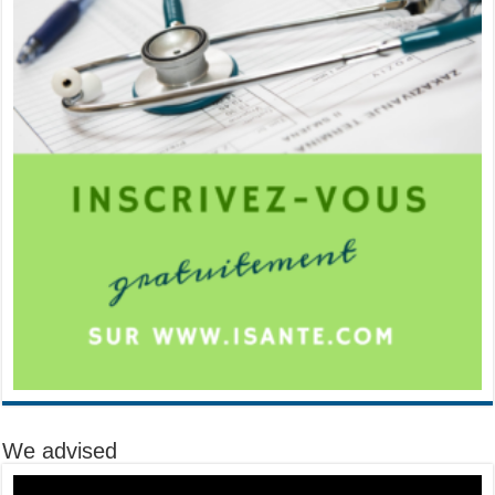
We advised