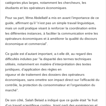
catégories plus larges, notamment les chercheurs, les
étudiants et les opérateurs économiques.
Pour sa part, Mme Abdellatif a mis en avant l’importance de ce
guide, affirmant qu’il “n’est pas un simple travail linguistique,
mais un outil pratique visant à renforcer la coordination entre
les différentes instances, à faciliter la communication entre les
opérateurs économiques et à améliorer la qualité du discours
économique et commercial”.
Ce guide est d’autant important, a-t-elle dit, au regard des
difficultés induites par “la disparité des termes techniques
utilisés, notamment en matière d’interprétation des textes
juridiques, d’application des règles en
vigueur et de traitement des dossiers des opérateurs
économiques, sans omettre son impact direct sur l’efficacité du
contrôle, la protection du consommateur et l’organisation du
marché”.
De son côté, Salah Belaid a indiqué que ce guide était “le fruit
d’un travail scientifique continu, tirant parti des expériences et