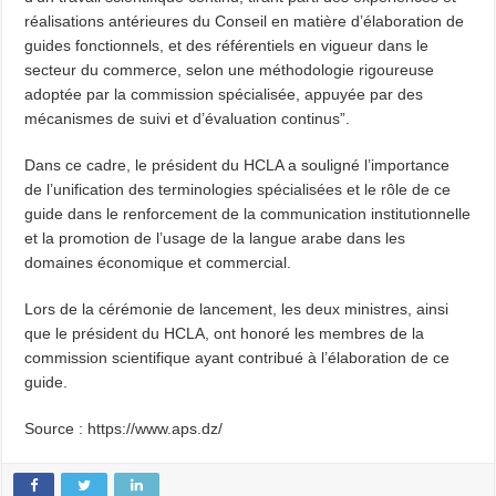
réalisations antérieures du Conseil en matière d’élaboration de
guides fonctionnels, et des référentiels en vigueur dans le
secteur du commerce, selon une méthodologie rigoureuse
adoptée par la commission spécialisée, appuyée par des
mécanismes de suivi et d’évaluation continus”.
Dans ce cadre, le président du HCLA a souligné l’importance
de l’unification des terminologies spécialisées et le rôle de ce
guide dans le renforcement de la communication institutionnelle
et la promotion de l’usage de la langue arabe dans les
domaines économique et commercial.
Lors de la cérémonie de lancement, les deux ministres, ainsi
que le président du HCLA, ont honoré les membres de la
commission scientifique ayant contribué à l’élaboration de ce
guide.
Source : https://www.aps.dz/