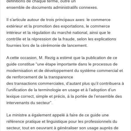
définitions de chaque terme, outre un
ensemble de documents administratifs connexes.
Il s’articule autour de trois principaux axes: le commerce
extérieur et la promotion des exportations, le commerce
intérieur et la régulation du marché national, ainsi que le
contrôle et la répression de la fraude, selon les explications
fournies lors de la cérémonie de lancement.
A cette occasion, M. Rezig a estimé que la publication de ce
guide constitue “une étape importante dans le processus de
modernisation et de développement du système commercial et
de renforcement de la transparence
des transactions commerciales, d’autant plus qu’il contribuera à
l’unification de la terminologie en usage et à l’adoption d’un
lexique correct, simple et précis, à la portée de l’ensemble des
intervenants du secteur”.
Le ministre a également appelé à faire de ce guide une
référence pratique et linguistique pour les professionnels du
secteur, tout en oeuvrant à généraliser son usage auprès de