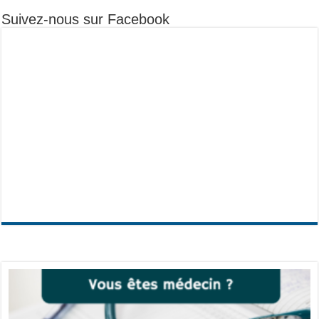
Suivez-nous sur Facebook