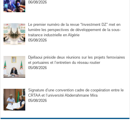
06/08/2026
Le premier numéro de la revue “Investment DZ” met en
lumière les perspectives de développement de la sous-
traitance industrielle en Algérie
05/08/2026
Djellaoui préside deux réunions sur les projets ferroviaires
et portuaires et l’entretien du réseau routier
05/08/2026
Signature d’une convention cadre de coopération entre le
CRTAA et l’université Abderrahmane Mira
05/08/2026