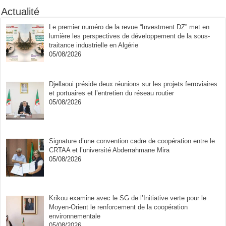
Actualité
Le premier numéro de la revue “Investment DZ” met en
lumière les perspectives de développement de la sous-
traitance industrielle en Algérie
05/08/2026
Djellaoui préside deux réunions sur les projets ferroviaires
et portuaires et l’entretien du réseau routier
05/08/2026
Signature d’une convention cadre de coopération entre le
CRTAA et l’université Abderrahmane Mira
05/08/2026
Krikou examine avec le SG de l’Initiative verte pour le
Moyen-Orient le renforcement de la coopération
environnementale
05/08/2026