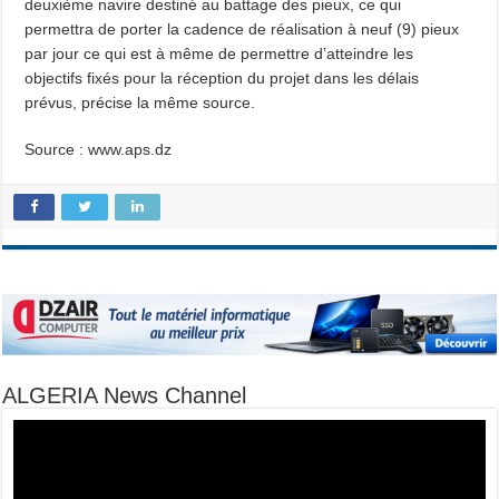
deuxième navire destiné au battage des pieux, ce qui
permettra de porter la cadence de réalisation à neuf (9) pieux
par jour ce qui est à même de permettre d’atteindre les
objectifs fixés pour la réception du projet dans les délais
prévus, précise la même source.
Source : www.aps.dz
ALGERIA News Channel