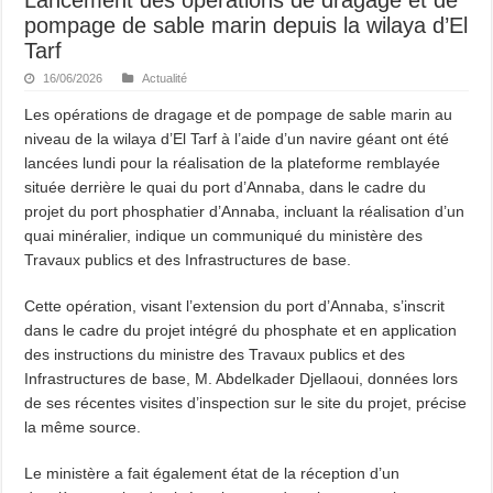
pompage de sable marin depuis la wilaya d’El
Tarf
16/06/2026
Actualité
Les opérations de dragage et de pompage de sable marin au
niveau de la wilaya d’El Tarf à l’aide d’un navire géant ont été
lancées lundi pour la réalisation de la plateforme remblayée
située derrière le quai du port d’Annaba, dans le cadre du
projet du port phosphatier d’Annaba, incluant la réalisation d’un
quai minéralier, indique un communiqué du ministère des
Travaux publics et des Infrastructures de base.
Cette opération, visant l’extension du port d’Annaba, s’inscrit
dans le cadre du projet intégré du phosphate et en application
des instructions du ministre des Travaux publics et des
Infrastructures de base, M. Abdelkader Djellaoui, données lors
de ses récentes visites d’inspection sur le site du projet, précise
la même source.
Le ministère a fait également état de la réception d’un