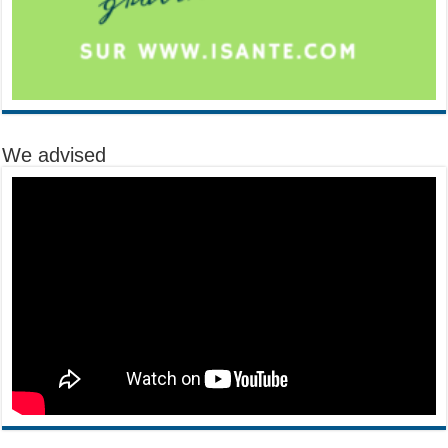
We advised