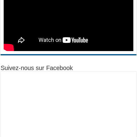
Suivez-nous sur Facebook