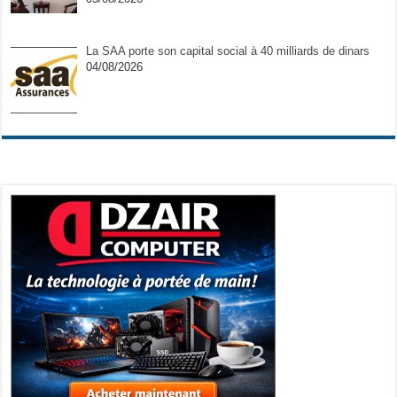
La SAA porte son capital social à 40 milliards de dinars
04/08/2026