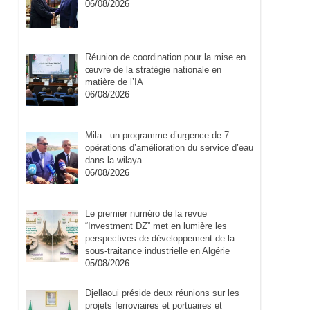
06/08/2026
Réunion de coordination pour la mise en
œuvre de la stratégie nationale en
matière de l’IA
06/08/2026
Mila : un programme d’urgence de 7
opérations d’amélioration du service d’eau
dans la wilaya
06/08/2026
Le premier numéro de la revue
“Investment DZ” met en lumière les
perspectives de développement de la
sous-traitance industrielle en Algérie
05/08/2026
Djellaoui préside deux réunions sur les
projets ferroviaires et portuaires et