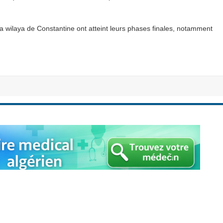
a wilaya de Constantine ont atteint leurs phases finales, notamment