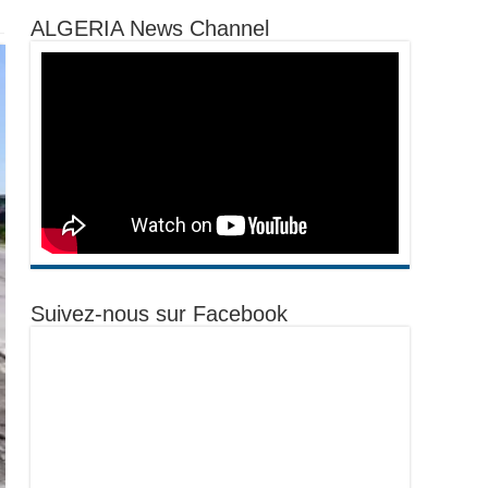
ALGERIA News Channel
Suivez-nous sur Facebook