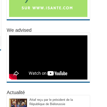
We advised
Actualité
Attaf reçu par le président de la
République de Biélorussie