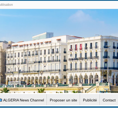
tilisation
ALGERIA News Channel
Proposer un site
Publicité
Contact