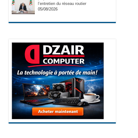
l’entretien du réseau routier
05/08/2026