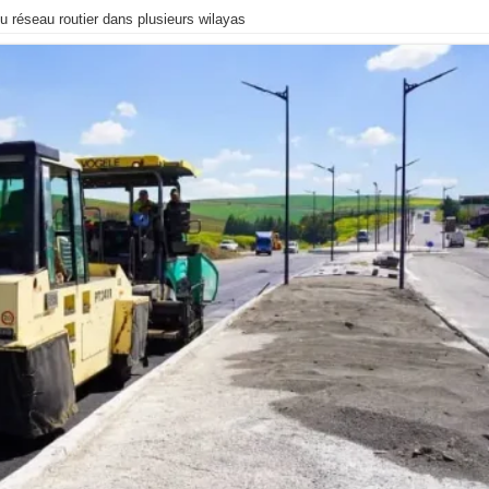
 réseau routier dans plusieurs wilayas