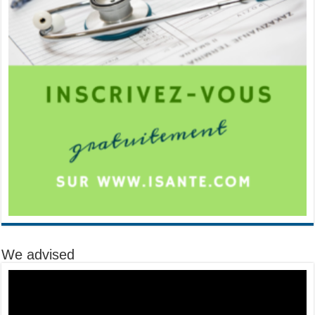
We advised