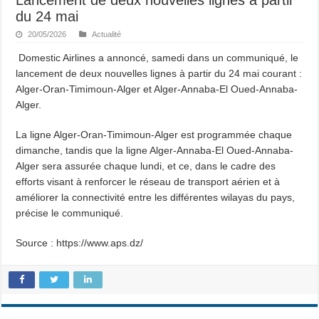
du 24 mai
20/05/2026
Actualité
Domestic Airlines a annoncé, samedi dans un communiqué, le
lancement de deux nouvelles lignes à partir du 24 mai courant :
Alger-Oran-Timimoun-Alger et Alger-Annaba-El Oued-Annaba-
Alger.
La ligne Alger-Oran-Timimoun-Alger est programmée chaque
dimanche, tandis que la ligne Alger-Annaba-El Oued-Annaba-
Alger sera assurée chaque lundi, et ce, dans le cadre des
efforts visant à renforcer le réseau de transport aérien et à
améliorer la connectivité entre les différentes wilayas du pays,
précise le communiqué.
Source : https://www.aps.dz/