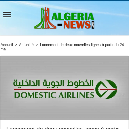
Accueil
>
Actualité
>
Lancement de deux nouvelles lignes à partir du 24
mai
Lancement de deux nouvelles lignes à partir