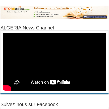
ALGERIA News Channel
Suivez-nous sur Facebook