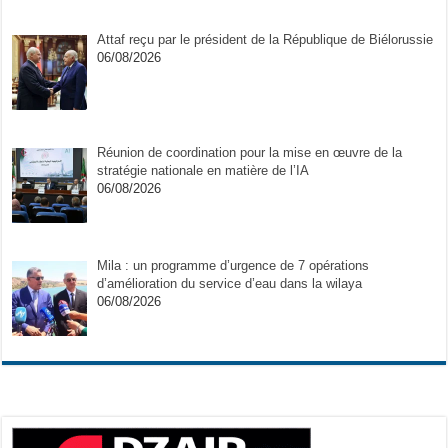
Attaf reçu par le président de la République de Biélorussie
06/08/2026
Réunion de coordination pour la mise en œuvre de la
stratégie nationale en matière de l’IA
06/08/2026
Mila : un programme d’urgence de 7 opérations
d’amélioration du service d’eau dans la wilaya
06/08/2026