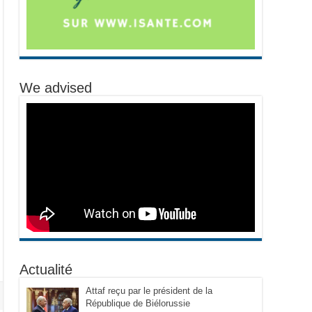
We advised
Actualité
Attaf reçu par le président de la
République de Biélorussie