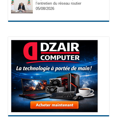
l’entretien du réseau routier
05/08/2026