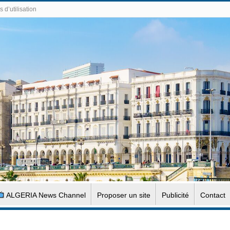
 d’utilisation
ALGERIA News Channel
Proposer un site
Publicité
Contact