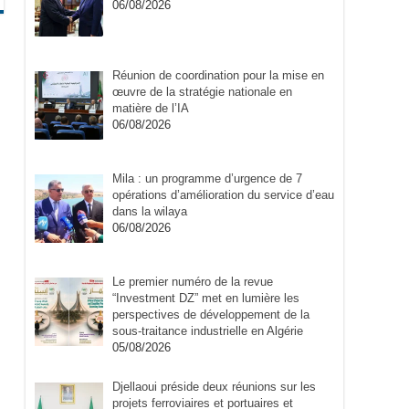
06/08/2026
Réunion de coordination pour la mise en
œuvre de la stratégie nationale en
matière de l’IA
06/08/2026
Mila : un programme d’urgence de 7
opérations d’amélioration du service d’eau
dans la wilaya
06/08/2026
Le premier numéro de la revue
“Investment DZ” met en lumière les
perspectives de développement de la
sous-traitance industrielle en Algérie
05/08/2026
Djellaoui préside deux réunions sur les
projets ferroviaires et portuaires et