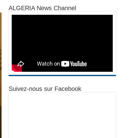
ALGERIA News Channel
Suivez-nous sur Facebook