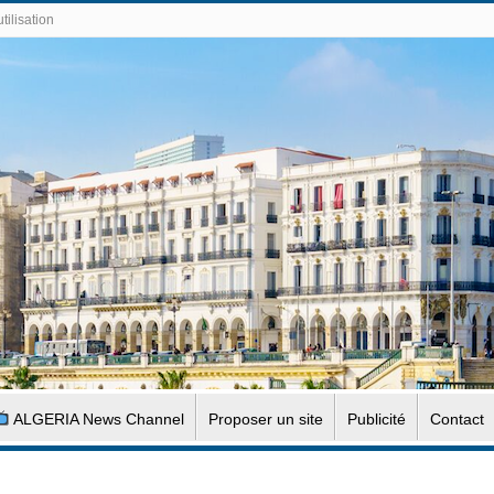
tilisation
ALGERIA News Channel
Proposer un site
Publicité
Contact