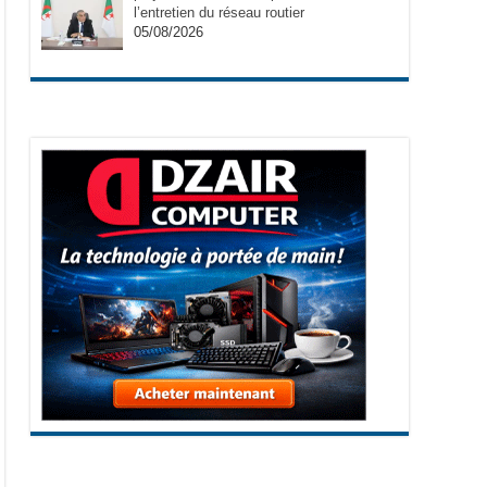
l’entretien du réseau routier
05/08/2026