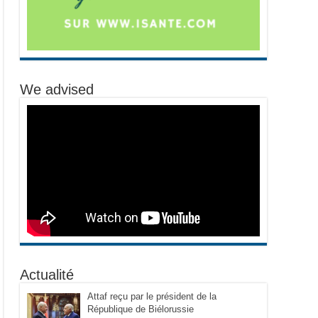
We advised
Actualité
Attaf reçu par le président de la
République de Biélorussie