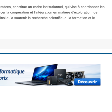
bres, constitue un cadre institutionnel, qui vise à coordonner les
cer la coopération et l’intégration en matière d’exploration, de
nsi qu’à soutenir la recherche scientifique, la formation et le