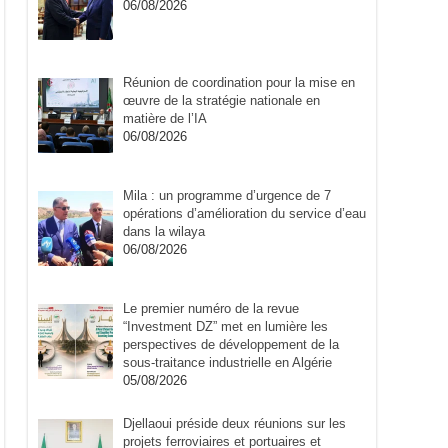
06/08/2026
Réunion de coordination pour la mise en
œuvre de la stratégie nationale en
matière de l’IA
06/08/2026
Mila : un programme d’urgence de 7
opérations d’amélioration du service d’eau
dans la wilaya
06/08/2026
Le premier numéro de la revue
“Investment DZ” met en lumière les
perspectives de développement de la
sous-traitance industrielle en Algérie
05/08/2026
Djellaoui préside deux réunions sur les
projets ferroviaires et portuaires et