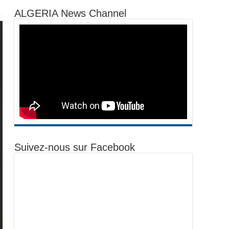
ALGERIA News Channel
Suivez-nous sur Facebook