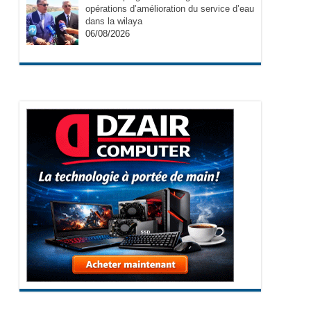
opérations d’amélioration du service d’eau
dans la wilaya
06/08/2026