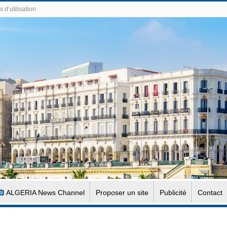
 d’utilisation
ALGERIA News Channel
Proposer un site
Publicité
Contact