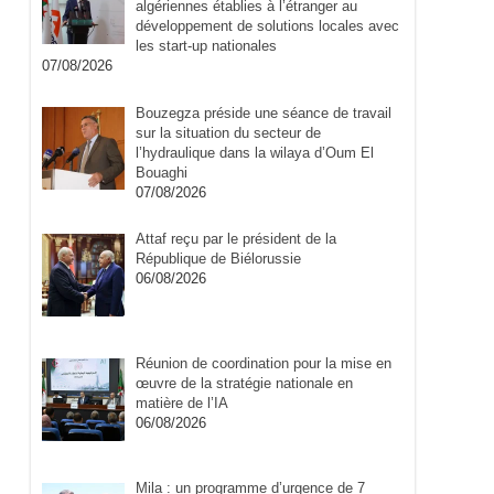
algériennes établies à l’étranger au
développement de solutions locales avec
les start-up nationales
07/08/2026
Bouzegza préside une séance de travail
sur la situation du secteur de
l’hydraulique dans la wilaya d’Oum El
Bouaghi
07/08/2026
Attaf reçu par le président de la
République de Biélorussie
06/08/2026
Réunion de coordination pour la mise en
œuvre de la stratégie nationale en
matière de l’IA
06/08/2026
Mila : un programme d’urgence de 7