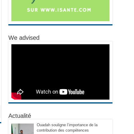
We advised
Actualité
Ouadah souligne l’importance de la
contribution des compétences