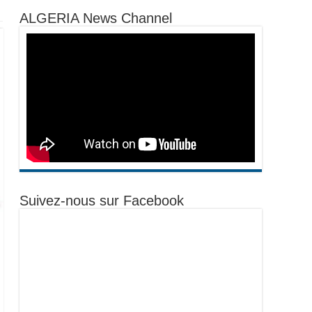
ALGERIA News Channel
Suivez-nous sur Facebook