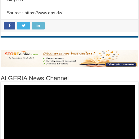
Source : https://www.aps.dz/
ALGERIA News Channel