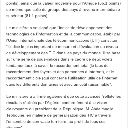
points), ainsi que la valeur moyenne pour l’Afrique (56.1 points)
de même que celle du groupe des pays à revenu intermédiaire
supérieur (81.1 points).
Le ministère a souligné que l’indice de développement des
technologies de l’information et de la communication, établi par
l’Union internationale des télécommunications (UIT) constitue
“l’indice le plus important de mesure et d’évaluation du niveau
de développement des TIC dans les pays du monde. Il se base
sur une série de sous-indices dans le cadre de deux volets
fondamentaux, à savoir le raccordement total (le taux de
raccordement des foyers et des personnes à Internet), et le
raccordement ciblé (qui concerne l’utilisation utile de l’internet
dans les différents domaines et avec un coût raisonnable”.
Le ministère a affirmé également que cette avancée “reflète les
résultats réalisés par l’Algérie, conformément à la vision
clairvoyante du président de la République, M. Abdelmadjid
Tebboune, en matière de généralisation des TIC à travers
l’ensemble de son vaste territoire, au profit de tous ses
citoyens”.