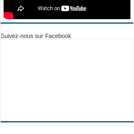
Suivez-nous sur Facebook