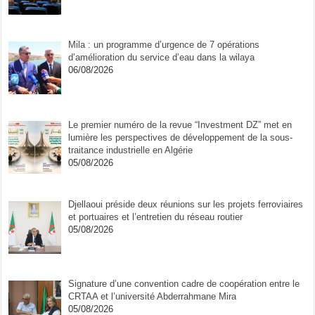
Mila : un programme d’urgence de 7 opérations
d’amélioration du service d’eau dans la wilaya
06/08/2026
Le premier numéro de la revue “Investment DZ” met en
lumière les perspectives de développement de la sous-
traitance industrielle en Algérie
05/08/2026
Djellaoui préside deux réunions sur les projets ferroviaires
et portuaires et l’entretien du réseau routier
05/08/2026
Signature d’une convention cadre de coopération entre le
CRTAA et l’université Abderrahmane Mira
05/08/2026