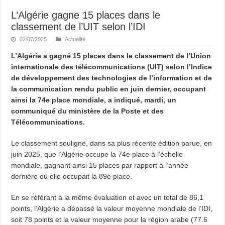
L’Algérie gagne 15 places dans le
classement de l’UIT selon l’IDI
02/07/2025
Actualité
L’Algérie a gagné 15 places dans le classement de l’Union
internationale des télécommunications (UIT) selon l’Indice
de développement des technologies de l’information et de
la communication rendu public en juin dernier, occupant
ainsi la 74e place mondiale, a indiqué, mardi, un
communiqué du ministère de la Poste et des
Télécommunications.
Le classement souligne, dans sa plus récente édition parue, en
juin 2025, que l’Algérie occupe la 74e place à l’échelle
mondiale, gagnant ainsi 15 places par rapport à l’année
dernière où elle occupait la 89e place.
En se référant à la même évaluation et avec un total de 86,1
points, l’Algérie a dépassé la valeur moyenne mondiale de l’IDI,
soit 78 points et la valeur moyenne pour la région arabe (77.6