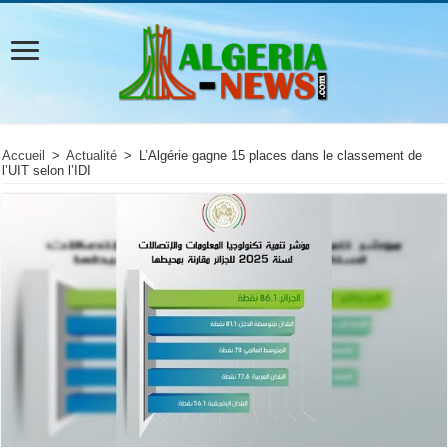
Accueil
>
Actualité
>
L’Algérie gagne 15 places dans le classement de
l’UIT selon l’IDI