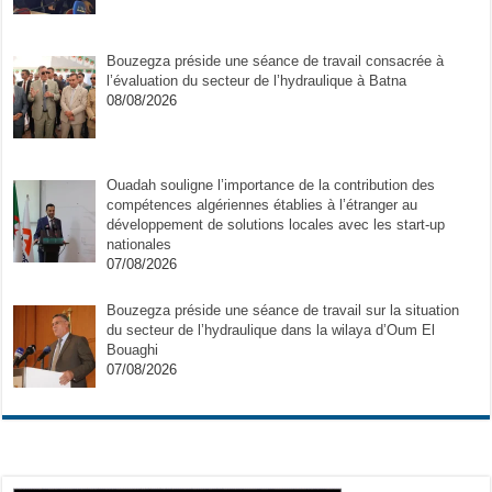
Bouzegza préside une séance de travail consacrée à
l’évaluation du secteur de l’hydraulique à Batna
08/08/2026
Ouadah souligne l’importance de la contribution des
compétences algériennes établies à l’étranger au
développement de solutions locales avec les start-up
nationales
07/08/2026
Bouzegza préside une séance de travail sur la situation
du secteur de l’hydraulique dans la wilaya d’Oum El
Bouaghi
07/08/2026