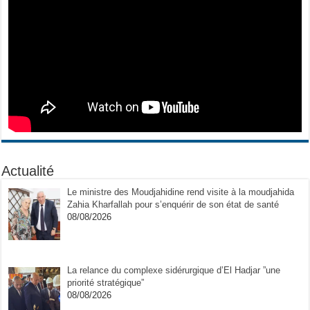
Actualité
Le ministre des Moudjahidine rend visite à la moudjahida
Zahia Kharfallah pour s’enquérir de son état de santé
08/08/2026
La relance du complexe sidérurgique d’El Hadjar ”une
priorité stratégique”
08/08/2026