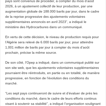
pays sont convenus de procéder, à compter du mois d’août
2026, à un ajustement collectif de leur production, par une
augmentation globale de 188.000 barils par jour, dans le cadre
de la reprise progressive des ajustements volontaires
supplémentaires annoncés en avril 2023”, a indiqué le
ministère des Hydrocarbures dans un communiqué.
En vertu de cette décision, le niveau de production requis pour
l’Algérie sera relevé de 6.000 barils par jour, pour atteindre
1,001 million de barils par jour à compter du mois d’août
prochain, précise la même source.
De son côté, l’Opep a indiqué, dans un communiqué publié sur
son site web, que les ajustements volontaires supplémentaires
pourraient être réintroduits, en partie ou en totalité, de manière
progressive, en fonction de l’évolution des conditions du
marché.
“Les sept pays continueront de suivre et d’évaluer de près les
conditions du marché, dans le cadre de leurs efforts continus
visant à soutenir sa stabilité”, a indiqué l’organisation soulignant