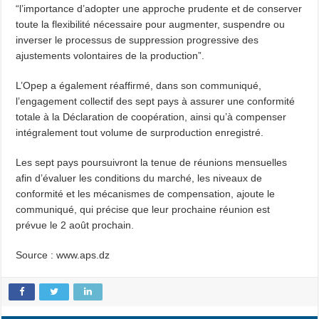
“l’importance d’adopter une approche prudente et de conserver
toute la flexibilité nécessaire pour augmenter, suspendre ou
inverser le processus de suppression progressive des
ajustements volontaires de la production”.
L’Opep a également réaffirmé, dans son communiqué,
l’engagement collectif des sept pays à assurer une conformité
totale à la Déclaration de coopération, ainsi qu’à compenser
intégralement tout volume de surproduction enregistré.
Les sept pays poursuivront la tenue de réunions mensuelles
afin d’évaluer les conditions du marché, les niveaux de
conformité et les mécanismes de compensation, ajoute le
communiqué, qui précise que leur prochaine réunion est
prévue le 2 août prochain.
Source : www.aps.dz