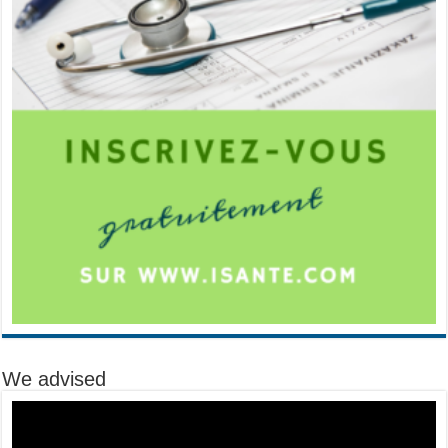
We advised