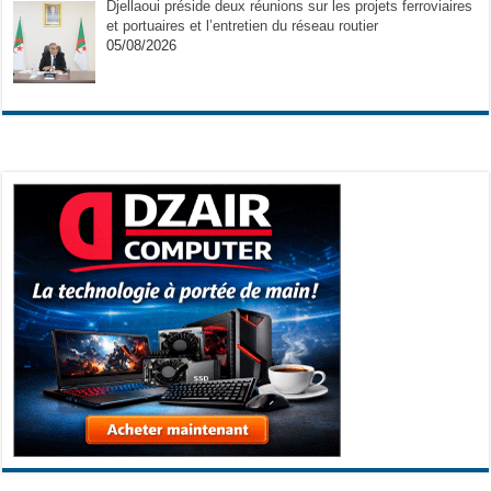
Djellaoui préside deux réunions sur les projets ferroviaires
et portuaires et l’entretien du réseau routier
05/08/2026