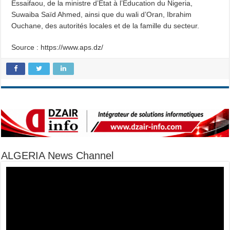
Essaifaou, de la ministre d’Etat à l’Education du Nigeria,
Suwaiba Saïd Ahmed, ainsi que du wali d’Oran, Ibrahim
Ouchane, des autorités locales et de la famille du secteur.
Source : https://www.aps.dz/
ALGERIA News Channel