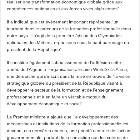
réaliser une transformation économique globale grâce aux
compétences nationales et aux forces vives algériennes”.
Il a indiqué que cet événement important représente “un
tournant dans le parcours de la formation professionnelle dans
notre pays. Il s’agit de la première édition des Olympiades
nationales des Métiers, organisées sous le haut patronage du
président de la République”.
Il constitue également l’aboutissement de l’adhésion cette
année de l’Algérie à l’organisation africaine WorldSkills Africa,
une démarche qui s’inscrit dans la mise en œuvre de “la vision
stratégique globale du président de la République visant à
développer le secteur de la formation et de l’enseignement
professionnels et à en faire un véritable moteur du
développement économique et social”.
Le Premier ministre a ajouté que “le développement des
mécanismes et institutions de la formation professionnelle est
devenu, ces dernières années, une priorité centrale de l’action
gouvernementale, partant de la conviction que les critères de