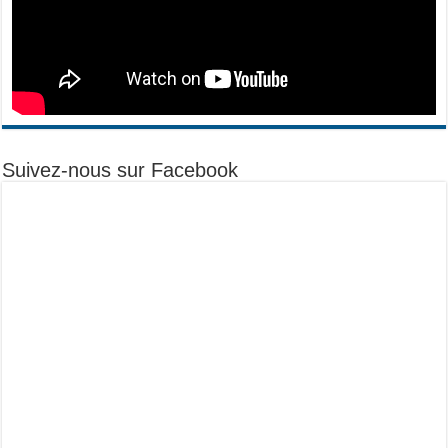
Suivez-nous sur Facebook