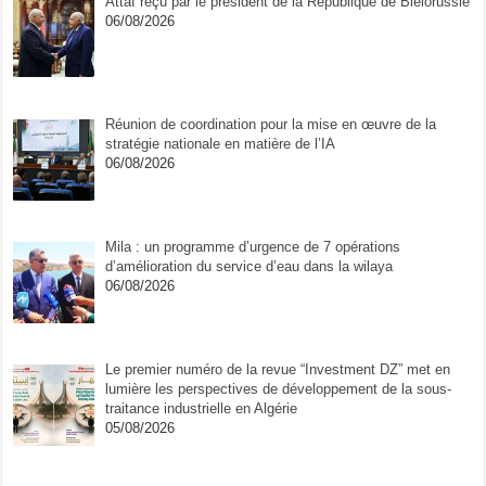
Attaf reçu par le président de la République de Biélorussie
06/08/2026
Réunion de coordination pour la mise en œuvre de la
stratégie nationale en matière de l’IA
06/08/2026
Mila : un programme d’urgence de 7 opérations
d’amélioration du service d’eau dans la wilaya
06/08/2026
Le premier numéro de la revue “Investment DZ” met en
lumière les perspectives de développement de la sous-
traitance industrielle en Algérie
05/08/2026