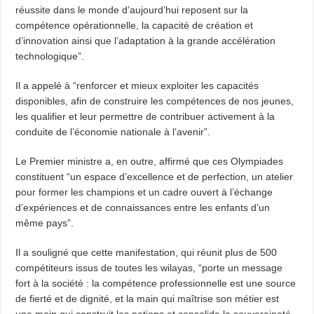
réussite dans le monde d’aujourd’hui reposent sur la
compétence opérationnelle, la capacité de création et
d’innovation ainsi que l’adaptation à la grande accélération
technologique”.
Il a appelé à “renforcer et mieux exploiter les capacités
disponibles, afin de construire les compétences de nos jeunes,
les qualifier et leur permettre de contribuer activement à la
conduite de l’économie nationale à l’avenir”.
Le Premier ministre a, en outre, affirmé que ces Olympiades
constituent “un espace d’excellence et de perfection, un atelier
pour former les champions et un cadre ouvert à l’échange
d’expériences et de connaissances entre les enfants d’un
même pays”.
Il a souligné que cette manifestation, qui réunit plus de 500
compétiteurs issus de toutes les wilayas, “porte un message
fort à la société : la compétence professionnelle est une source
de fierté et de dignité, et la main qui maîtrise son métier est
une main qui construit les nations et consolide la souveraineté