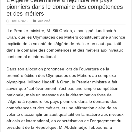
pionniers dans le domaine des compétences
et des métiers
18/11/2025
Actualité
Le Premier ministre, M. Sifi Ghrieb, a souligné, lundi soir à
Oran, que les Olympiades des Métiers constituent une annonce
explicite de la volonté de l’Algérie de réaliser un saut qualitatif
dans le domaine des compétences et des métiers aux niveaux
continental et international.
Dans son allocution prononcée lors de l’ouverture de la
première édition des Olympiades des Métiers au complexe
olympique “Miloud Hadefi” à Oran, le Premier ministre a fait
savoir que “cet événement n’est pas une simple compétition
nationale, mais un message de la détermination forte de
l’Algérie à rejoindre les pays pionniers dans le domaine des
compétences et des métiers, et une affirmation claire de sa
volonté d’accomplir un saut qualitatif en la matière aux niveaux
africain et international, en concrétisation de l’engagement du
président de la République, M. Abdelmadjid Tebboune, à