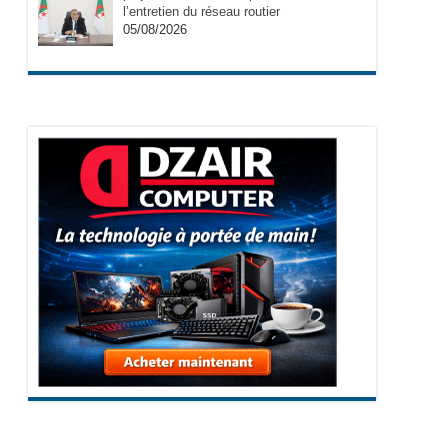
l’entretien du réseau routier
05/08/2026