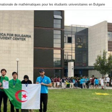
ternationale de mathématiques pour les étudiants universitaires en Bulgarie