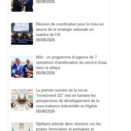
06/08/2026
Réunion de coordination pour la mise en
œuvre de la stratégie nationale en
matière de l’IA
06/08/2026
Mila : un programme d’urgence de 7
opérations d’amélioration du service d’eau
dans la wilaya
06/08/2026
Le premier numéro de la revue
“Investment DZ” met en lumière les
perspectives de développement de la
sous-traitance industrielle en Algérie
05/08/2026
Djellaoui préside deux réunions sur les
projets ferroviaires et portuaires et