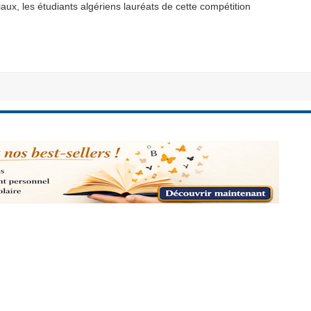
ciaux, les étudiants algériens lauréats de cette compétition