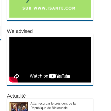
We advised
Actualité
Attaf reçu par le président de la
République de Biélorussie