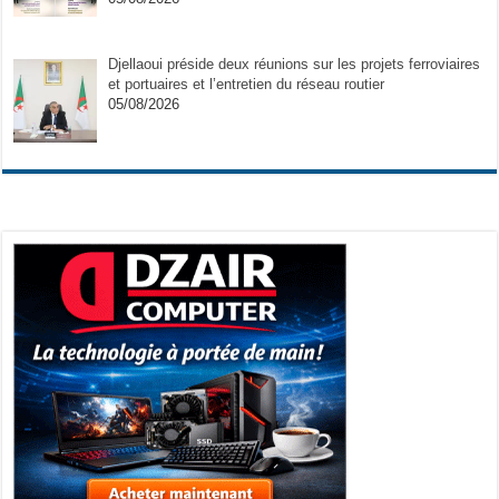
Djellaoui préside deux réunions sur les projets ferroviaires
et portuaires et l’entretien du réseau routier
05/08/2026