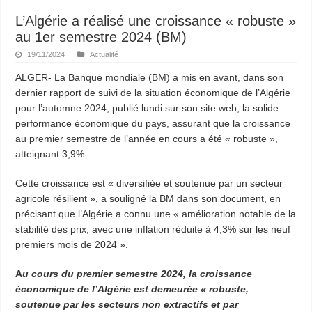
L’Algérie a réalisé une croissance « robuste »
au 1er semestre 2024 (BM)
19/11/2024
Actualité
ALGER- La Banque mondiale (BM) a mis en avant, dans son
dernier rapport de suivi de la situation économique de l’Algérie
pour l’automne 2024, publié lundi sur son site web, la solide
performance économique du pays, assurant que la croissance
au premier semestre de l’année en cours a été « robuste »,
atteignant 3,9%.
Cette croissance est « diversifiée et soutenue par un secteur
agricole résilient », a souligné la BM dans son document, en
précisant que l’Algérie a connu une « amélioration notable de la
stabilité des prix, avec une inflation réduite à 4,3% sur les neuf
premiers mois de 2024 ».
A
u cours du premier semestre 2024, la croissance
économique de l’Algérie est demeurée « robuste,
soutenue par les secteurs non extractifs et par