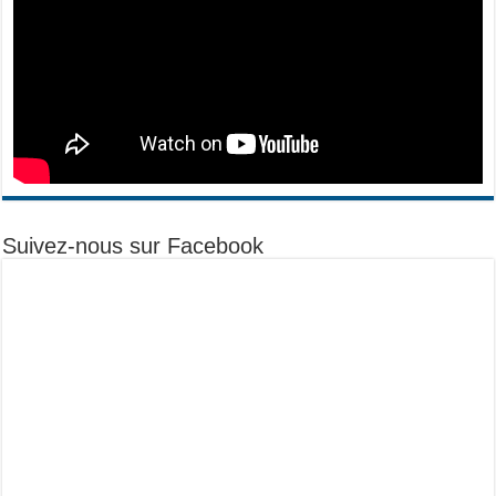
Suivez-nous sur Facebook