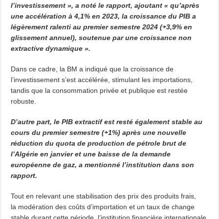
l’investissement », a noté le rapport, ajoutant « qu’après
une accélération à 4,1% en 2023, la croissance du PIB a
légèrement ralenti au premier semestre 2024 (+3,9% en
glissement annuel), soutenue par une croissance non
extractive dynamique ».
Dans ce cadre, la BM a indiqué que la croissance de
l’investissement s’est accélérée, stimulant les importations,
tandis que la consommation privée et publique est restée
robuste.
D’autre part, le PIB extractif est resté également stable au
cours du premier semestre (+1%) après une nouvelle
réduction du quota de production de pétrole brut de
l’Algérie en janvier et une baisse de la demande
européenne de gaz, a mentionné l’institution dans son
rapport.
Tout en relevant une stabilisation des prix des produits frais,
la modération des coûts d’importation et un taux de change
stable durant cette période, l’institution financière internationale