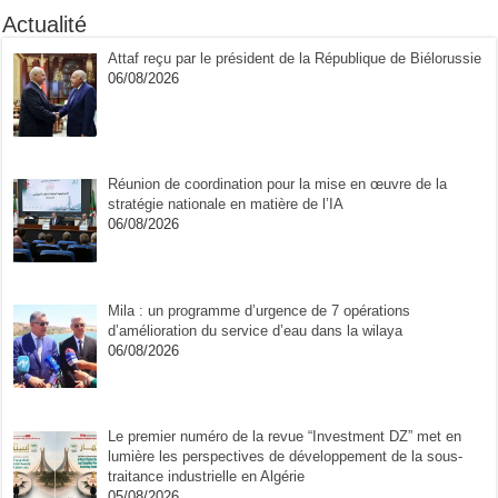
Actualité
Attaf reçu par le président de la République de Biélorussie
06/08/2026
Réunion de coordination pour la mise en œuvre de la
stratégie nationale en matière de l’IA
06/08/2026
Mila : un programme d’urgence de 7 opérations
d’amélioration du service d’eau dans la wilaya
06/08/2026
Le premier numéro de la revue “Investment DZ” met en
lumière les perspectives de développement de la sous-
traitance industrielle en Algérie
05/08/2026