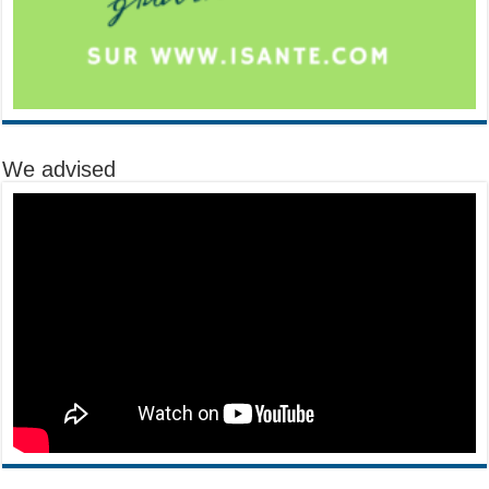
We advised