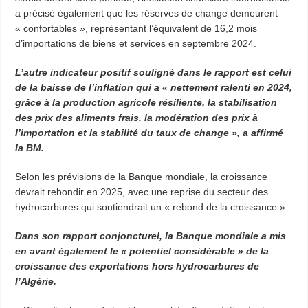
a précisé également que les réserves de change demeurent
« confortables », représentant l’équivalent de 16,2 mois
d’importations de biens et services en septembre 2024.
L’autre indicateur positif souligné dans le rapport est celui
de la baisse de l’inflation qui a « nettement ralenti en 2024,
grâce à la production agricole résiliente, la stabilisation
des prix des aliments frais, la modération des prix à
l’importation et la stabilité du taux de change », a affirmé
la BM.
Selon les prévisions de la Banque mondiale, la croissance
devrait rebondir en 2025, avec une reprise du secteur des
hydrocarbures qui soutiendrait un « rebond de la croissance ».
Dans son rapport conjoncturel, la Banque mondiale a mis
en avant également le « potentiel considérable » de la
croissance des exportations hors hydrocarbures de
l’Algérie.