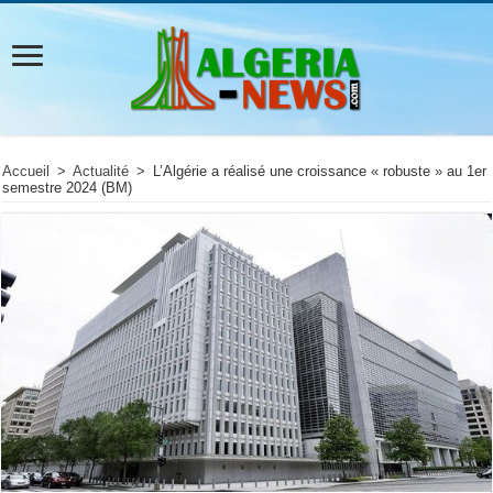
Accueil
>
Actualité
>
L’Algérie a réalisé une croissance « robuste » au 1er
semestre 2024 (BM)