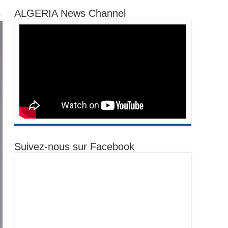
ALGERIA News Channel
Suivez-nous sur Facebook