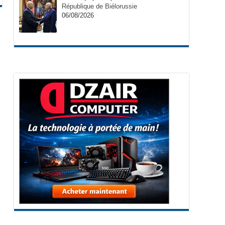
République de Biélorussie
06/08/2026