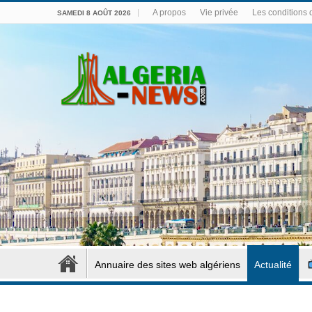
A propos
Vie privée
Les conditions d
SAMEDI 8 AOÛT 2026
Annuaire des sites web algériens
Actualité