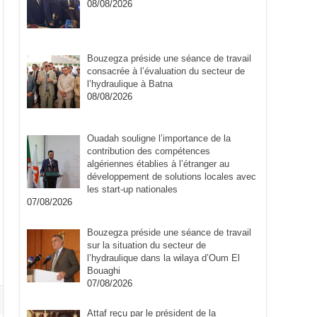
08/08/2026
Bouzegza préside une séance de travail
consacrée à l’évaluation du secteur de
l’hydraulique à Batna
08/08/2026
Ouadah souligne l’importance de la
contribution des compétences
algériennes établies à l’étranger au
développement de solutions locales avec
les start-up nationales
07/08/2026
Bouzegza préside une séance de travail
sur la situation du secteur de
l’hydraulique dans la wilaya d’Oum El
Bouaghi
07/08/2026
Attaf reçu par le président de la