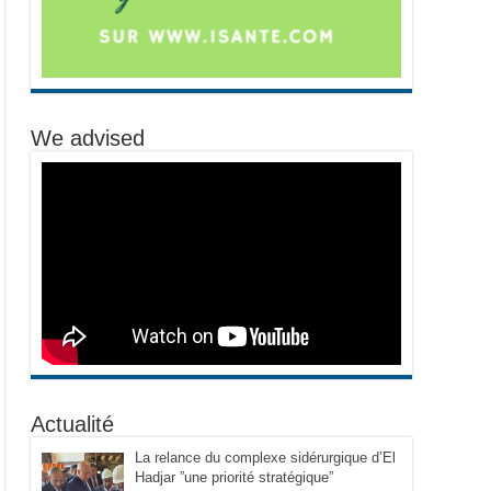
We advised
Actualité
La relance du complexe sidérurgique d’El
Hadjar ”une priorité stratégique”