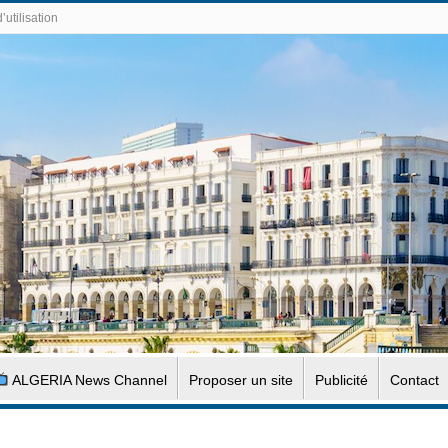
’utilisation
ALGERIA News Channel
Proposer un site
Publicité
Contact