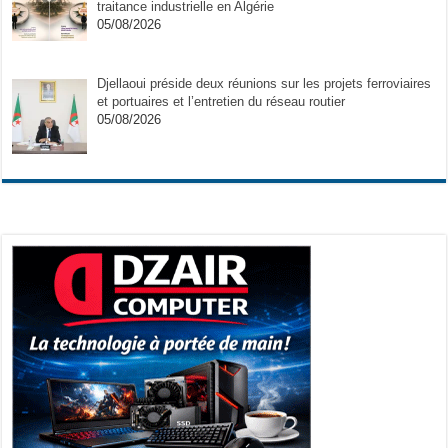
traitance industrielle en Algérie
05/08/2026
Djellaoui préside deux réunions sur les projets ferroviaires
et portuaires et l’entretien du réseau routier
05/08/2026