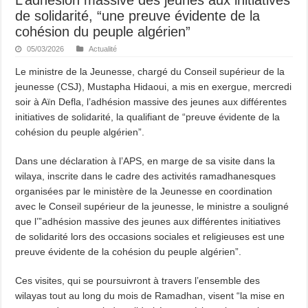
de solidarité, “une preuve évidente de la
cohésion du peuple algérien”
05/03/2026
Actualité
Le ministre de la Jeunesse, chargé du Conseil supérieur de la
jeunesse (CSJ), Mustapha Hidaoui, a mis en exergue, mercredi
soir à Aïn Defla, l’adhésion massive des jeunes aux différentes
initiatives de solidarité, la qualifiant de “preuve évidente de la
cohésion du peuple algérien”.
Dans une déclaration à l’APS, en marge de sa visite dans la
wilaya, inscrite dans le cadre des activités ramadhanesques
organisées par le ministère de la Jeunesse en coordination
avec le Conseil supérieur de la jeunesse, le ministre a souligné
que l’”adhésion massive des jeunes aux différentes initiatives
de solidarité lors des occasions sociales et religieuses est une
preuve évidente de la cohésion du peuple algérien”.
Ces visites, qui se poursuivront à travers l’ensemble des
wilayas tout au long du mois de Ramadhan, visent “la mise en