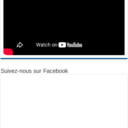
Suivez-nous sur Facebook