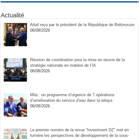
Actualité
Attaf reçu par le président de la République de Biélorussie
06/08/2026
Réunion de coordination pour la mise en œuvre de la
stratégie nationale en matière de l’IA
06/08/2026
Mila : un programme d’urgence de 7 opérations
d’amélioration du service d’eau dans la wilaya
06/08/2026
Le premier numéro de la revue “Investment DZ” met en
lumière les perspectives de développement de la sous-