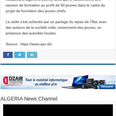
session de formation au profit de 50 jeunes dans le cadre du
projet de formation des jeunes chefs.
La visite s’est achevée par un partage du repas de l’Iftar avec
des acteurs de la société civile, notamment des jeunes, en
présence des autorités locales.
Source : https://www.aps.dz/
ALGERIA News Channel