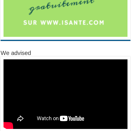
We advised