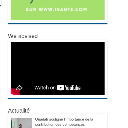
We advised
Actualité
Ouadah souligne l’importance de la
contribution des compétences