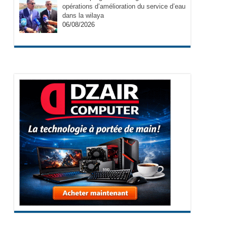
opérations d’amélioration du service d’eau
dans la wilaya
06/08/2026