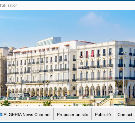
’utilisation
ALGERIA News Channel
Proposer un site
Publicité
Contact