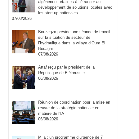
algériennes établies à l’étranger au
développement de solutions locales avec
les start-up nationales
07/08/2026
Bouzegza préside une séance de travail
sur la situation du secteur de
l’hydraulique dans la wilaya d’Oum El
Bouaghi
07/08/2026
Attaf reçu par le président de la
République de Biélorussie
06/08/2026
Réunion de coordination pour la mise en
œuvre de la stratégie nationale en
matière de l’IA
06/08/2026
Mila : un programme d’urgence de 7