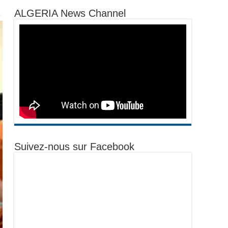
ALGERIA News Channel
Suivez-nous sur Facebook