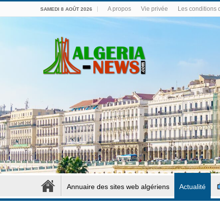
A propos
Vie privée
Les conditions d
SAMEDI 8 AOÛT 2026
Annuaire des sites web algériens
Actualité