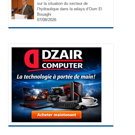
sur la situation du secteur de
l’hydraulique dans la wilaya d’Oum El
Bouaghi
07/08/2026