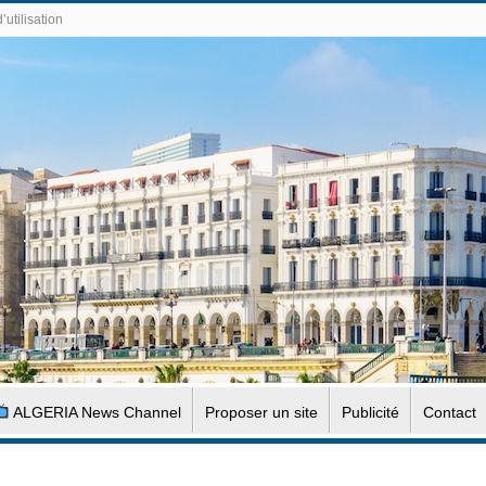
’utilisation
ALGERIA News Channel
Proposer un site
Publicité
Contact