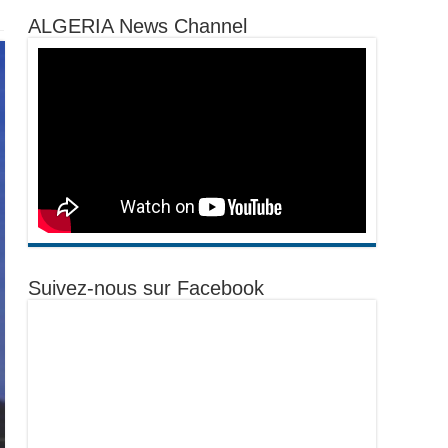
ALGERIA News Channel
Suivez-nous sur Facebook