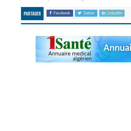
Facebook
Twitter
LinkedIn
Partager