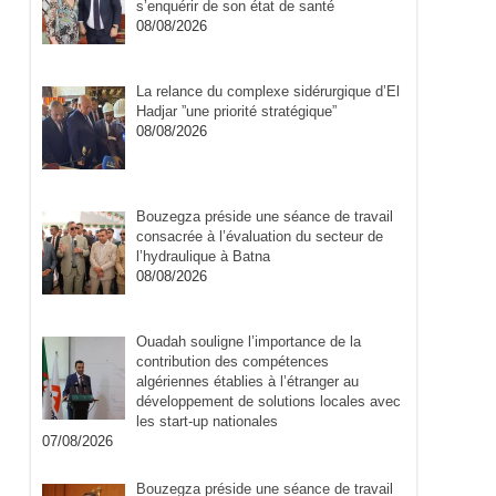
s’enquérir de son état de santé
08/08/2026
La relance du complexe sidérurgique d’El
Hadjar ”une priorité stratégique”
08/08/2026
Bouzegza préside une séance de travail
consacrée à l’évaluation du secteur de
l’hydraulique à Batna
08/08/2026
Ouadah souligne l’importance de la
contribution des compétences
algériennes établies à l’étranger au
développement de solutions locales avec
les start-up nationales
07/08/2026
Bouzegza préside une séance de travail