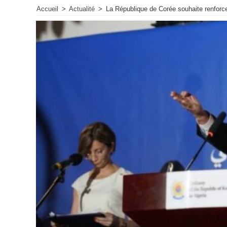
Accueil
>
Actualité
>
La République de Corée souhaite renforcer