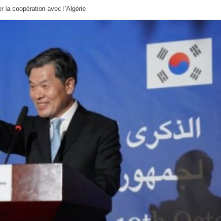
 la coopération avec l’Algérie