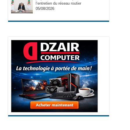
l’entretien du réseau routier
05/08/2026