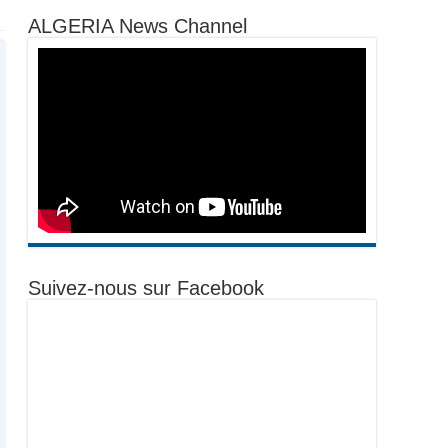
ALGERIA News Channel
Suivez-nous sur Facebook