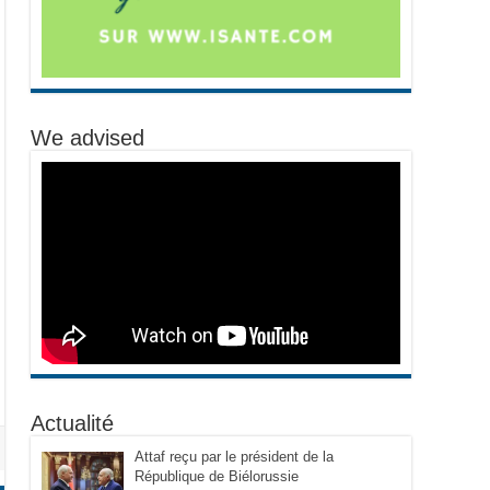
We advised
Actualité
Attaf reçu par le président de la
République de Biélorussie