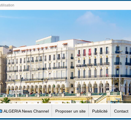
tilisation
ALGERIA News Channel
Proposer un site
Publicité
Contact