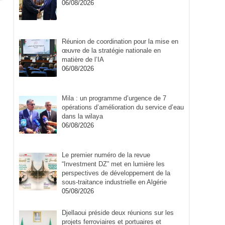
06/08/2026
Réunion de coordination pour la mise en
œuvre de la stratégie nationale en
matière de l’IA
06/08/2026
Mila : un programme d’urgence de 7
opérations d’amélioration du service d’eau
dans la wilaya
06/08/2026
Le premier numéro de la revue
“Investment DZ” met en lumière les
perspectives de développement de la
sous-traitance industrielle en Algérie
05/08/2026
Djellaoui préside deux réunions sur les
projets ferroviaires et portuaires et