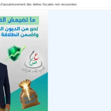
et d’assainissement des dettes fiscales non recouvrées