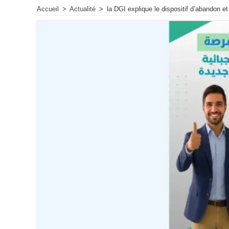
Accueil
>
Actualité
>
la DGI explique le dispositif d’abandon 