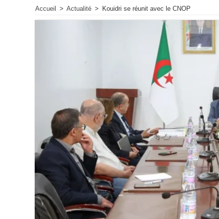
Accueil
>
Actualité
>
Kouidri se réunit avec le CNOP