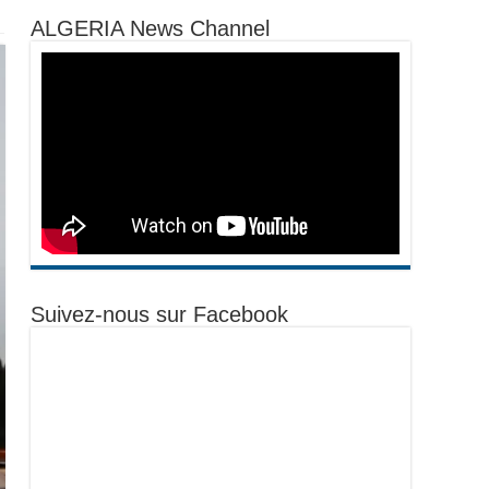
ALGERIA News Channel
Suivez-nous sur Facebook