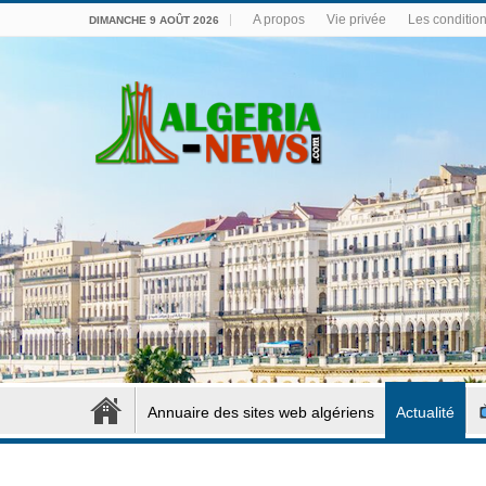
A propos
Vie privée
Les conditions
DIMANCHE 9 AOÛT 2026
Annuaire des sites web algériens
Actualité