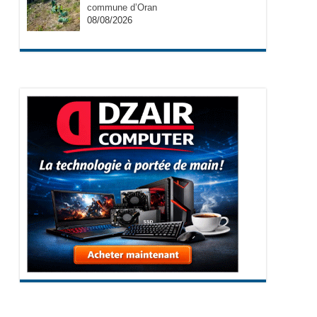
commune d’Oran
08/08/2026