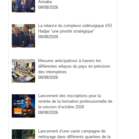
Annaba
09/08/2026
La relance du complexe sidérurgique d’El
Hadjar ”une priorité stratégique”
09/08/2026
Mesures anticipatives à travers les
différentes wilayas du pays en prévision
des intempéries
09/08/2026
Lancement des inscriptions pour la
rentrée de la formation professionnelle de
la session d’octobre 2026
09/08/2026
Lancement d’une vaste campagne de
nettoyage dans différents quartiers de la