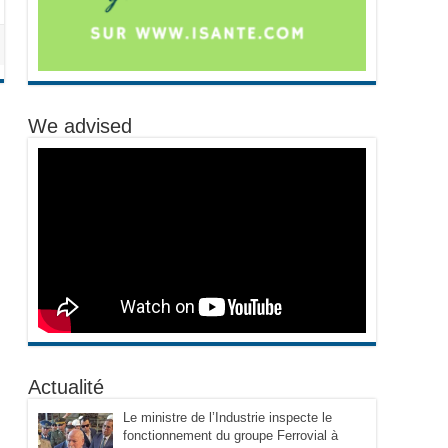
We advised
Actualité
Le ministre de l’Industrie inspecte le
fonctionnement du groupe Ferrovial à