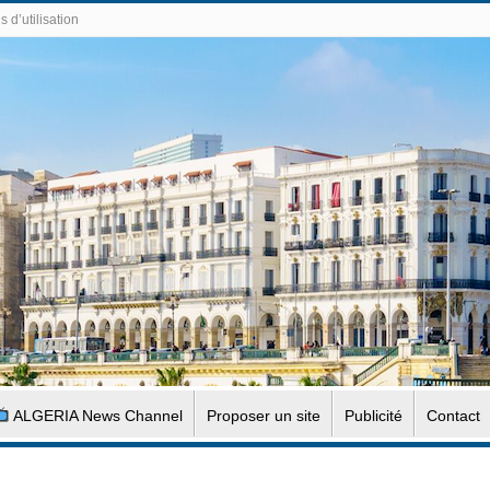
 d’utilisation
ALGERIA News Channel
Proposer un site
Publicité
Contact