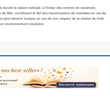
durant la saison estivale, à l’instar des centres de vacances,
s de fête, constituent le fief des transmissions de maladies en cas de
nt peut devenir toxique en cas de non respect de la chaine de froid,
s un environnement insalubre.