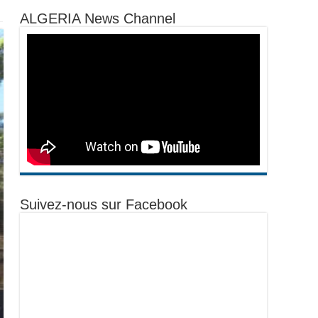
ALGERIA News Channel
Suivez-nous sur Facebook