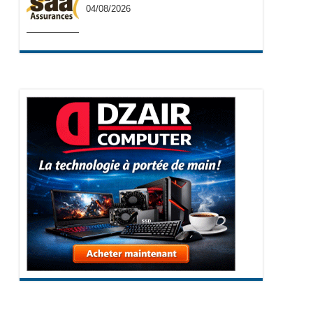
04/08/2026