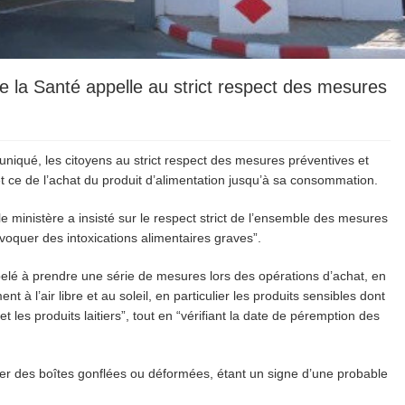
 de la Santé appelle au strict respect des mesures
niqué, les citoyens au strict respect des mesures préventives et
 et ce de l’achat du produit d’alimentation jusqu’à sa consommation.
e ministère a insisté sur le respect strict de l’ensemble des mesures
voquer des intoxications alimentaires graves”.
elé à prendre une série de mesures lors des opérations d’achat, en
 à l’air libre et au soleil, en particulier les produits sensibles dont
t les produits laitiers”, tout en “vérifiant la date de péremption des
 des boîtes gonflées ou déformées, étant un signe d’une probable