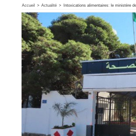
Accueil
>
Actualité
>
Intoxications alimentaires: le ministère 