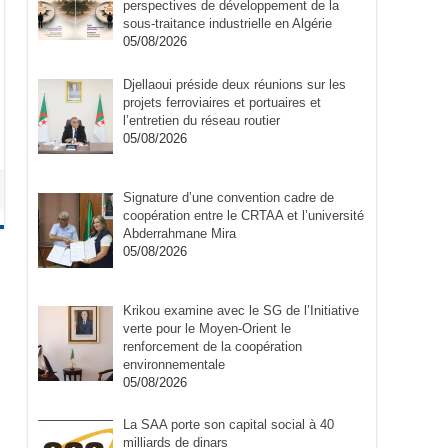
perspectives de développement de la
sous-traitance industrielle en Algérie
05/08/2026
Djellaoui préside deux réunions sur les
projets ferroviaires et portuaires et
l’entretien du réseau routier
05/08/2026
Signature d’une convention cadre de
coopération entre le CRTAA et l’université
Abderrahmane Mira
05/08/2026
Krikou examine avec le SG de l’Initiative
verte pour le Moyen-Orient le
renforcement de la coopération
environnementale
05/08/2026
La SAA porte son capital social à 40
milliards de dinars