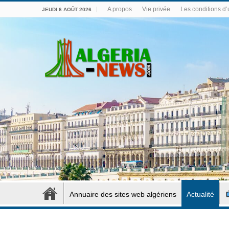
A propos
Vie privée
Les conditions d’u
JEUDI 6 AOÛT 2026
Annuaire des sites web algériens
Actualité