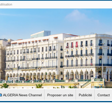
tilisation
ALGERIA News Channel
Proposer un site
Publicité
Contact