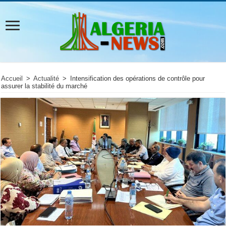
Accueil
>
Actualité
>
Intensification des opérations de contrôle pour
assurer la stabilité du marché