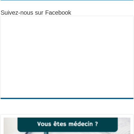
Suivez-nous sur Facebook