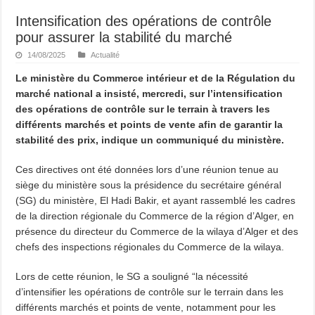
Intensification des opérations de contrôle
pour assurer la stabilité du marché
14/08/2025
Actualité
Le ministère du Commerce intérieur et de la Régulation du
marché national a insisté, mercredi, sur l’intensification
des opérations de contrôle sur le terrain à travers les
différents marchés et points de vente afin de garantir la
stabilité des prix, indique un communiqué du ministère.
Ces directives ont été données lors d’une réunion tenue au
siège du ministère sous la présidence du secrétaire général
(SG) du ministère, El Hadi Bakir, et ayant rassemblé les cadres
de la direction régionale du Commerce de la région d’Alger, en
présence du directeur du Commerce de la wilaya d’Alger et des
chefs des inspections régionales du Commerce de la wilaya.
Lors de cette réunion, le SG a souligné “la nécessité
d’intensifier les opérations de contrôle sur le terrain dans les
différents marchés et points de vente, notamment pour les