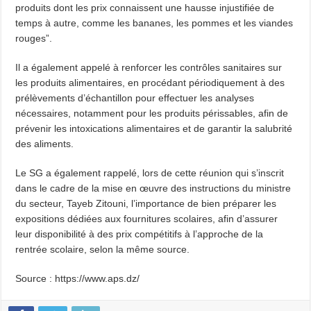
produits dont les prix connaissent une hausse injustifiée de
temps à autre, comme les bananes, les pommes et les viandes
rouges”.
Il a également appelé à renforcer les contrôles sanitaires sur
les produits alimentaires, en procédant périodiquement à des
prélèvements d’échantillon pour effectuer les analyses
nécessaires, notamment pour les produits périssables, afin de
prévenir les intoxications alimentaires et de garantir la salubrité
des aliments.
Le SG a également rappelé, lors de cette réunion qui s’inscrit
dans le cadre de la mise en œuvre des instructions du ministre
du secteur, Tayeb Zitouni, l’importance de bien préparer les
expositions dédiées aux fournitures scolaires, afin d’assurer
leur disponibilité à des prix compétitifs à l’approche de la
rentrée scolaire, selon la même source.
Source : https://www.aps.dz/