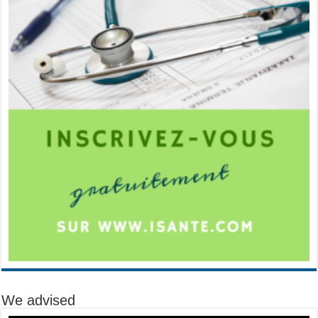
We advised