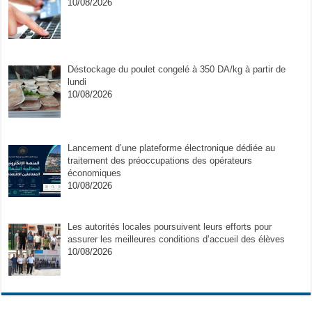
10/08/2026
Déstockage du poulet congelé à 350 DA/kg à partir de
lundi
10/08/2026
Lancement d’une plateforme électronique dédiée au
traitement des préoccupations des opérateurs
économiques
10/08/2026
Les autorités locales poursuivent leurs efforts pour
assurer les meilleures conditions d’accueil des élèves
10/08/2026