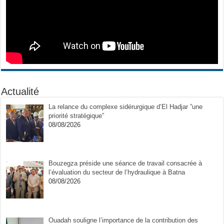
Actualité
La relance du complexe sidérurgique d’El Hadjar ”une
priorité stratégique”
08/08/2026
Bouzegza préside une séance de travail consacrée à
l’évaluation du secteur de l’hydraulique à Batna
08/08/2026
Ouadah souligne l’importance de la contribution des