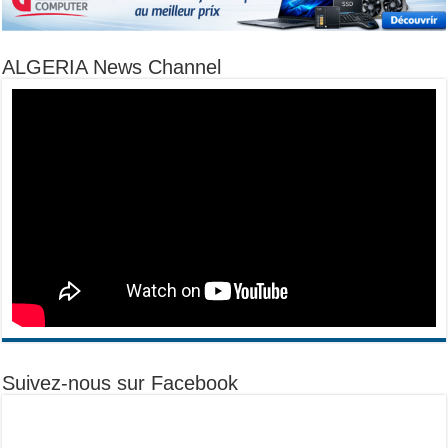
ALGERIA News Channel
Suivez-nous sur Facebook