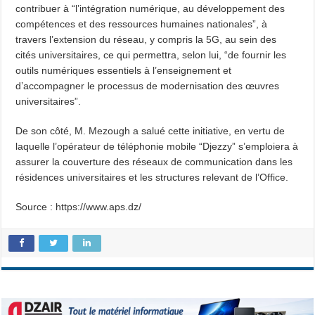
contribuer à “l’intégration numérique, au développement des
compétences et des ressources humaines nationales”, à
travers l’extension du réseau, y compris la 5G, au sein des
cités universitaires, ce qui permettra, selon lui, “de fournir les
outils numériques essentiels à l’enseignement et
d’accompagner le processus de modernisation des œuvres
universitaires”.
De son côté, M. Mezough a salué cette initiative, en vertu de
laquelle l’opérateur de téléphonie mobile “Djezzy” s’emploiera à
assurer la couverture des réseaux de communication dans les
résidences universitaires et les structures relevant de l’Office.
Source : https://www.aps.dz/