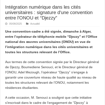
Intégration numérique dans les cités
universitaires : signature d’une convention
entre l’ONOU et “Djezzy”
05/08/2025
Actualité
Une convention-cadre a été signée, dimanche à Alger,
entre l’opérateur de téléphonie mobile “Djezzy” et l’Office
national des œuvres universitaires (ONOU) en vue de
l’intégration numérique dans les cités universitaires et
toutes les structures relevant de l’Office.
Aux termes de cette convention signée par le Directeur général
de Djezzy, Boumediene Senouci, et le Directeur général de
l’ONOU, Adel Mezough, l’opérateur “Djezzy” s’engage à
garantir une couverture réseau de haute qualité au niveau de
toutes les structures relevant de l’ONOU, notamment les
résidences étudiantes.
A cette occasion, M. Senouci a souligné que cette initiative
s’inscrivait dans le cadre de l’engagement de “Djezzy” à