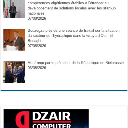
compétences algériennes établies à l’étranger au
développement de solutions locales avec les start-up
nationales
07/08/2026
Bouzegza préside une séance de travail sur la situation
du secteur de l’hydraulique dans la wilaya d’Oum El
Bouaghi
07/08/2026
Attaf reçu par le président de la République de Biélorussie
06/08/2026