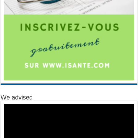
We advised