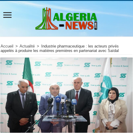
Accueil
>
Actualité
>
Industrie pharmaceutique : les acteurs privés
appelés à produire les matières premières en partenariat avec Saïdal