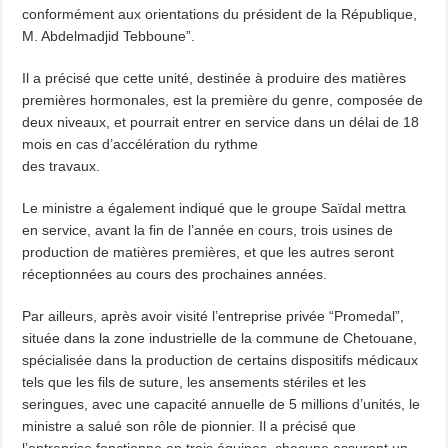
conformément aux orientations du président de la République,
M. Abdelmadjid Tebboune”.
Il a précisé que cette unité, destinée à produire des matières
premières hormonales, est la première du genre, composée de
deux niveaux, et pourrait entrer en service dans un délai de 18
mois en cas d’accélération du rythme
des travaux.
Le ministre a également indiqué que le groupe Saïdal mettra
en service, avant la fin de l’année en cours, trois usines de
production de matières premières, et que les autres seront
réceptionnées au cours des prochaines années.
Par ailleurs, après avoir visité l’entreprise privée “Promedal”,
située dans la zone industrielle de la commune de Chetouane,
spécialisée dans la production de certains dispositifs médicaux
tels que les fils de suture, les ansements stériles et les
seringues, avec une capacité annuelle de 5 millions d’unités, le
ministre a salué son rôle de pionnier. Il a précisé que