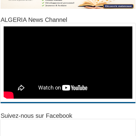
ALGERIA News Channel
Suivez-nous sur Facebook