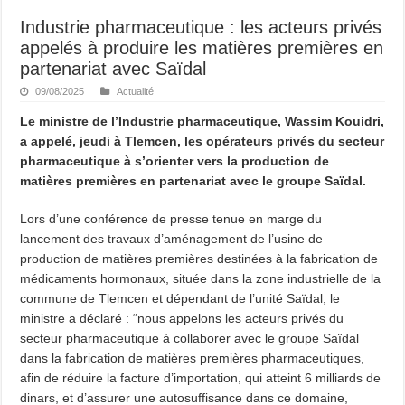
Industrie pharmaceutique : les acteurs privés
appelés à produire les matières premières en
partenariat avec Saïdal
09/08/2025
Actualité
Le ministre de l’Industrie pharmaceutique, Wassim Kouidri,
a appelé, jeudi à Tlemcen, les opérateurs privés du secteur
pharmaceutique à s’orienter vers la production de
matières premières en partenariat avec le groupe Saïdal.
Lors d’une conférence de presse tenue en marge du
lancement des travaux d’aménagement de l’usine de
production de matières premières destinées à la fabrication de
médicaments hormonaux, située dans la zone industrielle de la
commune de Tlemcen et dépendant de l’unité Saïdal, le
ministre a déclaré : “nous appelons les acteurs privés du
secteur pharmaceutique à collaborer avec le groupe Saïdal
dans la fabrication de matières premières pharmaceutiques,
afin de réduire la facture d’importation, qui atteint 6 milliards de
dinars, et d’assurer une autosuffisance dans ce domaine,