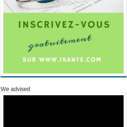
We advised