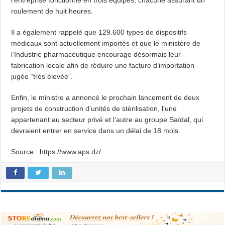
l’entreprise fonctionne en trois équipes, chacune assurant un
roulement de huit heures.
Il a également rappelé que 129.600 types de dispositifs
médicaux sont actuellement importés et que le ministère de
l’Industrie pharmaceutique encourage désormais leur
fabrication locale afin de réduire une facture d’importation
jugée “très élevée”.
Enfin, le ministre a annoncé le prochain lancement de deux
projets de construction d’unités de stérilisation, l’une
appartenant au secteur privé et l’autre au groupe Saïdal, qui
devraient entrer en service dans un délai de 18 mois.
Source : https://www.aps.dz/