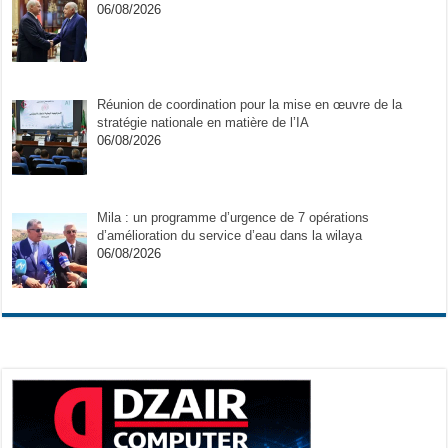
06/08/2026
Réunion de coordination pour la mise en œuvre de la
stratégie nationale en matière de l’IA
06/08/2026
Mila : un programme d’urgence de 7 opérations
d’amélioration du service d’eau dans la wilaya
06/08/2026