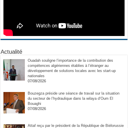
Actualité
Ouadah souligne l’importance de la contribution des
compétences algériennes établies à l’étranger au
développement de solutions locales avec les start-up
nationales
07/08/2026
Bouzegza préside une séance de travail sur la situation
du secteur de l’hydraulique dans la wilaya d’Oum El
Bouaghi
07/08/2026
Attaf reçu par le président de la République de Biélorussie