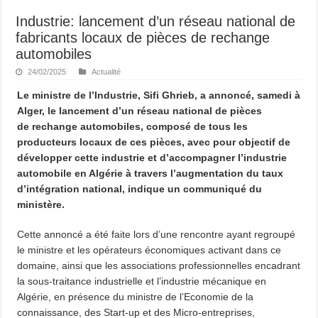
Industrie: lancement d’un réseau national de
fabricants locaux de pièces de rechange
automobiles
24/02/2025
Actualité
Le ministre de l’Industrie, Sifi Ghrieb, a annoncé, samedi à
Alger, le lancement d’un réseau national de pièces
de rechange automobiles, composé de tous les
producteurs locaux de ces pièces, avec pour objectif de
développer cette industrie et d’accompagner l’industrie
automobile en Algérie à travers l’augmentation du taux
d’intégration national, indique un communiqué du
ministère.
Cette annoncé a été faite lors d’une rencontre ayant regroupé
le ministre et les opérateurs économiques activant dans ce
domaine, ainsi que les associations professionnelles encadrant
la sous-traitance industrielle et l’industrie mécanique en
Algérie, en présence du ministre de l’Economie de la
connaissance, des Start-up et des Micro-entreprises,