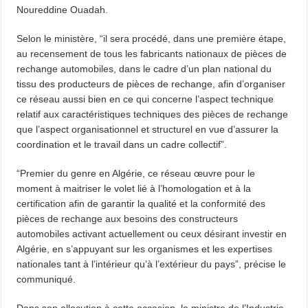
Noureddine Ouadah.
Selon le ministère, “il sera procédé, dans une première étape,
au recensement de tous les fabricants nationaux de pièces de
rechange automobiles, dans le cadre d’un plan national du
tissu des producteurs de pièces de rechange, afin d’organiser
ce réseau aussi bien en ce qui concerne l’aspect technique
relatif aux caractéristiques techniques des pièces de rechange
que l’aspect organisationnel et structurel en vue d’assurer la
coordination et le travail dans un cadre collectif”.
“Premier du genre en Algérie, ce réseau œuvre pour le
moment à maitriser le volet lié à l’homologation et à la
certification afin de garantir la qualité et la conformité des
pièces de rechange aux besoins des constructeurs
automobiles activant actuellement ou ceux désirant investir en
Algérie, en s’appuyant sur les organismes et les expertises
nationales tant à l’intérieur qu’à l’extérieur du pays”, précise le
communiqué.