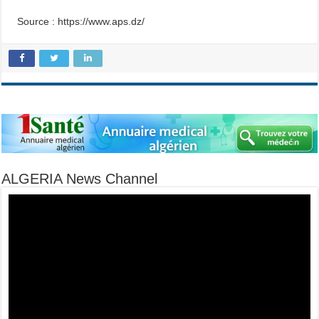
Source : https://www.aps.dz/
ALGERIA News Channel