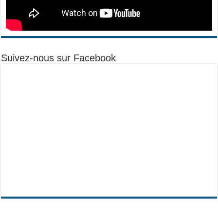
Suivez-nous sur Facebook