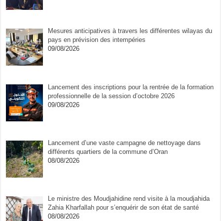
Mesures anticipatives à travers les différentes wilayas du
pays en prévision des intempéries
09/08/2026
Lancement des inscriptions pour la rentrée de la formation
professionnelle de la session d’octobre 2026
09/08/2026
Lancement d’une vaste campagne de nettoyage dans
différents quartiers de la commune d’Oran
08/08/2026
Le ministre des Moudjahidine rend visite à la moudjahida
Zahia Kharfallah pour s’enquérir de son état de santé
08/08/2026