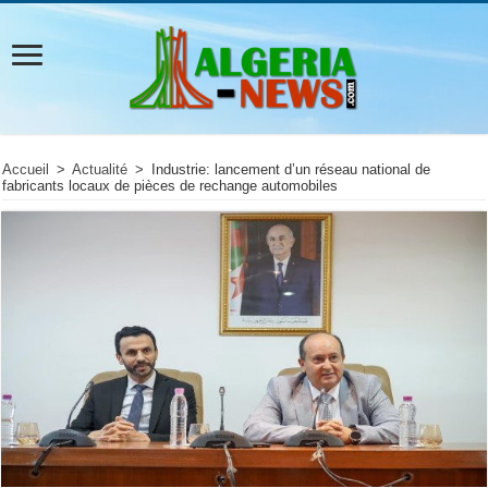
Accueil
>
Actualité
>
Industrie: lancement d’un réseau national de
fabricants locaux de pièces de rechange automobiles