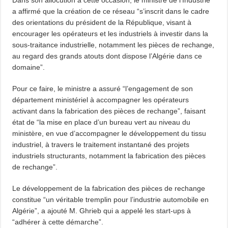
Dans son allocution à cette occasion, le ministre de l’Industrie
a affirmé que la création de ce réseau “s’inscrit dans le cadre
des orientations du président de la République, visant à
encourager les opérateurs et les industriels à investir dans la
sous-traitance industrielle, notamment les pièces de rechange,
au regard des grands atouts dont dispose l’Algérie dans ce
domaine”.
Pour ce faire, le ministre a assuré “l’engagement de son
département ministériel à accompagner les opérateurs
activant dans la fabrication des pièces de rechange”, faisant
état de “la mise en place d’un bureau vert au niveau du
ministère, en vue d’accompagner le développement du tissu
industriel, à travers le traitement instantané des projets
industriels structurants, notamment la fabrication des pièces
de rechange”.
Le développement de la fabrication des pièces de rechange
constitue “un véritable tremplin pour l’industrie automobile en
Algérie”, a ajouté M. Ghrieb qui a appelé les start-ups à
“adhérer à cette démarche”.