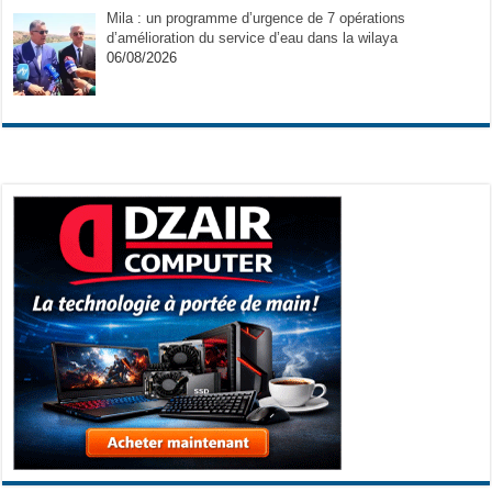
Mila : un programme d’urgence de 7 opérations
d’amélioration du service d’eau dans la wilaya
06/08/2026