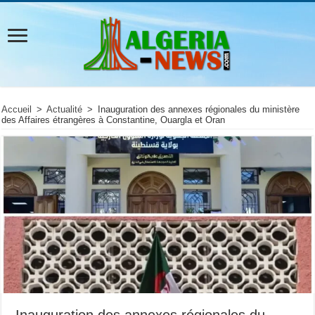
Accueil
>
Actualité
>
Inauguration des annexes régionales du ministère
des Affaires étrangères à Constantine, Ouargla et Oran
Inauguration des annexes régionales du