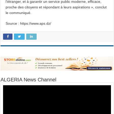
l’étranger, et à garantir un service public moderne, efficace,
proche des citoyens et répondant à leurs aspirations », conclut
le communiqué.
Source : https://www.aps.dz/
ALGERIA News Channel