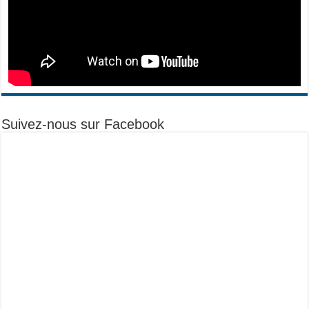
Suivez-nous sur Facebook