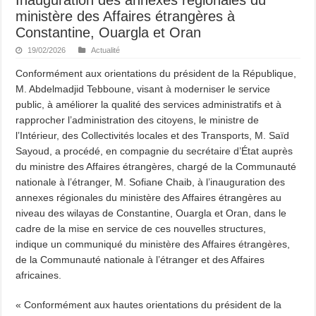
ministère des Affaires étrangères à
Constantine, Ouargla et Oran
19/02/2026
Actualité
Conformément aux orientations du président de la République,
M. Abdelmadjid Tebboune, visant à moderniser le service
public, à améliorer la qualité des services administratifs et à
rapprocher l’administration des citoyens, le ministre de
l’Intérieur, des Collectivités locales et des Transports, M. Saïd
Sayoud, a procédé, en compagnie du secrétaire d’État auprès
du ministre des Affaires étrangères, chargé de la Communauté
nationale à l’étranger, M. Sofiane Chaib, à l’inauguration des
annexes régionales du ministère des Affaires étrangères au
niveau des wilayas de Constantine, Ouargla et Oran, dans le
cadre de la mise en service de ces nouvelles structures,
indique un communiqué du ministère des Affaires étrangères,
de la Communauté nationale à l’étranger et des Affaires
africaines.
« Conformément aux hautes orientations du président de la