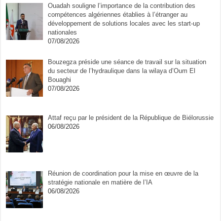
Ouadah souligne l’importance de la contribution des
compétences algériennes établies à l’étranger au
développement de solutions locales avec les start-up
nationales
07/08/2026
Bouzegza préside une séance de travail sur la situation
du secteur de l’hydraulique dans la wilaya d’Oum El
Bouaghi
07/08/2026
Attaf reçu par le président de la République de Biélorussie
06/08/2026
Réunion de coordination pour la mise en œuvre de la
stratégie nationale en matière de l’IA
06/08/2026