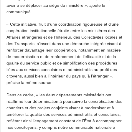
avoir à se déplacer au siège du ministère », ajoute le
communiqué.
« Cette initiative, fruit d’une coordination rigoureuse et d’une
coopération institutionnelle étroite entre les ministères des
Affaires étrangères et de l’Intérieur, des Collectivités locales et
des Transports, s’inscrit dans une démarche intégrée visant à
renforcer davantage leur coopération, notamment en matière
de modernisation et de renforcement de l’efficacité et de la
qualité du service public et de simplification des procédures
liées aux services consulaires et administratifs au profit des
citoyens, aussi bien à l’intérieur du pays qu’à l’étranger »,
précise la même source.
Dans ce cadre, « les deux départements ministériels ont
réaffirmé leur détermination à poursuivre la concrétisation des
chantiers et des projets conjoints visant à moderniser et à
améliorer la qualité des services administratifs et consulaires,
reflétant ainsi l’engagement constant de l’État à accompagner
nos concitoyens, y compris notre communauté nationale à