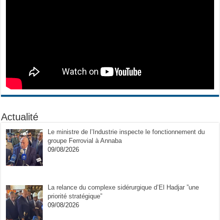
Actualité
Le ministre de l’Industrie inspecte le fonctionnement du
groupe Ferrovial à Annaba
09/08/2026
La relance du complexe sidérurgique d’El Hadjar ”une
priorité stratégique”
09/08/2026