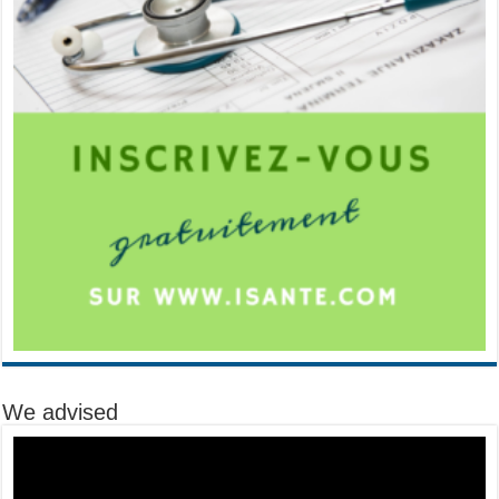
We advised