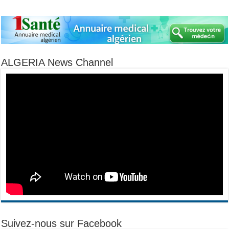
ALGERIA News Channel
Suivez-nous sur Facebook