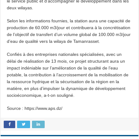
le service public et d’accompagner le développement dans les
deux wilayas.
Selon les informations fournies, la station aura une capacité de
production de 60.000 m3/jour et contribuera à la concrétisation
de l’objectif de transfert d’un volume global de 100.000 m3/jour
d’eau de qualité vers la wilaya de Tamanrasset.
Confiés à des entreprises nationales spécialisées, avec un
délai de réalisation de 13 mois, ce projet structurant aura un
impact indéniable sur l’amélioration de la qualité de l’eau
potable, la contribution à l’accroissement de la mobilisation de
la ressource hydrique et la sécurisation de la région en la
matière, en plus d’impulser la dynamique de développement
socioéconomique, a-t-on souligné.
Source : https://www.aps.dz/