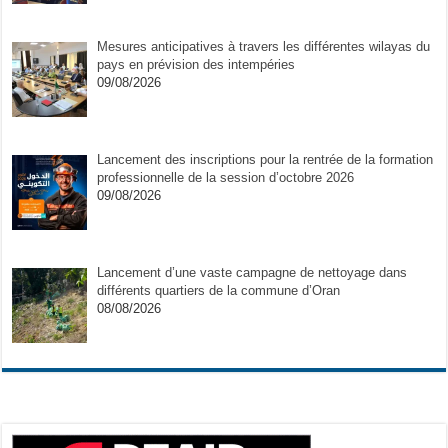
Mesures anticipatives à travers les différentes wilayas du
pays en prévision des intempéries
09/08/2026
Lancement des inscriptions pour la rentrée de la formation
professionnelle de la session d’octobre 2026
09/08/2026
Lancement d’une vaste campagne de nettoyage dans
différents quartiers de la commune d’Oran
08/08/2026