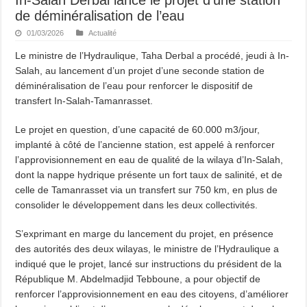
de déminéralisation de l’eau
01/03/2026
Actualité
Le ministre de l’Hydraulique, Taha Derbal a procédé, jeudi à In-
Salah, au lancement d’un projet d’une seconde station de
déminéralisation de l’eau pour renforcer le dispositif de
transfert In-Salah-Tamanrasset.
Le projet en question, d’une capacité de 60.000 m3/jour,
implanté à côté de l’ancienne station, est appelé à renforcer
l’approvisionnement en eau de qualité de la wilaya d’In-Salah,
dont la nappe hydrique présente un fort taux de salinité, et de
celle de Tamanrasset via un transfert sur 750 km, en plus de
consolider le développement dans les deux collectivités.
S’exprimant en marge du lancement du projet, en présence
des autorités des deux wilayas, le ministre de l’Hydraulique a
indiqué que le projet, lancé sur instructions du président de la
République M. Abdelmadjid Tebboune, a pour objectif de
renforcer l’approvisionnement en eau des citoyens, d’améliorer