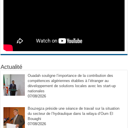
Actualité
Ouadah souligne l’importance de la contribution des
compétences algériennes établies à l’étranger au
développement de solutions locales avec les start-up
nationales
07/08/2026
Bouzegza préside une séance de travail sur la situation
du secteur de l’hydraulique dans la wilaya d’Oum El
Bouaghi
07/08/2026