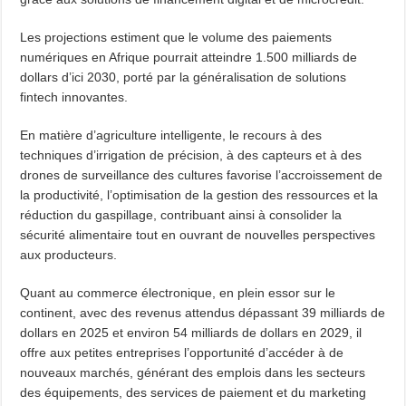
Les projections estiment que le volume des paiements
numériques en Afrique pourrait atteindre 1.500 milliards de
dollars d’ici 2030, porté par la généralisation de solutions
fintech innovantes.
En matière d’agriculture intelligente, le recours à des
techniques d’irrigation de précision, à des capteurs et à des
drones de surveillance des cultures favorise l’accroissement de
la productivité, l’optimisation de la gestion des ressources et la
réduction du gaspillage, contribuant ainsi à consolider la
sécurité alimentaire tout en ouvrant de nouvelles perspectives
aux producteurs.
Quant au commerce électronique, en plein essor sur le
continent, avec des revenus attendus dépassant 39 milliards de
dollars en 2025 et environ 54 milliards de dollars en 2029, il
offre aux petites entreprises l’opportunité d’accéder à de
nouveaux marchés, générant des emplois dans les secteurs
des équipements, des services de paiement et du marketing