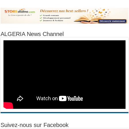
ALGERIA News Channel
Suivez-nous sur Facebook