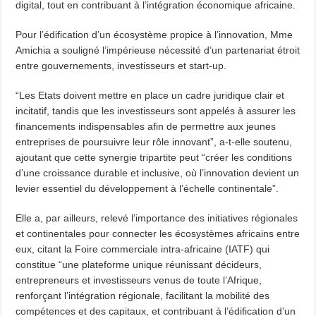
digital, tout en contribuant à l’intégration économique africaine.
Pour l’édification d’un écosystème propice à l’innovation, Mme
Amichia a souligné l’impérieuse nécessité d’un partenariat étroit
entre gouvernements, investisseurs et start-up.
“Les Etats doivent mettre en place un cadre juridique clair et
incitatif, tandis que les investisseurs sont appelés à assurer les
financements indispensables afin de permettre aux jeunes
entreprises de poursuivre leur rôle innovant”, a-t-elle soutenu,
ajoutant que cette synergie tripartite peut “créer les conditions
d’une croissance durable et inclusive, où l’innovation devient un
levier essentiel du développement à l’échelle continentale”.
Elle a, par ailleurs, relevé l’importance des initiatives régionales
et continentales pour connecter les écosystèmes africains entre
eux, citant la Foire commerciale intra-africaine (IATF) qui
constitue “une plateforme unique réunissant décideurs,
entrepreneurs et investisseurs venus de toute l’Afrique,
renforçant l’intégration régionale, facilitant la mobilité des
compétences et des capitaux, et contribuant à l’édification d’un