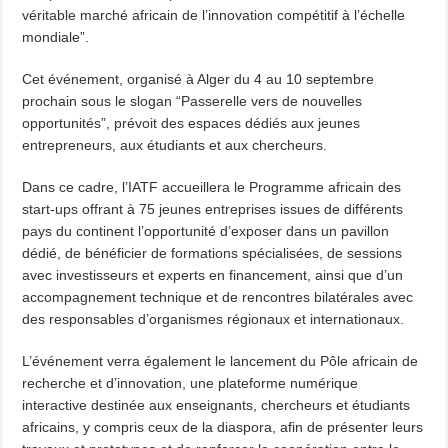
véritable marché africain de l’innovation compétitif à l’échelle
mondiale”.
Cet événement, organisé à Alger du 4 au 10 septembre
prochain sous le slogan “Passerelle vers de nouvelles
opportunités”, prévoit des espaces dédiés aux jeunes
entrepreneurs, aux étudiants et aux chercheurs.
Dans ce cadre, l’IATF accueillera le Programme africain des
start-ups offrant à 75 jeunes entreprises issues de différents
pays du continent l’opportunité d’exposer dans un pavillon
dédié, de bénéficier de formations spécialisées, de sessions
avec investisseurs et experts en financement, ainsi que d’un
accompagnement technique et de rencontres bilatérales avec
des responsables d’organismes régionaux et internationaux.
L’événement verra également le lancement du Pôle africain de
recherche et d’innovation, une plateforme numérique
interactive destinée aux enseignants, chercheurs et étudiants
africains, y compris ceux de la diaspora, afin de présenter leurs