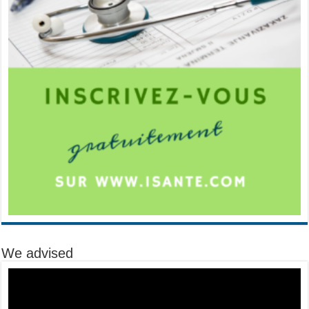
We advised