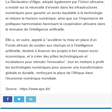
La Déclaration d’Alger, adopté également par l’Union africaine,
a insisté sur la nécessité d’investir dans les infrastructures
numériques pour garantir un accès équitable à la technologie
et réduire la fracture numérique, ainsi que sur l’importance de
politiques harmonisées favorisant la coopération africaine dans
le domaine de l’intelligence artificielle.
Elle a, en outre, appelé à “accélérer la mise en place d’un
Fonds africain de soutien aux startups et à l’intelligence
artificielle, destiné à financer les projets à fort impact socio-
économique, et à créer des pôles technologiques et
incubateurs pour stimuler l’innovation”, tout en mettant à profit
les technologies numériques pour assurer une transformation
globale et durable, renforçant la place de l’Afrique dans
l’économie numérique mondiale.
Source : https://www.aps.dz/