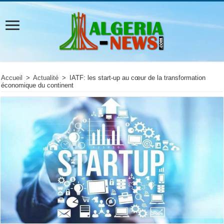
Accueil
>
Actualité
>
IATF: les start-up au cœur de la transformation
économique du continent