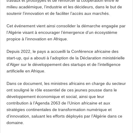
travaux et prototypes et de renforcer la coopération entre le
milieu académique, l’industrie et les décideurs, dans le but de
soutenir l’innovation et de faciliter l’accès aux marchés.
Cet événement vient ainsi consolider la démarche engagée par
l’Algérie visant à encourager l’émergence d’un écosystème
propice à l’innovation en Afrique.
Depuis 2022, le pays a accueilli la Conférence africaine des
start-up, qui a abouti à l’adoption de la Déclaration ministérielle
d’Alger sur le développement des startups et de l’intelligence
artificielle en Afrique.
Dans ce document, les ministres africains en charge du secteur
ont souligné le rôle essentiel de ces jeunes pousse dans le
développement économique et social, ainsi que leur
contribution à l’Agenda 2063 de l’Union africaine et aux
stratégies continentales de transformation numérique et
d’innovation, saluant les efforts déployés par l’Algérie dans ce
domaine.