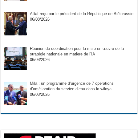
Attaf reçu par le président de la République de Biélorussie
06/08/2026
Réunion de coordination pour la mise en œuvre de la
stratégie nationale en matière de l’IA
06/08/2026
Mila : un programme d’urgence de 7 opérations
d’amélioration du service d’eau dans la wilaya
06/08/2026