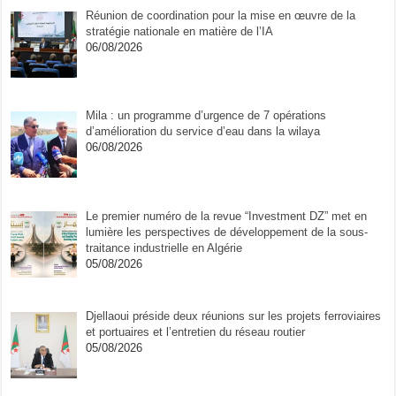
Réunion de coordination pour la mise en œuvre de la
stratégie nationale en matière de l’IA
06/08/2026
Mila : un programme d’urgence de 7 opérations
d’amélioration du service d’eau dans la wilaya
06/08/2026
Le premier numéro de la revue “Investment DZ” met en
lumière les perspectives de développement de la sous-
traitance industrielle en Algérie
05/08/2026
Djellaoui préside deux réunions sur les projets ferroviaires
et portuaires et l’entretien du réseau routier
05/08/2026