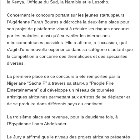
le Kenya, l’Afrique du Sud, la Namibie et le Lesotho.
Concernant le concours portant sur les jeunes startuppeurs,
l’Algérienne Farah Bouras a décroché la deuxième place pour
son projet de plateforme visant à réduire les risques encourus
par les malades, ainsi qu’à surveiller les interactions
médicamenteuses possibles. Elle a affirmé, à l’occasion, qu’il
s’agit d’une nouvelle expérience dans sa catégorie d’autant que
la compétition a concerné des thématiques et des spécialités
diverses.
La première place de ce concours a été remportée par la
Nigériane “Sacha P” à travers sa start-up “People Fire
Entertainement” qui développe un réseau de tournées
artistiques africaines permettant aux artistes de se déplacer et
de se produire dans différents pays du continent.
La troisième place est revenue, pour la deuxième fois, à
l’Egyptienne Ilham Abdelkader.
Le Jury a affirmé que le niveau des projets africains présentés