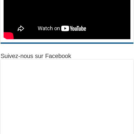
Suivez-nous sur Facebook