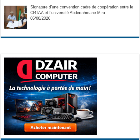
Signature d’une convention cadre de coopération entre le
CRTAA et l’université Abderrahmane Mira
05/08/2026