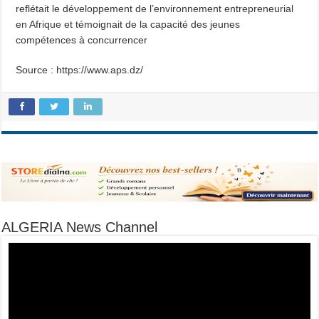
reflétait le développement de l’environnement entrepreneurial
en Afrique et témoignait de la capacité des jeunes
compétences à concurrencer
Source : https://www.aps.dz/
ALGERIA News Channel