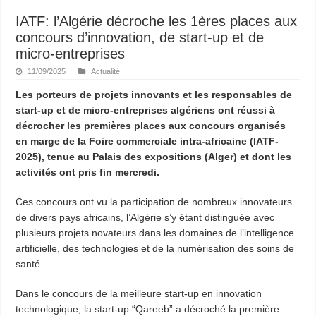
IATF: l’Algérie décroche les 1ères places aux
concours d’innovation, de start-up et de
micro-entreprises
11/09/2025
Actualité
Les porteurs de projets innovants et les responsables de
start-up et de micro-entreprises algériens ont réussi à
décrocher les premières places aux concours organisés
en marge de la Foire commerciale intra-africaine (IATF-
2025), tenue au Palais des expositions (Alger) et dont les
activités ont pris fin mercredi.
Ces concours ont vu la participation de nombreux innovateurs
de divers pays africains, l’Algérie s’y étant distinguée avec
plusieurs projets novateurs dans les domaines de l’intelligence
artificielle, des technologies et de la numérisation des soins de
santé.
Dans le concours de la meilleure start-up en innovation
technologique, la start-up “Qareeb” a décroché la première