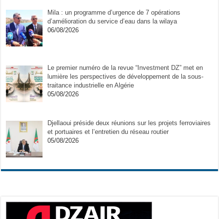
Mila : un programme d’urgence de 7 opérations
d’amélioration du service d’eau dans la wilaya
06/08/2026
Le premier numéro de la revue “Investment DZ” met en
lumière les perspectives de développement de la sous-
traitance industrielle en Algérie
05/08/2026
Djellaoui préside deux réunions sur les projets ferroviaires
et portuaires et l’entretien du réseau routier
05/08/2026