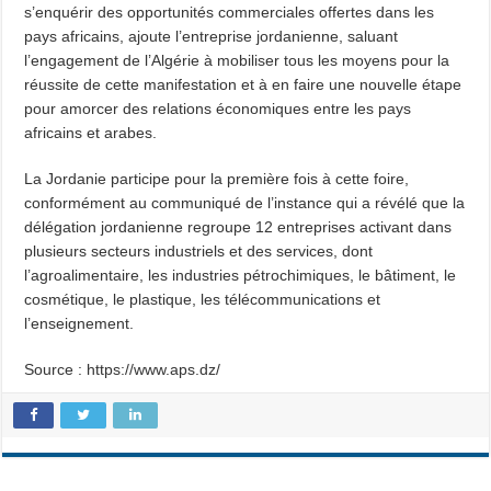
s’enquérir des opportunités commerciales offertes dans les
pays africains, ajoute l’entreprise jordanienne, saluant
l’engagement de l’Algérie à mobiliser tous les moyens pour la
réussite de cette manifestation et à en faire une nouvelle étape
pour amorcer des relations économiques entre les pays
africains et arabes.
La Jordanie participe pour la première fois à cette foire,
conformément au communiqué de l’instance qui a révélé que la
délégation jordanienne regroupe 12 entreprises activant dans
plusieurs secteurs industriels et des services, dont
l’agroalimentaire, les industries pétrochimiques, le bâtiment, le
cosmétique, le plastique, les télécommunications et
l’enseignement.
Source : https://www.aps.dz/