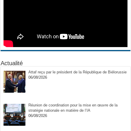
Actualité
Attaf reçu par le président de la République de Biélorussie
06/08/2026
Réunion de coordination pour la mise en œuvre de la
stratégie nationale en matière de l’IA
06/08/2026