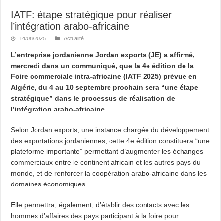
IATF: étape stratégique pour réaliser
l’intégration arabo-africaine
14/08/2025
Actualité
L’entreprise jordanienne Jordan exports (JE) a affirmé,
mercredi dans un communiqué, que la 4e édition de la
Foire commerciale intra-africaine (IATF 2025) prévue en
Algérie, du 4 au 10 septembre prochain sera “une étape
stratégique” dans le processus de réalisation de
l’intégration arabo-africaine.
Selon Jordan exports, une instance chargée du développement
des exportations jordaniennes, cette 4e édition constituera “une
plateforme importante” permettant d’augmenter les échanges
commerciaux entre le continent africain et les autres pays du
monde, et de renforcer la coopération arabo-africaine dans les
domaines économiques.
Elle permettra, également, d’établir des contacts avec les
hommes d’affaires des pays participant à la foire pour