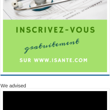
We advised