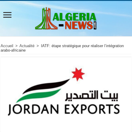
Accueil
>
Actualité
>
IATF: étape stratégique pour réaliser l’intégration
arabo-africaine