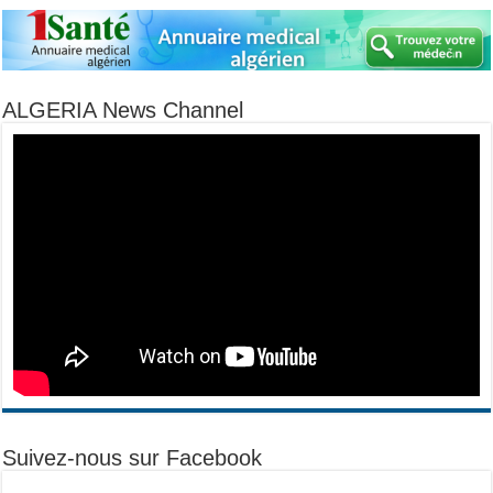
ALGERIA News Channel
Suivez-nous sur Facebook