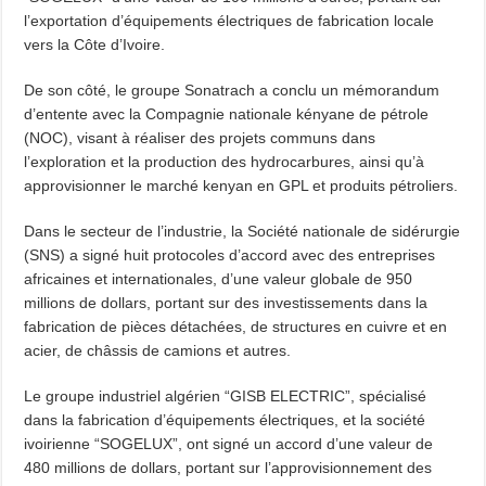
l’exportation d’équipements électriques de fabrication locale
vers la Côte d’Ivoire.
De son côté, le groupe Sonatrach a conclu un mémorandum
d’entente avec la Compagnie nationale kényane de pétrole
(NOC), visant à réaliser des projets communs dans
l’exploration et la production des hydrocarbures, ainsi qu’à
approvisionner le marché kenyan en GPL et produits pétroliers.
Dans le secteur de l’industrie, la Société nationale de sidérurgie
(SNS) a signé huit protocoles d’accord avec des entreprises
africaines et internationales, d’une valeur globale de 950
millions de dollars, portant sur des investissements dans la
fabrication de pièces détachées, de structures en cuivre et en
acier, de châssis de camions et autres.
Le groupe industriel algérien “GISB ELECTRIC”, spécialisé
dans la fabrication d’équipements électriques, et la société
ivoirienne “SOGELUX”, ont signé un accord d’une valeur de
480 millions de dollars, portant sur l’approvisionnement des