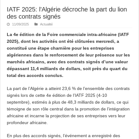
IATF 2025: l’Algérie décroche la part du lion
des contrats signés
11/09/2025
Actualité
La 4e édition de la Foire commerciale intra-africaine (IATF
2025), dont les activités ont été clôturées mercredi, a
constitué une étape charnière pour les entreprises
algériennes dans le renforcement de leur présence sur les
marchés africains, avec des contrats signés d’une valeur
dépassant 11,4 milliards de dollars, soit près du quart du
total des accords conclus.
La part de l’Algérie a atteint 23,6 % de l’ensemble des contrats
signés lors de cette 4e édition de l’IATF 2025 (4-10
septembre), estimés à plus de 48,3 milliards de dollars, ce qui
témoigne de son rôle central dans la promotion de l’intégration
africaine et incarne la projection de ses entreprises vers leur
profondeur africaine.
En plus des accords signés, l’événement a enregistré des