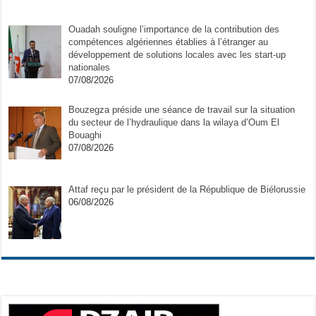
Ouadah souligne l’importance de la contribution des
compétences algériennes établies à l’étranger au
développement de solutions locales avec les start-up
nationales
07/08/2026
Bouzegza préside une séance de travail sur la situation
du secteur de l’hydraulique dans la wilaya d’Oum El
Bouaghi
07/08/2026
Attaf reçu par le président de la République de Biélorussie
06/08/2026