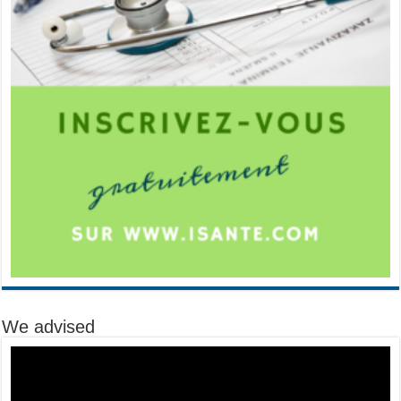
We advised