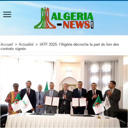
Accueil
>
Actualité
>
IATF 2025: l’Algérie décroche la part du lion des
contrats signés