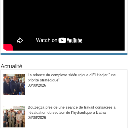
Actualité
La relance du complexe sidérurgique d’El Hadjar ”une
priorité stratégique”
08/08/2026
Bouzegza préside une séance de travail consacrée à
l’évaluation du secteur de l’hydraulique à Batna
08/08/2026