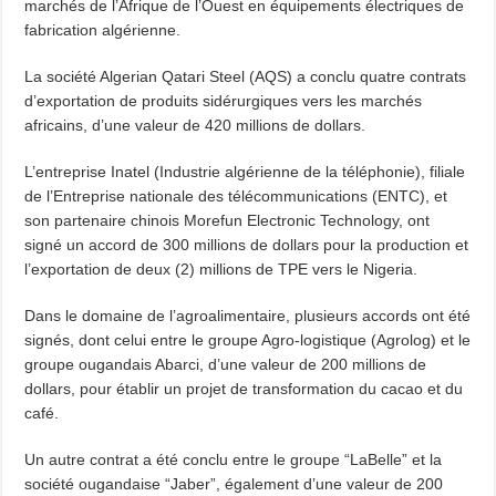
marchés de l’Afrique de l’Ouest en équipements électriques de
fabrication algérienne.
La société Algerian Qatari Steel (AQS) a conclu quatre contrats
d’exportation de produits sidérurgiques vers les marchés
africains, d’une valeur de 420 millions de dollars.
L’entreprise Inatel (Industrie algérienne de la téléphonie), filiale
de l’Entreprise nationale des télécommunications (ENTC), et
son partenaire chinois Morefun Electronic Technology, ont
signé un accord de 300 millions de dollars pour la production et
l’exportation de deux (2) millions de TPE vers le Nigeria.
Dans le domaine de l’agroalimentaire, plusieurs accords ont été
signés, dont celui entre le groupe Agro-logistique (Agrolog) et le
groupe ougandais Abarci, d’une valeur de 200 millions de
dollars, pour établir un projet de transformation du cacao et du
café.
Un autre contrat a été conclu entre le groupe “LaBelle” et la
société ougandaise “Jaber”, également d’une valeur de 200