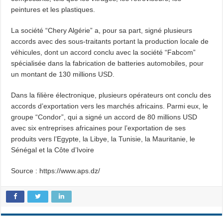
peintures et les plastiques.
La société “Chery Algérie” a, pour sa part, signé plusieurs
accords avec des sous-traitants portant la production locale de
véhicules, dont un accord conclu avec la société “Fabcom”
spécialisée dans la fabrication de batteries automobiles, pour
un montant de 130 millions USD.
Dans la filière électronique, plusieurs opérateurs ont conclu des
accords d’exportation vers les marchés africains. Parmi eux, le
groupe “Condor”, qui a signé un accord de 80 millions USD
avec six entreprises africaines pour l’exportation de ses
produits vers l’Egypte, la Libye, la Tunisie, la Mauritanie, le
Sénégal et la Côte d’Ivoire
Source : https://www.aps.dz/