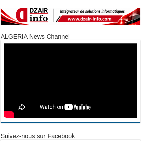
ALGERIA News Channel
Suivez-nous sur Facebook