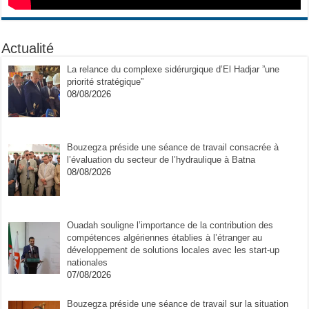
Actualité
La relance du complexe sidérurgique d’El Hadjar ”une
priorité stratégique”
08/08/2026
Bouzegza préside une séance de travail consacrée à
l’évaluation du secteur de l’hydraulique à Batna
08/08/2026
Ouadah souligne l’importance de la contribution des
compétences algériennes établies à l’étranger au
développement de solutions locales avec les start-up
nationales
07/08/2026
Bouzegza préside une séance de travail sur la situation