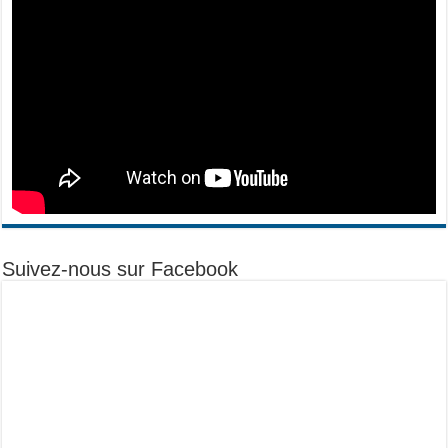
Suivez-nous sur Facebook