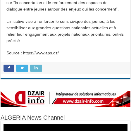
sur “la concertation et le renforcement des espaces de
dialogue entre jeunes autour des enjeux qui les concernent”.
L’initiative vise à renforcer le sens civique des jeunes, à les
sensibiliser aux grandes questions nationales actuelles et à
relier leur engagement aux projets nationaux prioritaires, ont-ils
précisé.
Source : https://www.aps.dz/
ALGERIA News Channel