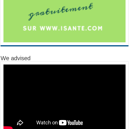
We advised