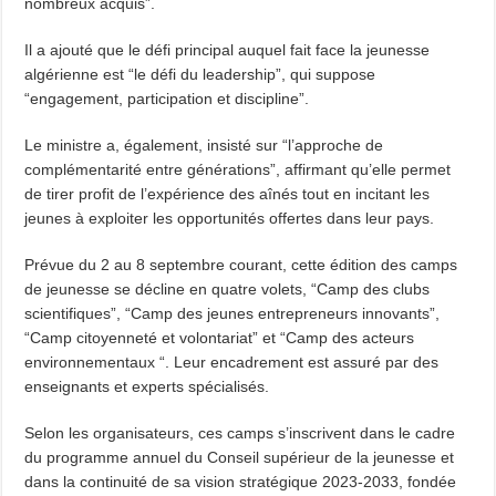
nombreux acquis”.
Il a ajouté que le défi principal auquel fait face la jeunesse
algérienne est “le défi du leadership”, qui suppose
“engagement, participation et discipline”.
Le ministre a, également, insisté sur “l’approche de
complémentarité entre générations”, affirmant qu’elle permet
de tirer profit de l’expérience des aînés tout en incitant les
jeunes à exploiter les opportunités offertes dans leur pays.
Prévue du 2 au 8 septembre courant, cette édition des camps
de jeunesse se décline en quatre volets, “Camp des clubs
scientifiques”, “Camp des jeunes entrepreneurs innovants”,
“Camp citoyenneté et volontariat” et “Camp des acteurs
environnementaux “. Leur encadrement est assuré par des
enseignants et experts spécialisés.
Selon les organisateurs, ces camps s’inscrivent dans le cadre
du programme annuel du Conseil supérieur de la jeunesse et
dans la continuité de sa vision stratégique 2023-2033, fondée