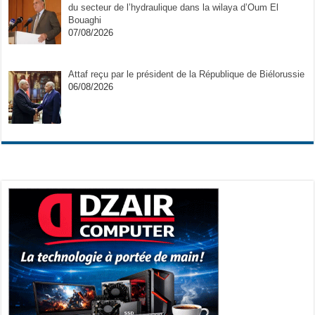
du secteur de l’hydraulique dans la wilaya d’Oum El
Bouaghi
07/08/2026
Attaf reçu par le président de la République de Biélorussie
06/08/2026