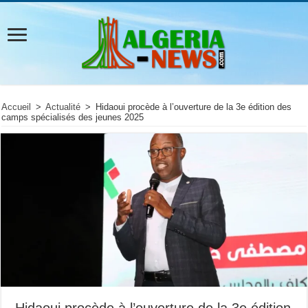
Accueil
>
Actualité
>
Hidaoui procède à l’ouverture de la 3e édition des
camps spécialisés des jeunes 2025
Hidaoui procède à l’ouverture de la 3e édition