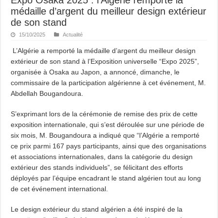
médaille d’argent du meilleur design extérieur
de son stand
15/10/2025
Actualité
L’Algérie a remporté la médaille d’argent du meilleur design
extérieur de son stand à l’Exposition universelle “Expo 2025”,
organisée à Osaka au Japon, a annoncé, dimanche, le
commissaire de la participation algérienne à cet événement, M.
Abdellah Bougandoura.
S’exprimant lors de la cérémonie de remise des prix de cette
exposition internationale, qui s’est déroulée sur une période de
six mois, M. Bougandoura a indiqué que “l’Algérie a remporté
ce prix parmi 167 pays participants, ainsi que des organisations
et associations internationales, dans la catégorie du design
extérieur des stands individuels”, se félicitant des efforts
déployés par l’équipe encadrant le stand algérien tout au long
de cet événement international.
Le design extérieur du stand algérien a été inspiré de la