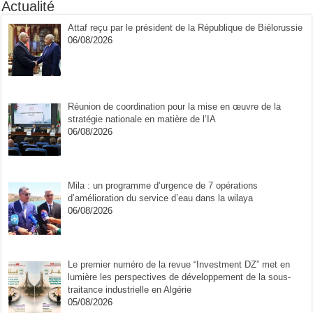
Actualité
Attaf reçu par le président de la République de Biélorussie
06/08/2026
Réunion de coordination pour la mise en œuvre de la
stratégie nationale en matière de l’IA
06/08/2026
Mila : un programme d’urgence de 7 opérations
d’amélioration du service d’eau dans la wilaya
06/08/2026
Le premier numéro de la revue “Investment DZ” met en
lumière les perspectives de développement de la sous-
traitance industrielle en Algérie
05/08/2026