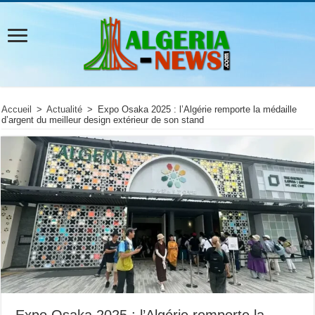
Accueil
>
Actualité
>
Expo Osaka 2025 : l’Algérie remporte la médaille
d’argent du meilleur design extérieur de son stand
Expo Osaka 2025 : l’Algérie remporte la