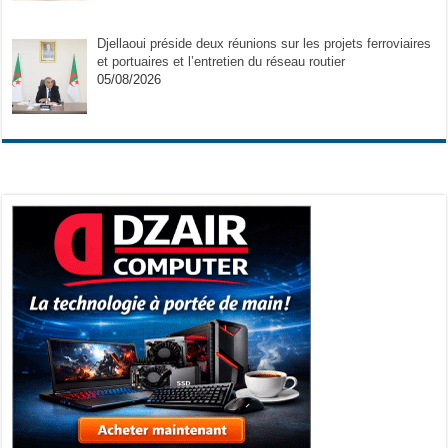
Djellaoui préside deux réunions sur les projets ferroviaires
et portuaires et l’entretien du réseau routier
05/08/2026