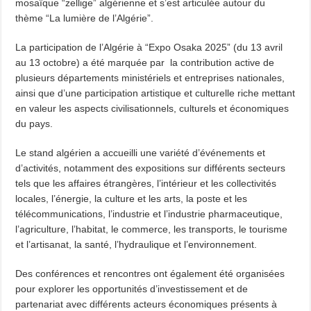
mosaïque “zellige” algérienne et s’est articulée autour du
thème “La lumière de l’Algérie”.
La participation de l’Algérie à “Expo Osaka 2025” (du 13 avril
au 13 octobre) a été marquée par la contribution active de
plusieurs départements ministériels et entreprises nationales,
ainsi que d’une participation artistique et culturelle riche mettant
en valeur les aspects civilisationnels, culturels et économiques
du pays.
Le stand algérien a accueilli une variété d’événements et
d’activités, notamment des expositions sur différents secteurs
tels que les affaires étrangères, l’intérieur et les collectivités
locales, l’énergie, la culture et les arts, la poste et les
télécommunications, l’industrie et l’industrie pharmaceutique,
l’agriculture, l’habitat, le commerce, les transports, le tourisme
et l’artisanat, la santé, l’hydraulique et l’environnement.
Des conférences et rencontres ont également été organisées
pour explorer les opportunités d’investissement et de
partenariat avec différents acteurs économiques présents à