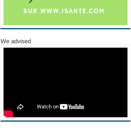
We advised