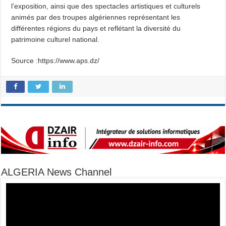
l’exposition, ainsi que des spectacles artistiques et culturels
animés par des troupes algériennes représentant les
différentes régions du pays et reflétant la diversité du
patrimoine culturel national.
Source :https://www.aps.dz/
ALGERIA News Channel