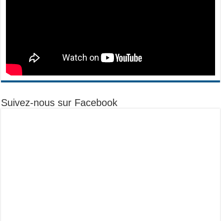
Suivez-nous sur Facebook