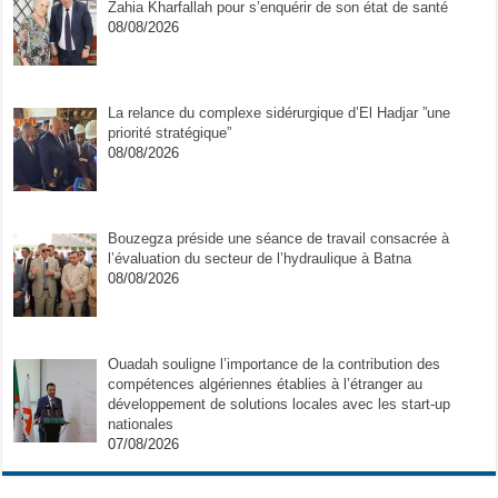
Zahia Kharfallah pour s’enquérir de son état de santé
08/08/2026
La relance du complexe sidérurgique d’El Hadjar ”une
priorité stratégique”
08/08/2026
Bouzegza préside une séance de travail consacrée à
l’évaluation du secteur de l’hydraulique à Batna
08/08/2026
Ouadah souligne l’importance de la contribution des
compétences algériennes établies à l’étranger au
développement de solutions locales avec les start-up
nationales
07/08/2026