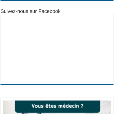
Suivez-nous sur Facebook