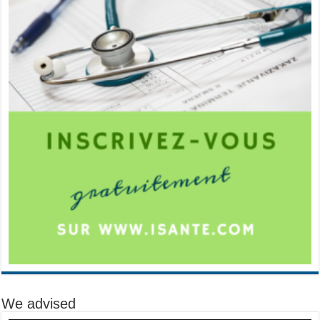
We advised