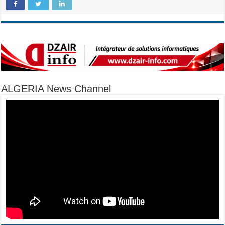
ALGERIA News Channel