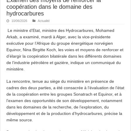
coopération dans le domaine des
hydrocarbures
10/06/2026
Actualité
Le ministre d’Etat, ministre des Hydrocarbures, Mohamed
Arkab, a examiné, mardi à Alger, avec la vice-présidente
exécutive pour l’Afrique du groupe énergétique norvégien
Equinor, Nina Birgitte Koch, les voies et moyens de renforcer et
d’élargir la coopération bilatérale dans les différents domaines
de l’industrie pétrolière et gazière, indique un communiqué du
ministère.
La rencontre, tenue au siège du ministère en présence de
cadres des deux parties, a été consacrée à l’évaluation de l’état
de la coopération entre les groupes Sonatrach et Equinor, et à
l’examen des opportunités de son développement, notamment
dans les domaines de la recherche, de l’exploration, du
développement et de la production d’hydrocarbures, précise la
même source.