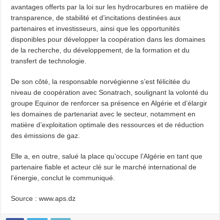
avantages offerts par la loi sur les hydrocarbures en matière de
transparence, de stabilité et d’incitations destinées aux
partenaires et investisseurs, ainsi que les opportunités
disponibles pour développer la coopération dans les domaines
de la recherche, du développement, de la formation et du
transfert de technologie.
De son côté, la responsable norvégienne s’est félicitée du
niveau de coopération avec Sonatrach, soulignant la volonté du
groupe Equinor de renforcer sa présence en Algérie et d’élargir
les domaines de partenariat avec le secteur, notamment en
matière d’exploitation optimale des ressources et de réduction
des émissions de gaz.
Elle a, en outre, salué la place qu’occupe l’Algérie en tant que
partenaire fiable et acteur clé sur le marché international de
l’énergie, conclut le communiqué.
Source : www.aps.dz