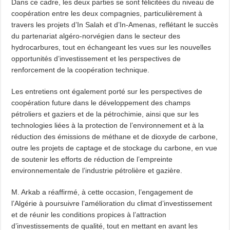
Dans ce cadre, les deux parties se sont félicitées du niveau de
coopération entre les deux compagnies, particulièrement à
travers les projets d’In Salah et d’In-Amenas, reflétant le succès
du partenariat algéro-norvégien dans le secteur des
hydrocarbures, tout en échangeant les vues sur les nouvelles
opportunités d’investissement et les perspectives de
renforcement de la coopération technique.
Les entretiens ont également porté sur les perspectives de
coopération future dans le développement des champs
pétroliers et gaziers et de la pétrochimie, ainsi que sur les
technologies liées à la protection de l’environnement et à la
réduction des émissions de méthane et de dioxyde de carbone,
outre les projets de captage et de stockage du carbone, en vue
de soutenir les efforts de réduction de l’empreinte
environnementale de l’industrie pétrolière et gazière.
M. Arkab a réaffirmé, à cette occasion, l’engagement de
l’Algérie à poursuivre l’amélioration du climat d’investissement
et de réunir les conditions propices à l’attraction
d’investissements de qualité, tout en mettant en avant les