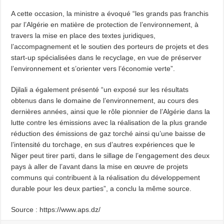
A cette occasion, la ministre a évoqué “les grands pas franchis
par l’Algérie en matière de protection de l’environnement, à
travers la mise en place des textes juridiques,
l’accompagnement et le soutien des porteurs de projets et des
start-up spécialisées dans le recyclage, en vue de préserver
l’environnement et s’orienter vers l’économie verte”.
Djilali a également présenté “un exposé sur les résultats
obtenus dans le domaine de l’environnement, au cours des
dernières années, ainsi que le rôle pionnier de l’Algérie dans la
lutte contre les émissions avec la réalisation de la plus grande
réduction des émissions de gaz torché ainsi qu’une baisse de
l’intensité du torchage, en sus d’autres expériences que le
Niger peut tirer parti, dans le sillage de l’engagement des deux
pays à aller de l’avant dans la mise en œuvre de projets
communs qui contribuent à la réalisation du développement
durable pour les deux parties”, a conclu la même source.
Source : https://www.aps.dz/