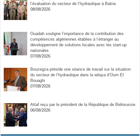
l’évaluation du secteur de l’hydraulique à Batna
08/08/2026
Ouadah souligne l’importance de la contribution des
compétences algériennes établies à l’étranger au
développement de solutions locales avec les start-up
nationales
07/08/2026
Bouzegza préside une séance de travail sur la situation
du secteur de l’hydraulique dans la wilaya d’Oum El
Bouaghi
07/08/2026
Attaf reçu par le président de la République de Biélorussie
06/08/2026