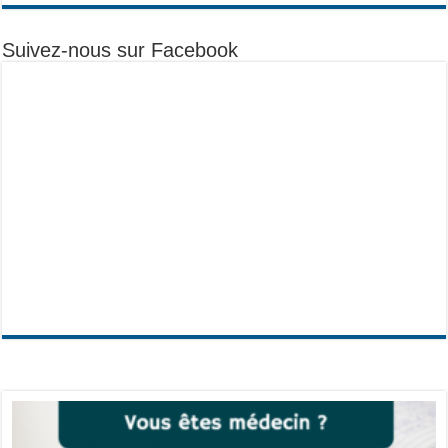
Suivez-nous sur Facebook