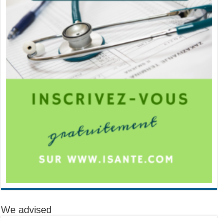
We advised