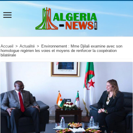
Accueil
>
Actualité
>
Environnement : Mme Djilali examine avec son
homologue nigérien les voies et moyens de renforcer la coopération
bilatérale