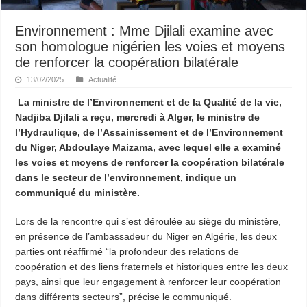
Environnement : Mme Djilali examine avec
son homologue nigérien les voies et moyens
de renforcer la coopération bilatérale
13/02/2025
Actualité
La ministre de l’Environnement et de la Qualité de la vie,
Nadjiba Djilali a reçu, mercredi à Alger, le ministre de
l’Hydraulique, de l’Assainissement et de l’Environnement
du Niger, Abdoulaye Maizama, avec lequel elle a examiné
les voies et moyens de renforcer la coopération bilatérale
dans le secteur de l’environnement, indique un
communiqué du ministère.
Lors de la rencontre qui s’est déroulée au siège du ministère,
en présence de l’ambassadeur du Niger en Algérie, les deux
parties ont réaffirmé “la profondeur des relations de
coopération et des liens fraternels et historiques entre les deux
pays, ainsi que leur engagement à renforcer leur coopération
dans différents secteurs”, précise le communiqué.