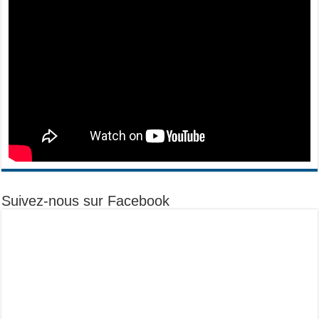
Suivez-nous sur Facebook