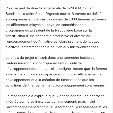
Pour sa part, la directrice générale de l’ANGEM, Souad
Bendjemil, a affirmé que l’Agence aspire, à travers ce défi, à
accompagner et financer pas moins de 1000 femmes à travers
les différentes wilayas du pays, en concrétisation du
programme du président de la République basé sur la
construction d’une économie productive et diversifiée,
l’encouragement de l’initiative et l’élargissement de la base
d’activité, notamment par le soutien aux micro-entreprises.
Le choix du projet s’inscrit dans une approche basée sur
l’autonomisation économique en tant qu’outil de
développement durable, a-t-elle souligné, notant que la femme
algérienne a prouvé sa capacité à contribuer efficacement au
développement et à la création de richesse dès que les
conditions de financement et d’accompagnement sont réunies.
La responsable a expliqué que l’Agence adopte une approche
intégrée qui ne se limite pas au financement, mais inclut
l’accompagnement technique, la formation, le réseautage et les
mécanismes de commercialisation, en utilisant la numérisation