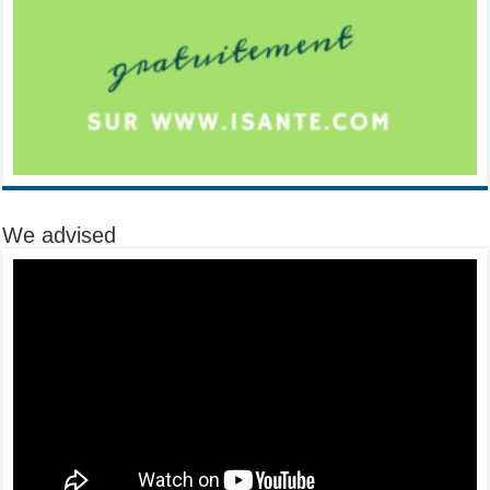
We advised