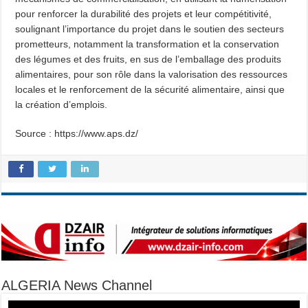
pour renforcer la durabilité des projets et leur compétitivité,
soulignant l’importance du projet dans le soutien des secteurs
prometteurs, notamment la transformation et la conservation
des légumes et des fruits, en sus de l’emballage des produits
alimentaires, pour son rôle dans la valorisation des ressources
locales et le renforcement de la sécurité alimentaire, ainsi que
la création d’emplois.
Source : https://www.aps.dz/
ALGERIA News Channel