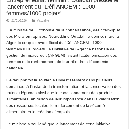
lancement du “Défi ANGEM : 1000
femmes/1000 projets”
21/01/2026
Actualité
Le ministre de l’Economie de la connaissance, des Start-up et
des Micro-entreprises, Noureddine Ouadah, a donné, mardi à
Alger, le coup d’envoi officiel du “Défi ANGEM : 1000
femmes/1000 projets”, à l’initiative de l’Agence nationale de
gestion du microcrédit (ANGEM), visant l’autonomisation des
femmes et le renforcement de leur rôle dans l’économie
nationale.
Ce défi prévoit le soutien à l’investissement dans plusieurs
domaines, à l’instar de la transformation et la conservation des
fruits et légumes ainsi que le conditionnement des produits
alimentaires, en raison de leur importance dans la valorisation
des ressources locales, le renforcement de la sécurité
alimentaire et la création d’emplois.
Le ministre a souligné que le lancement de cette initiative