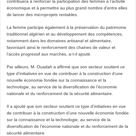
contribuera à renforcer la participation des femmes à l’activité
économique et à permettre au plus grand nombre d’entre elles
de lancer des microprojets rentables.
La femme participe également à la préservation du patrimoine
traditionnel algérien et au développement des compétences,
notamment dans les domaines artisanal et alimentaire,
favorisant ainsi le renforcement des chaines de valeur et
l’accès progressif aux marchés, a-t-il ajouté.
Par ailleurs, M. Ouadah a affirmé que son secteur soutient ce
type d’initiatives en vue de contribuer à la construction d’une
nouvelle économie fondée sur la connaissance et la
technologie, au service de la diversification de l’économie
nationale et du renforcement de la sécurité alimentaire.
Il a ajouté que son secteur soutient ce type d’initiatives en vue
de contribuer à la construction d’une nouvelle économie fondée
sur la connaissance et la technologie, au service de la
diversification de l’économie nationale et du renforcement de la
sécurité alimentaire.