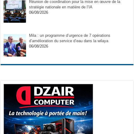
Réunion de coordination pour la mise en œuvre de la
stratégie nationale en matière de l’IA
06/08/2026
Mila : un programme d’urgence de 7 opérations
d’amélioration du service d’eau dans la wilaya
06/08/2026