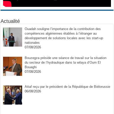
Actualité
Ouadah souligne l’importance de la contribution des
compétences algériennes établies à l’étranger au
développement de solutions locales avec les start-up
nationales
07/08/2026
Bouzegza préside une séance de travail sur la situation
du secteur de l’hydraulique dans la wilaya d’Oum El
Bouaghi
07/08/2026
Attaf reçu par le président de la République de Biélorussie
06/08/2026