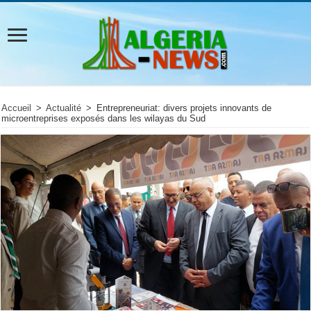
Accueil
>
Actualité
>
Entrepreneuriat: divers projets innovants de
microentreprises exposés dans les wilayas du Sud