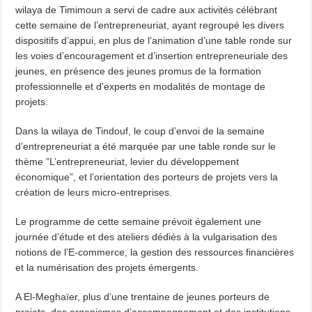
wilaya de Timimoun a servi de cadre aux activités célébrant
cette semaine de l’entrepreneuriat, ayant regroupé les divers
dispositifs d’appui, en plus de l’animation d’une table ronde sur
les voies d’encouragement et d’insertion entrepreneuriale des
jeunes, en présence des jeunes promus de la formation
professionnelle et d’experts en modalités de montage de
projets.
Dans la wilaya de Tindouf, le coup d’envoi de la semaine
d’entrepreneuriat a été marquée par une table ronde sur le
thème ”L’entrepreneuriat, levier du développement
économique”, et l’orientation des porteurs de projets vers la
création de leurs micro-entreprises.
Le programme de cette semaine prévoit également une
journée d’étude et des ateliers dédiés à la vulgarisation des
notions de l’E-commerce, la gestion des ressources financières
et la numérisation des projets émergents.
A El-Meghaïer, plus d’une trentaine de jeunes porteurs de