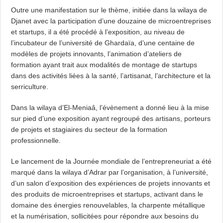
Outre une manifestation sur le thème, initiée dans la wilaya de
Djanet avec la participation d’une douzaine de microentreprises
et startups, il a été procédé à l’exposition, au niveau de
l’incubateur de l’université de Ghardaïa, d’une centaine de
modèles de projets innovants, l’animation d’ateliers de
formation ayant trait aux modalités de montage de startups
dans des activités liées à la santé, l’artisanat, l’architecture et la
serriculture.
Dans la wilaya d’El-Meniaâ, l’évènement a donné lieu à la mise
sur pied d’une exposition ayant regroupé des artisans, porteurs
de projets et stagiaires du secteur de la formation
professionnelle.
Le lancement de la Journée mondiale de l’entrepreneuriat a été
marqué dans la wilaya d’Adrar par l’organisation, à l’université,
d’un salon d’exposition des expériences de projets innovants et
des produits de microentreprises et startups, activant dans le
domaine des énergies renouvelables, la charpente métallique
et la numérisation, sollicitées pour répondre aux besoins du