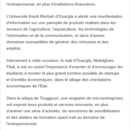
l’entreprenariat, en plus d’institutions financières.
L’Université Kasdi Merbah d’Ouargla a abrité une manifestation
d’information sur une panoplie de produits réalisés dans les
secteurs de l’agriculture, l’aquaculture, les technologies de
l’information et de la communication, et dans d’autres
domaines susceptibles de générer des richesses et des
emplois.
Intervenant à cette occasion, le wali d’Ouargla, Abdelghani
Filali, a mis en avant l’importance d’orienter et d’encourager les
étudiants à monter le plus grand nombre possible de startups
et d’entités économiques, dans le sillage des orientations
économiques de l’Etat.
Dans la wilaya de Touggourt, une vingtaine de microentreprises
ont exposé leurs produits et services innovants, en plus
d’animer une série d’activités, de rencontres de sensibilisation
et des ateliers de formation ayant trait au domaine de
l’entrepreneuriat.