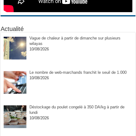
Actualité
Vague de chaleur à partir de dimanche sur plusieurs
wilayas
10/08/2026
Le nombre de web-marchands franchit le seuil de 1.000
10/08/2026
Déstockage du poulet congelé à 350 DA/kg à partir de
lundi
10/08/2026