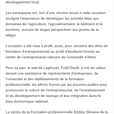
développement local.
Les participants ont, lors d’une réunion tenue à cette occasion,
souligné l’importance de développer les activités liées aux
domaines de l’agriculture, l’agroalimentaire, le bâtiment et le
tourisme, ouvrant de larges perspectives aux jeunes de la
wilaya.
L’occasion a été mise à profit, aussi, pour remettre des titres de
formation d’entrepreneuriat au profit d’étudiants formés au
centre de l’entreprenariat relevant de l’université d’Adrar.
Pour sa part, le wali de Laghouat, Fodil Douifi, a mis en valeur,
devant une assistance de représentants d’entreprises, de
l’université et des établissements de la formation
professionnelle, les efforts fournis par les pouvoirs publics pour
promouvoir la culture de l’entrepreneuriat, de l’investissement
et du développement de startups et leur intégration dans le
tissu économique national.
Le centre de la Formation professionnelle Eddine Slimane de la