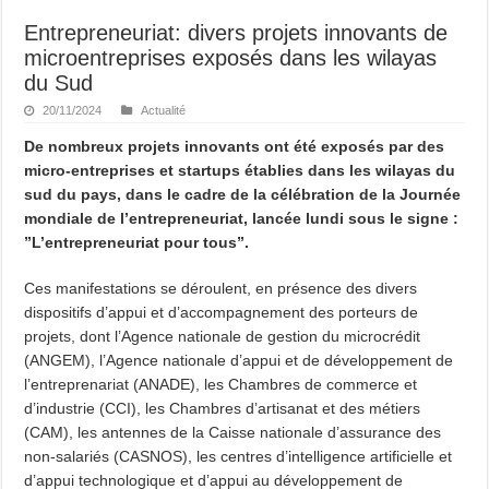
Entrepreneuriat: divers projets innovants de
microentreprises exposés dans les wilayas
du Sud
20/11/2024
Actualité
De nombreux projets innovants ont été exposés par des
micro-entreprises et startups établies dans les wilayas du
sud du pays, dans le cadre de la célébration de la Journée
mondiale de l’entrepreneuriat, lancée lundi sous le signe :
”L’entrepreneuriat pour tous”.
Ces manifestations se déroulent, en présence des divers
dispositifs d’appui et d’accompagnement des porteurs de
projets, dont l’Agence nationale de gestion du microcrédit
(ANGEM), l’Agence nationale d’appui et de développement de
l’entreprenariat (ANADE), les Chambres de commerce et
d’industrie (CCI), les Chambres d’artisanat et des métiers
(CAM), les antennes de la Caisse nationale d’assurance des
non-salariés (CASNOS), les centres d’intelligence artificielle et
d’appui technologique et d’appui au développement de