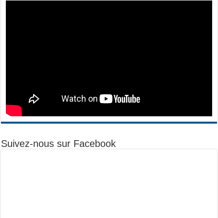
Suivez-nous sur Facebook