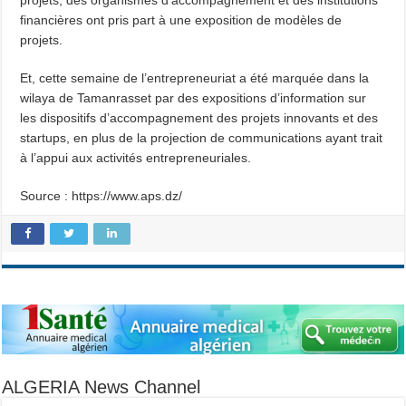
projets, des organismes d’accompagnement et des institutions
financières ont pris part à une exposition de modèles de
projets.
Et, cette semaine de l’entrepreneuriat a été marquée dans la
wilaya de Tamanrasset par des expositions d’information sur
les dispositifs d’accompagnement des projets innovants et des
startups, en plus de la projection de communications ayant trait
à l’appui aux activités entrepreneuriales.
Source : https://www.aps.dz/
ALGERIA News Channel