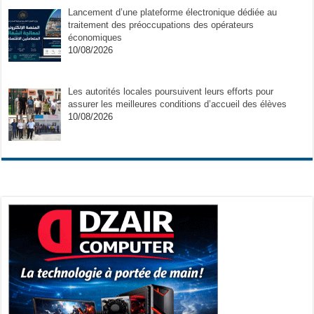
Lancement d’une plateforme électronique dédiée au
traitement des préoccupations des opérateurs
économiques
10/08/2026
Les autorités locales poursuivent leurs efforts pour
assurer les meilleures conditions d’accueil des élèves
10/08/2026