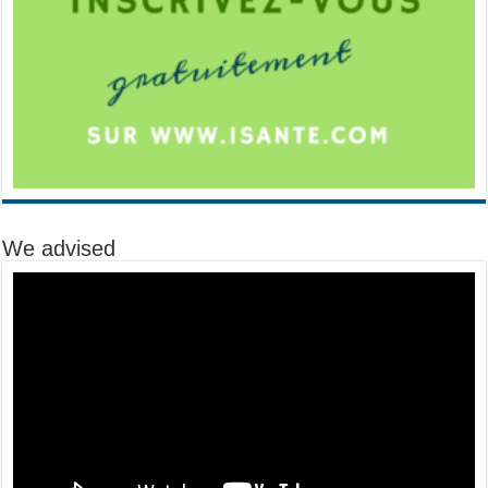
We advised