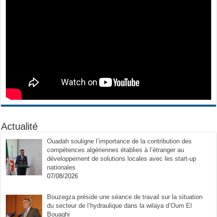
Actualité
Ouadah souligne l’importance de la contribution des
compétences algériennes établies à l’étranger au
développement de solutions locales avec les start-up
nationales
07/08/2026
Bouzegza préside une séance de travail sur la situation
du secteur de l’hydraulique dans la wilaya d’Oum El
Bouaghi