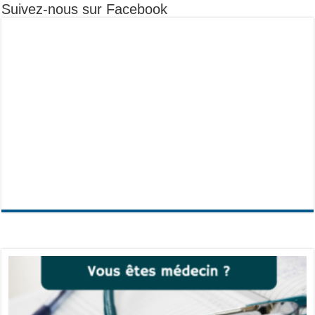
Suivez-nous sur Facebook