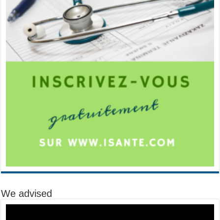
We advised