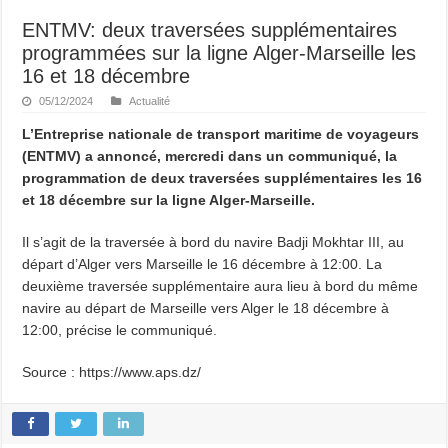
ENTMV: deux traversées supplémentaires
programmées sur la ligne Alger-Marseille les
16 et 18 décembre
05/12/2024
Actualité
L’Entreprise nationale de transport maritime de voyageurs
(ENTMV) a annoncé, mercredi dans un communiqué, la
programmation de deux traversées supplémentaires les 16
et 18 décembre sur la ligne Alger-Marseille.
Il s’agit de la traversée à bord du navire Badji Mokhtar III, au
départ d’Alger vers Marseille le 16 décembre à 12:00. La
deuxième traversée supplémentaire aura lieu à bord du même
navire au départ de Marseille vers Alger le 18 décembre à
12:00, précise le communiqué.
Source : https://www.aps.dz/