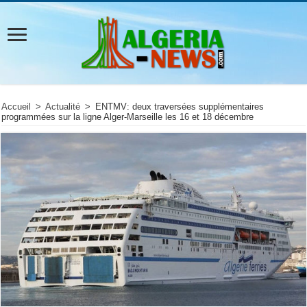
Accueil
>
Actualité
>
ENTMV: deux traversées supplémentaires
programmées sur la ligne Alger-Marseille les 16 et 18 décembre