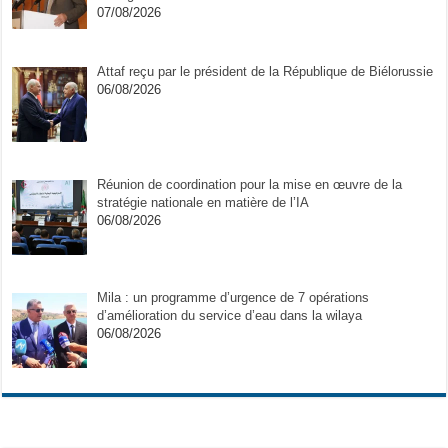
07/08/2026
Attaf reçu par le président de la République de Biélorussie
06/08/2026
Réunion de coordination pour la mise en œuvre de la
stratégie nationale en matière de l’IA
06/08/2026
Mila : un programme d’urgence de 7 opérations
d’amélioration du service d’eau dans la wilaya
06/08/2026