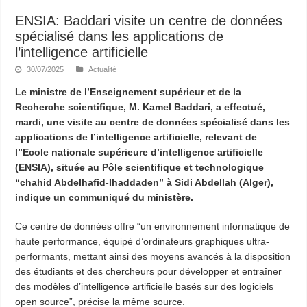
ENSIA: Baddari visite un centre de données
spécialisé dans les applications de
l’intelligence artificielle
30/07/2025
Actualité
Le ministre de l’Enseignement supérieur et de la
Recherche scientifique, M. Kamel Baddari, a effectué,
mardi, une visite au centre de données spécialisé dans les
applications de l’intelligence artificielle, relevant de
l”Ecole nationale supérieure d’intelligence artificielle
(ENSIA), située au Pôle scientifique et technologique
“chahid Abdelhafid-Ihaddaden” à Sidi Abdellah (Alger),
indique un communiqué du ministère.
Ce centre de données offre “un environnement informatique de
haute performance, équipé d’ordinateurs graphiques ultra-
performants, mettant ainsi des moyens avancés à la disposition
des étudiants et des chercheurs pour développer et entraîner
des modèles d’intelligence artificielle basés sur des logiciels
open source”, précise la même source.