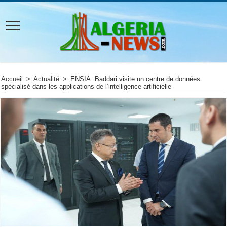
Accueil
>
Actualité
>
ENSIA: Baddari visite un centre de données
spécialisé dans les applications de l’intelligence artificielle