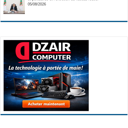
05/08/2026