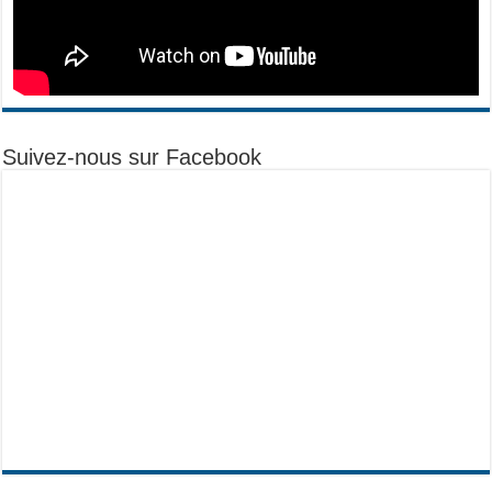
Suivez-nous sur Facebook