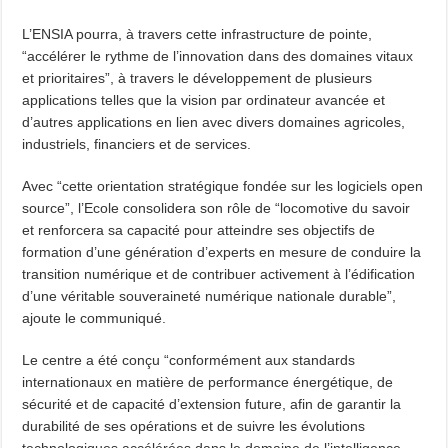
L’ENSIA pourra, à travers cette infrastructure de pointe,
“accélérer le rythme de l’innovation dans des domaines vitaux
et prioritaires”, à travers le développement de plusieurs
applications telles que la vision par ordinateur avancée et
d’autres applications en lien avec divers domaines agricoles,
industriels, financiers et de services.
Avec “cette orientation stratégique fondée sur les logiciels open
source”, l’Ecole consolidera son rôle de “locomotive du savoir
et renforcera sa capacité pour atteindre ses objectifs de
formation d’une génération d’experts en mesure de conduire la
transition numérique et de contribuer activement à l’édification
d’une véritable souveraineté numérique nationale durable”,
ajoute le communiqué.
Le centre a été conçu “conformément aux standards
internationaux en matière de performance énergétique, de
sécurité et de capacité d’extension future, afin de garantir la
durabilité de ses opérations et de suivre les évolutions