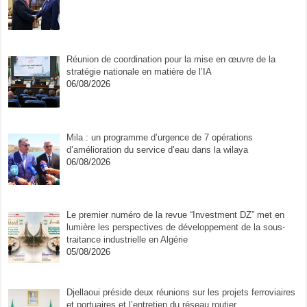
Réunion de coordination pour la mise en œuvre de la
stratégie nationale en matière de l’IA
06/08/2026
Mila : un programme d’urgence de 7 opérations
d’amélioration du service d’eau dans la wilaya
06/08/2026
Le premier numéro de la revue “Investment DZ” met en
lumière les perspectives de développement de la sous-
traitance industrielle en Algérie
05/08/2026
Djellaoui préside deux réunions sur les projets ferroviaires
et portuaires et l’entretien du réseau routier