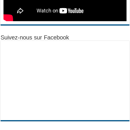
Suivez-nous sur Facebook