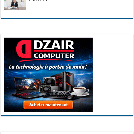
05/08/2026