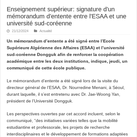
Enseignement supérieur: signature d’un
mémorandum d’entente entre l’ESAA et une
université sud-coréenne
21/12/2024
Actualité
Un mémorandum d’entente a été signé entre l’Ecole
Supérieure Algérienne des Affaires (ESAA) et l’université
sud-coréenne Dongguk afin de renforcer la coopération
académique entre les deux institutions, indique, jeudi, un
communiqué de cette école publique.
Le mémorandum d’entente a été signé lors de la visite du
directeur général de l’ESAA, Dr. Nourredine Menani, à Séoul,
durant laquelle, il s’est entretenu avec Dr. Jae-Woong Yan,
président de l’Université Dongguk.
Les perspectives ouvertes par cet accord incluent, selon le
communiqué, “des initiatives variées telles que la mobilité
estudiantine et professorale, les projets de recherche
interdisciplinaires et le développement de formations adaptées