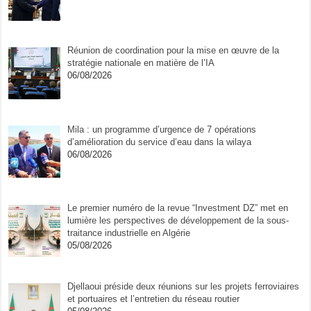
Réunion de coordination pour la mise en œuvre de la
stratégie nationale en matière de l’IA
06/08/2026
Mila : un programme d’urgence de 7 opérations
d’amélioration du service d’eau dans la wilaya
06/08/2026
Le premier numéro de la revue “Investment DZ” met en
lumière les perspectives de développement de la sous-
traitance industrielle en Algérie
05/08/2026
Djellaoui préside deux réunions sur les projets ferroviaires
et portuaires et l’entretien du réseau routier