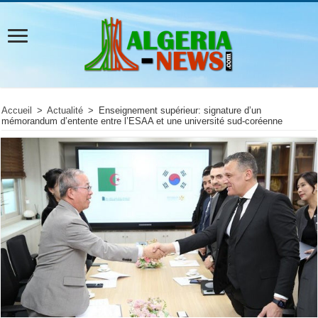
Accueil
>
Actualité
>
Enseignement supérieur: signature d’un
mémorandum d’entente entre l’ESAA et une université sud-coréenne