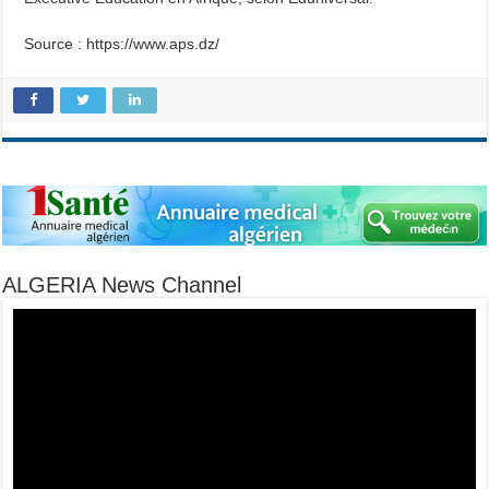
Source : https://www.aps.dz/
ALGERIA News Channel