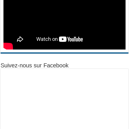
Suivez-nous sur Facebook