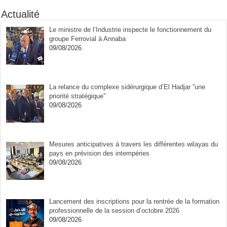
Actualité
Le ministre de l’Industrie inspecte le fonctionnement du
groupe Ferrovial à Annaba
09/08/2026
La relance du complexe sidérurgique d’El Hadjar ”une
priorité stratégique”
09/08/2026
Mesures anticipatives à travers les différentes wilayas du
pays en prévision des intempéries
09/08/2026
Lancement des inscriptions pour la rentrée de la formation
professionnelle de la session d’octobre 2026
09/08/2026