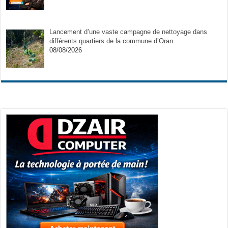
Lancement d’une vaste campagne de nettoyage dans
différents quartiers de la commune d’Oran
08/08/2026