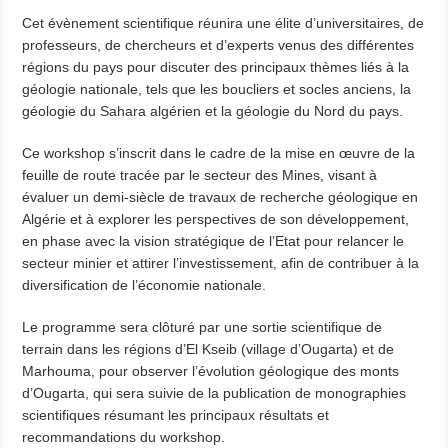
Cet évènement scientifique réunira une élite d’universitaires, de
professeurs, de chercheurs et d’experts venus des différentes
régions du pays pour discuter des principaux thèmes liés à la
géologie nationale, tels que les boucliers et socles anciens, la
géologie du Sahara algérien et la géologie du Nord du pays.
Ce workshop s’inscrit dans le cadre de la mise en œuvre de la
feuille de route tracée par le secteur des Mines, visant à
évaluer un demi-siècle de travaux de recherche géologique en
Algérie et à explorer les perspectives de son développement,
en phase avec la vision stratégique de l’Etat pour relancer le
secteur minier et attirer l’investissement, afin de contribuer à la
diversification de l’économie nationale.
Le programme sera clôturé par une sortie scientifique de
terrain dans les régions d’El Kseib (village d’Ougarta) et de
Marhouma, pour observer l’évolution géologique des monts
d’Ougarta, qui sera suivie de la publication de monographies
scientifiques résumant les principaux résultats et
recommandations du workshop.