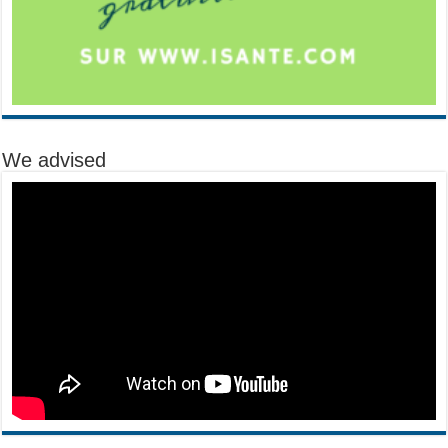
We advised