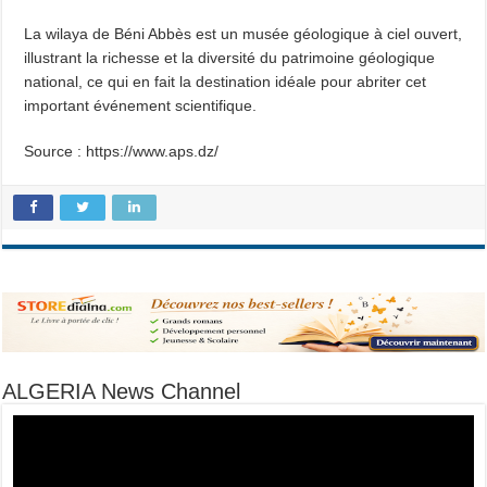
La wilaya de Béni Abbès est un musée géologique à ciel ouvert,
illustrant la richesse et la diversité du patrimoine géologique
national, ce qui en fait la destination idéale pour abriter cet
important événement scientifique.
Source : https://www.aps.dz/
ALGERIA News Channel