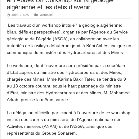
algérienne et les défis d’avenir
08/10/2025
Actualité
Les travaux d’un workshop intitulé “la géologie algérienne:
bilan, défis et perspectives”, organisé par l’Agence du Service
géologique de l’Algérie (ASGA), en collaboration avec les
autorités de la wilaya débuteront jeudi à Béni Abbès, indique un
communiqué du ministère des Hydrocarbures et des Mines.
Le workshop, dont l’ouverture sera présidée par la secrétaire
d’Etat auprès du ministre des Hydrocarbures et des Mines,
chargée des Mines, Mme Karima Bakir Tafer, se tiendra du 9
au 13 octobre courant, sous le haut patronage du ministre
d’Etat, ministre des Hydrocarbures et des Mines, M. Mohamed
Arkab, précise la même source.
La délégation officielle participant à l’ouverture de ce workshop
inclura des cadres du ministère, de l’Agence nationale des
Activités minières (ANAM) et de l’ASGA, ainsi que des
représentants du Groupe Sonarem.