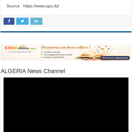
Source : https://www.aps.dz/
ALGERIA News Channel