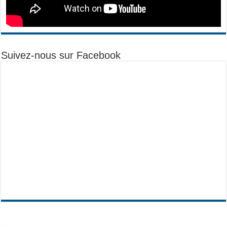
Suivez-nous sur Facebook