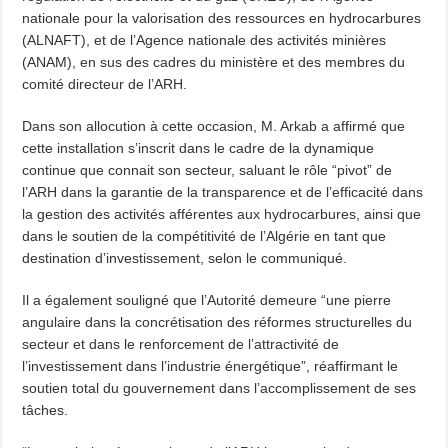
nationale pour la valorisation des ressources en hydrocarbures
(ALNAFT), et de l’Agence nationale des activités minières
(ANAM), en sus des cadres du ministère et des membres du
comité directeur de l’ARH.
Dans son allocution à cette occasion, M. Arkab a affirmé que
cette installation s’inscrit dans le cadre de la dynamique
continue que connait son secteur, saluant le rôle “pivot” de
l’ARH dans la garantie de la transparence et de l’efficacité dans
la gestion des activités afférentes aux hydrocarbures, ainsi que
dans le soutien de la compétitivité de l’Algérie en tant que
destination d’investissement, selon le communiqué.
Il a également souligné que l’Autorité demeure “une pierre
angulaire dans la concrétisation des réformes structurelles du
secteur et dans le renforcement de l’attractivité de
l’investissement dans l’industrie énergétique”, réaffirmant le
soutien total du gouvernement dans l’accomplissement de ses
tâches.