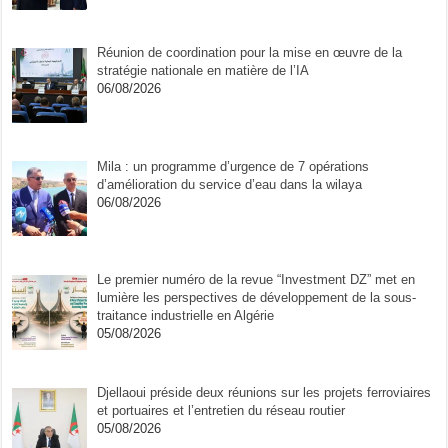
Réunion de coordination pour la mise en œuvre de la
stratégie nationale en matière de l’IA
06/08/2026
Mila : un programme d’urgence de 7 opérations
d’amélioration du service d’eau dans la wilaya
06/08/2026
Le premier numéro de la revue “Investment DZ” met en
lumière les perspectives de développement de la sous-
traitance industrielle en Algérie
05/08/2026
Djellaoui préside deux réunions sur les projets ferroviaires
et portuaires et l’entretien du réseau routier
05/08/2026