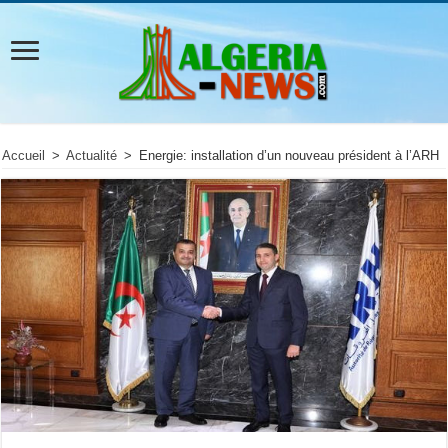
Accueil
>
Actualité
>
Energie: installation d’un nouveau président à l’ARH