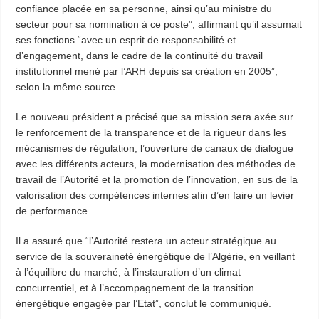
confiance placée en sa personne, ainsi qu’au ministre du
secteur pour sa nomination à ce poste”, affirmant qu’il assumait
ses fonctions “avec un esprit de responsabilité et
d’engagement, dans le cadre de la continuité du travail
institutionnel mené par l’ARH depuis sa création en 2005”,
selon la même source.
Le nouveau président a précisé que sa mission sera axée sur
le renforcement de la transparence et de la rigueur dans les
mécanismes de régulation, l’ouverture de canaux de dialogue
avec les différents acteurs, la modernisation des méthodes de
travail de l’Autorité et la promotion de l’innovation, en sus de la
valorisation des compétences internes afin d’en faire un levier
de performance.
Il a assuré que “l’Autorité restera un acteur stratégique au
service de la souveraineté énergétique de l’Algérie, en veillant
à l’équilibre du marché, à l’instauration d’un climat
concurrentiel, et à l’accompagnement de la transition
énergétique engagée par l’Etat”, conclut le communiqué.