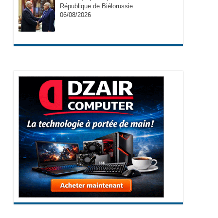
République de Biélorussie
06/08/2026