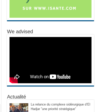
We advised
Actualité
La relance du complexe sidérurgique d’El
Hadjar ”une priorité stratégique”