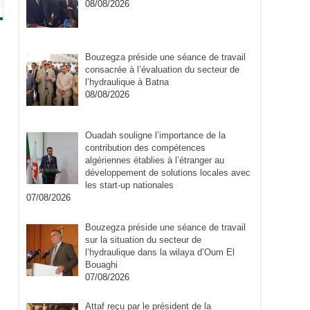
08/08/2026
Bouzegza préside une séance de travail
consacrée à l’évaluation du secteur de
l’hydraulique à Batna
08/08/2026
Ouadah souligne l’importance de la
contribution des compétences
algériennes établies à l’étranger au
développement de solutions locales avec
les start-up nationales
07/08/2026
Bouzegza préside une séance de travail
sur la situation du secteur de
l’hydraulique dans la wilaya d’Oum El
Bouaghi
07/08/2026
Attaf reçu par le président de la