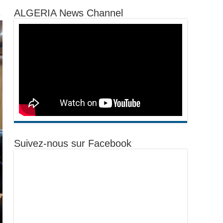
ALGERIA News Channel
Suivez-nous sur Facebook