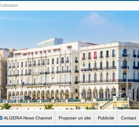
’utilisation
ALGERIA News Channel
Proposer un site
Publicité
Contact