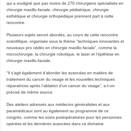
qui a souligné que pas moins de 270 chirurgiens spécialisés en
chirurgie maxillo-faciale, chirurgie pédiatrique, chirurgie
esthétique et chirurgie orthopédique prennent part à cette
rencontre.
Plusieurs sujets seront abordés, au cours de cette rencontre
scientifique, organisée sous le thème “techniques innovantes et
nouveaux pro cédés en chirurgie maxillo-faciale”, comme la
microchirurgie, la chirurgie robotique, le laser et l’épithèse en
chirurgie maxillo-faciale.
“Il s’agit également d’aborder les avancées en matière de
traitement du cancer du visage et les nouvelles techniques
réparatrices après l’ablation d’un cancer du visage”, a-t-on
précisé de même source.
Des ateliers adressés aux médecins généralistes et aux
paramédicaux sont au également au programme de ce
congrès, comme les soins postopératoires pour les personnes
opérées et les dernières avancées dans ce domaine.