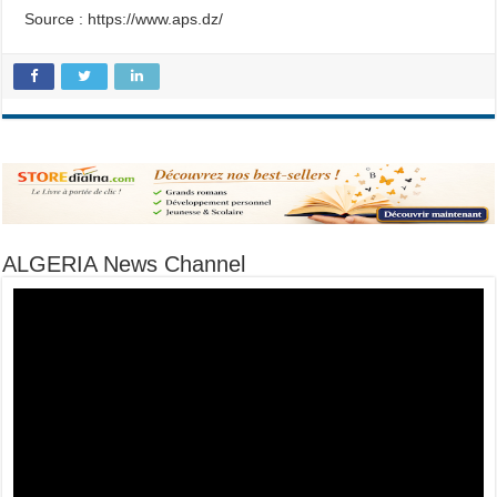
Source : https://www.aps.dz/
ALGERIA News Channel