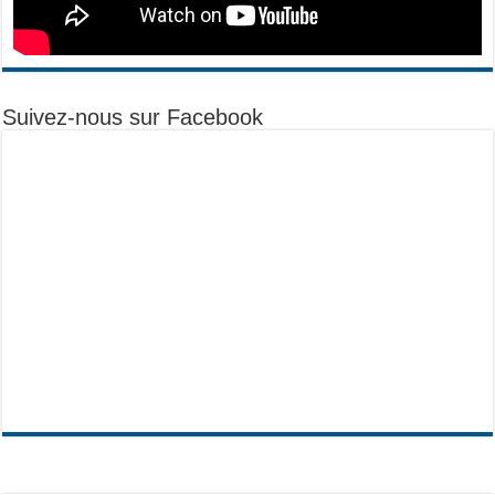
Suivez-nous sur Facebook