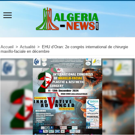
Accueil
>
Actualité
>
EHU d’Oran: 2e congrès international de chirurgie
maxillo-faciale en décembre