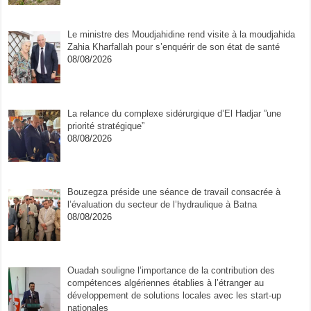
Le ministre des Moudjahidine rend visite à la moudjahida
Zahia Kharfallah pour s’enquérir de son état de santé
08/08/2026
La relance du complexe sidérurgique d’El Hadjar ”une
priorité stratégique”
08/08/2026
Bouzegza préside une séance de travail consacrée à
l’évaluation du secteur de l’hydraulique à Batna
08/08/2026
Ouadah souligne l’importance de la contribution des
compétences algériennes établies à l’étranger au
développement de solutions locales avec les start-up
nationales