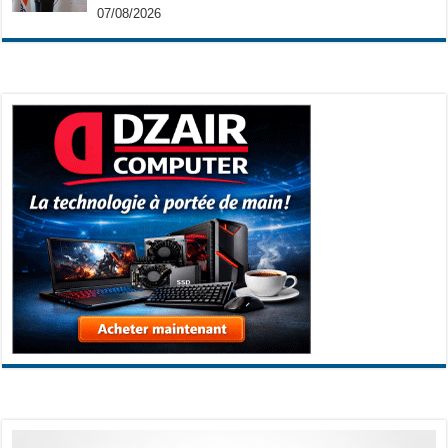
07/08/2026