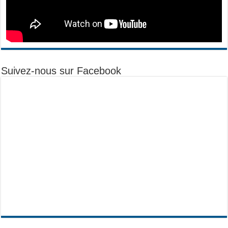
Suivez-nous sur Facebook