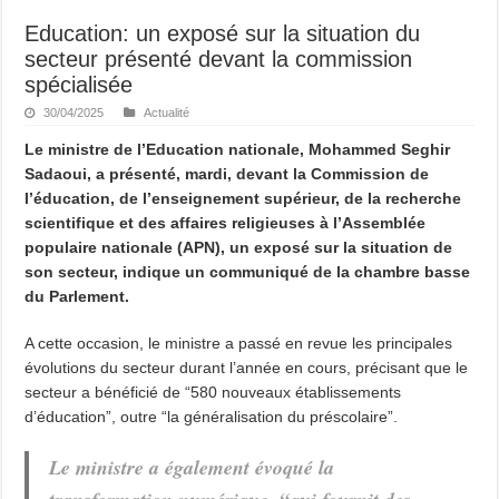
Education: un exposé sur la situation du
secteur présenté devant la commission
spécialisée
30/04/2025
Actualité
Le ministre de l’Education nationale, Mohammed Seghir
Sadaoui, a présenté, mardi, devant la Commission de
l’éducation, de l’enseignement supérieur, de la recherche
scientifique et des affaires religieuses à l’Assemblée
populaire nationale (APN), un exposé sur la situation de
son secteur, indique un communiqué de la chambre basse
du Parlement.
A cette occasion, le ministre a passé en revue les principales
évolutions du secteur durant l’année en cours, précisant que le
secteur a bénéficié de “580 nouveaux établissements
d’éducation”, outre “la généralisation du préscolaire”.
Le ministre a également évoqué la