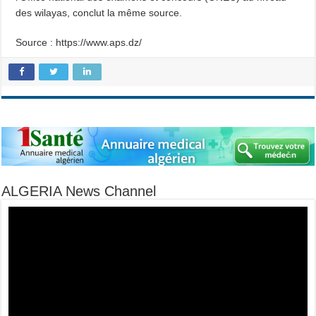
des wilayas, conclut la même source.
Source : https://www.aps.dz/
ALGERIA News Channel