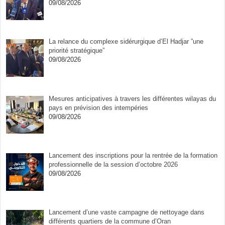
09/08/2026
La relance du complexe sidérurgique d’El Hadjar ”une
priorité stratégique”
09/08/2026
Mesures anticipatives à travers les différentes wilayas du
pays en prévision des intempéries
09/08/2026
Lancement des inscriptions pour la rentrée de la formation
professionnelle de la session d’octobre 2026
09/08/2026
Lancement d’une vaste campagne de nettoyage dans
différents quartiers de la commune d’Oran