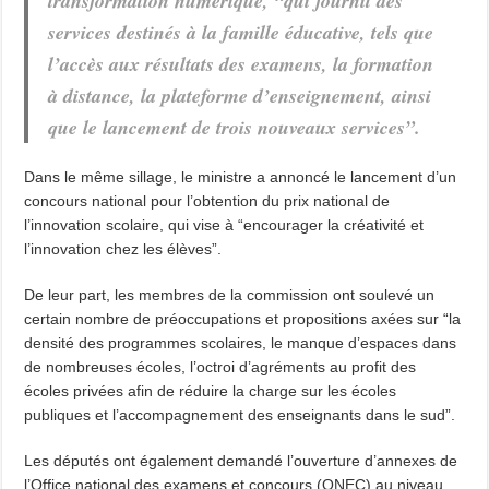
transformation numérique, “qui fournit des
services destinés à la famille éducative, tels que
l’accès aux résultats des examens, la formation
à distance, la plateforme d’enseignement, ainsi
que le lancement de trois nouveaux services”.
Dans le même sillage, le ministre a annoncé le lancement d’un
concours national pour l’obtention du prix national de
l’innovation scolaire, qui vise à “encourager la créativité et
l’innovation chez les élèves”.
De leur part, les membres de la commission ont soulevé un
certain nombre de préoccupations et propositions axées sur “la
densité des programmes scolaires, le manque d’espaces dans
de nombreuses écoles, l’octroi d’agréments au profit des
écoles privées afin de réduire la charge sur les écoles
publiques et l’accompagnement des enseignants dans le sud”.
Les députés ont également demandé l’ouverture d’annexes de
l’Office national des examens et concours (ONEC) au niveau