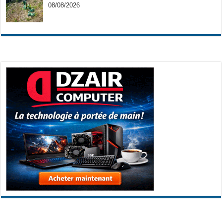
08/08/2026