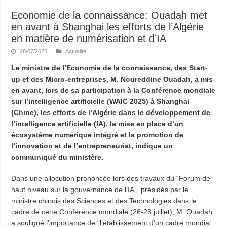
Economie de la connaissance: Ouadah met
en avant à Shanghai les efforts de l’Algérie
en matière de numérisation et d’IA
28/07/2025
Actualité
Le ministre de l’Economie de la connaissance, des Start-
up et des Micro-entreprises, M. Noureddine Ouadah, a mis
en avant, lors de sa participation à la Conférence mondiale
sur l’intelligence artificielle (WAIC 2025) à Shanghai
(Chine), les efforts de l’Algérie dans le développement de
l’intelligence artificielle (IA), la mise en place d’un
écosystème numérique intégré et la promotion de
l’innovation et de l’entrepreneuriat, indique un
communiqué du ministère.
Dans une allocution prononcée lors des travaux du “Forum de
haut niveau sur la gouvernance de l’IA”, présidés par le
ministre chinois des Sciences et des Technologies dans le
cadre de cette Conférence mondiale (26-28 juillet), M. Ouadah
a souligné l’importance de “l’établissement d’un cadre mondial