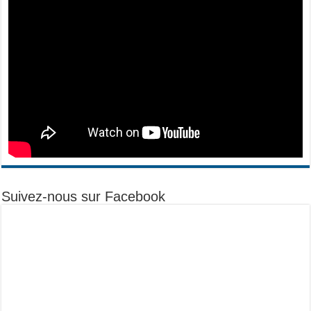
Suivez-nous sur Facebook