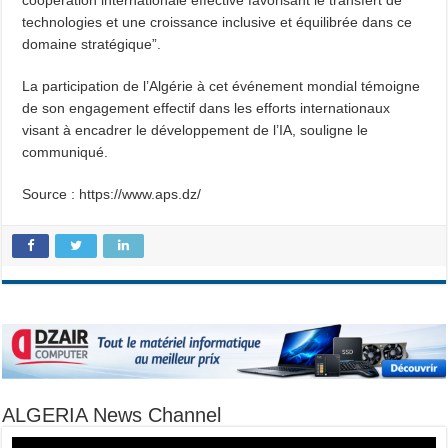
coopération internationale effective favorisant le transfert de
technologies et une croissance inclusive et équilibrée dans ce
domaine stratégique”.
La participation de l’Algérie à cet événement mondial témoigne
de son engagement effectif dans les efforts internationaux
visant à encadrer le développement de l’IA, souligne le
communiqué.
Source : https://www.aps.dz/
ALGERIA News Channel