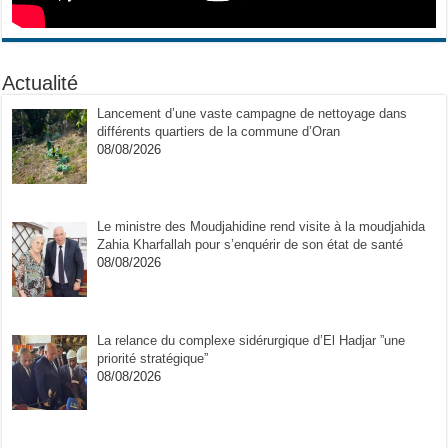
Actualité
Lancement d’une vaste campagne de nettoyage dans
différents quartiers de la commune d’Oran
08/08/2026
Le ministre des Moudjahidine rend visite à la moudjahida
Zahia Kharfallah pour s’enquérir de son état de santé
08/08/2026
La relance du complexe sidérurgique d’El Hadjar ”une
priorité stratégique”
08/08/2026