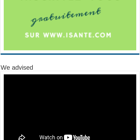
We advised