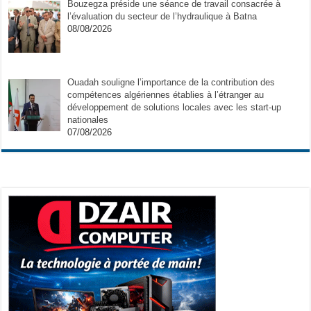
Bouzegza préside une séance de travail consacrée à
l’évaluation du secteur de l’hydraulique à Batna
08/08/2026
Ouadah souligne l’importance de la contribution des
compétences algériennes établies à l’étranger au
développement de solutions locales avec les start-up
nationales
07/08/2026