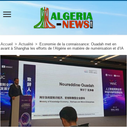
Accueil
>
Actualité
>
Economie de la connaissance: Ouadah met en
avant à Shanghai les efforts de l’Algérie en matière de numérisation et d’IA