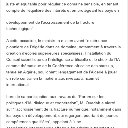
juste et équitable pour réguler ce domaine sensible, en tenant
compte de l’équilibre des intérêts et en protégeant les pays en
développement de l’accroissement de la fracture
technologique”.
A cette occasion, le ministre a mis en avant l’expérience
pionnière de l’Algérie dans ce domaine, notamment à travers la
création d’écoles supérieures spécialisées, l’installation du
Conseil scientifique de l’intelligence artificielle et le choix de l’IA
comme thématique de la Conférence africaine des start-up,
tenue en Algérie, soulignant l’engagement de l’Algérie à jouer
un rôle central en la matière aux niveaux africain et
international.
Lors de sa participation aux travaux du “Forum sur les
politiques d’IA, dialogue et coopération”, M. Ouadah a alerté
sur “l’accroissement de la fracture numérique, notamment dans
les pays en développement, qui regorgent pourtant de jeunes
compétences qualifiées”, appelant à “une